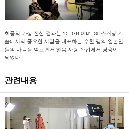
최종의 가상 전신 결과는 150GB 이며, 3D스캐닝 기
술에서의 중요한 시점을 대표하는 수천 명의 일본인
들의 마음을 얻으면서 얼음 사탕 산업에서 영웅이
되었다.
관련내용