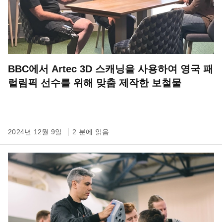
BBC에서 Artec 3D 스캐닝을 사용하여 영국 패
럴림픽 선수를 위해 맞춤 제작한 보철물
2024년 12월 9일
2 분에 읽음