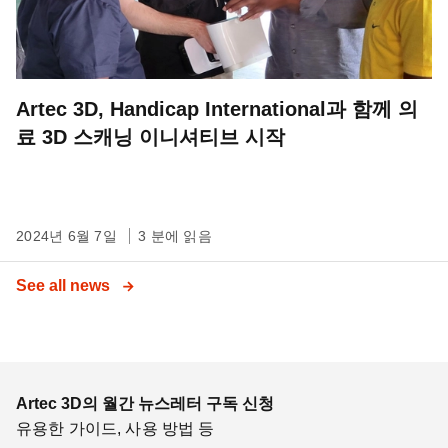
Artec 3D, Handicap International과 함께 의
료 3D 스캐닝 이니셔티브 시작
2024년 6월 7일
3 분에 읽음
See all news
Artec 3D의 월간 뉴스레터 구독 신청
유용한 가이드, 사용 방법 등