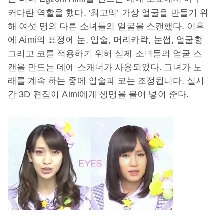
커다란 역할을 했다. ‘최고의’ 가상 얼굴을 만들기 위
해 여섯 명의 다른 소녀들의 얼굴을 스캔했다. 이후
에 Aimi의 표정에 눈, 입술, 머리카락, 눈썹, 얼굴형
그리고 코를 적용하기 위해 실제 소녀들의 얼굴 스
캔을 만드는 데에 스캐너가 사용되었다. 그녀가 노
래를 계속 하는 중에 입술과 코는 조정됩니다. 실시
간 3D 편집이 Aimi에게 생명을 불어 넣어 준다.