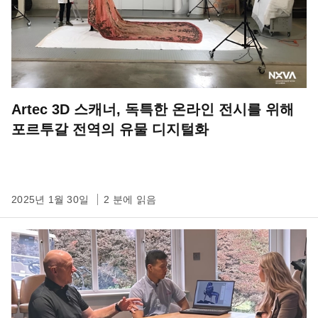
Artec 3D 스캐너, 독특한 온라인 전시를 위해
포르투갈 전역의 유물 디지털화
2025년 1월 30일
2 분에 읽음