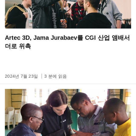
Artec 3D, Jama Jurabaev를 CGI 산업 앰배서
더로 위촉
2024년 7월 23일
3 분에 읽음