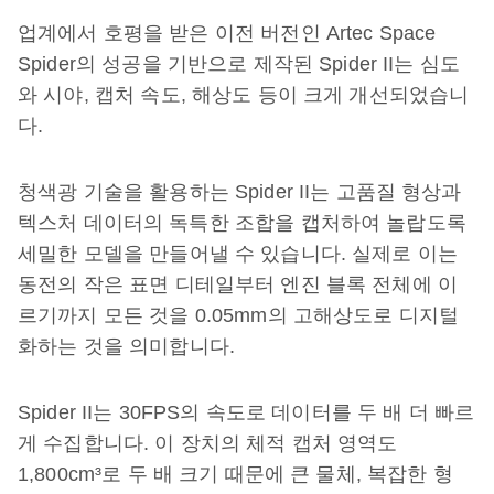
업계에서 호평을 받은 이전 버전인 Artec Space
Spider의 성공을 기반으로 제작된 Spider II는 심도
와 시야, 캡처 속도, 해상도 등이 크게 개선되었습니
다.
청색광 기술을 활용하는 Spider II는 고품질 형상과
텍스처 데이터의 독특한 조합을 캡처하여 놀랍도록
세밀한 모델을 만들어낼 수 있습니다. 실제로 이는
동전의 작은 표면 디테일부터 엔진 블록 전체에 이
르기까지 모든 것을 0.05mm의 고해상도로 디지털
화하는 것을 의미합니다.
Spider II는 30FPS의 속도로 데이터를 두 배 더 빠르
게 수집합니다. 이 장치의 체적 캡처 영역도
1,800cm³로 두 배 크기 때문에 큰 물체, 복잡한 형