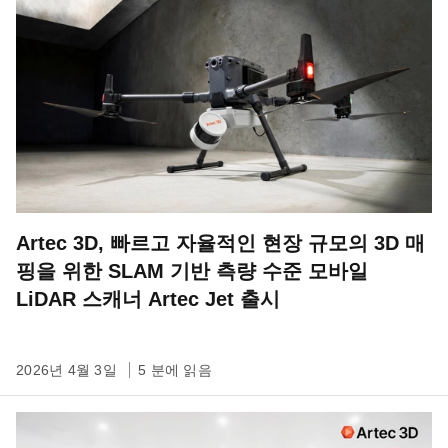
Artec 3D, 빠르고 자율적인 현장 규모의 3D 매
핑을 위한 SLAM 기반 측량 수준 모바일
LiDAR 스캐너 Artec Jet 출시
2026년 4월 3일
5 분에 읽음