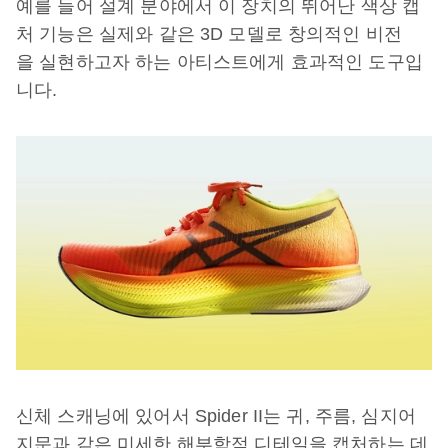
예를 들어 설계 분야에서 이 장치의 뛰어난 색상 캡
처 기능은 실제와 같은 3D 모델로 창의적인 비전
을 실현하고자 하는 아티스트에게 효과적인 도구입
니다.
신체 스캐닝에 있어서 Spider II는 귀, 주름, 심지어
지문과 같은 미세한 해부학적 디테일을 캡처하는 데