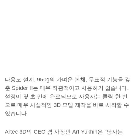
다용도 설계, 950g의 가벼운 본체, 무표적 기능을 갖
춘 Spider II는 매우 직관적이고 사용하기 쉽습니다.
설정이 몇 초 만에 완료되므로 사용자는 클릭 한 번
으로 매우 사실적인 3D 모델 제작을 바로 시작할 수
있습니다.
Artec 3D의 CEO 겸 사장인 Art Yukhin은 “당사는