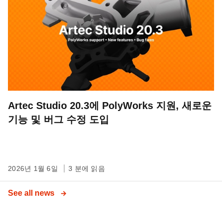
Artec Studio 20.3에 PolyWorks 지원, 새로운
기능 및 버그 수정 도입
2026년 1월 6일
3 분에 읽음
See all news