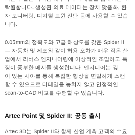
탁월합니다. 생성된 의료 데이터는 장치 맞춤화, 환
자 모니터링, 디지털 트윈 진단 등에 사용할 수 있습
니다.
0.05mm의 정확도와 고급 해상도를 갖춘 Spider II
는 자동차 및 제조와 같이 허용 오차가 매우 작은 산
업에서 리버스 엔지니어링에 이상적인 조밀하고 특
징이 풍부한 메시를 생성합니다. 엔지니어는 깊
이 있는 시야를 통해 복잡한 형상을 면밀하게 스캔
할 수 있으므로 디테일을 놓치지 않고 안정적인
scan-to-CAD 비교를 수행할 수 있습니다.
Artec Point 및 Spider II: 공동 출시
Artec 3D는 Spider II와 함께 산업 계측 고객의 수요