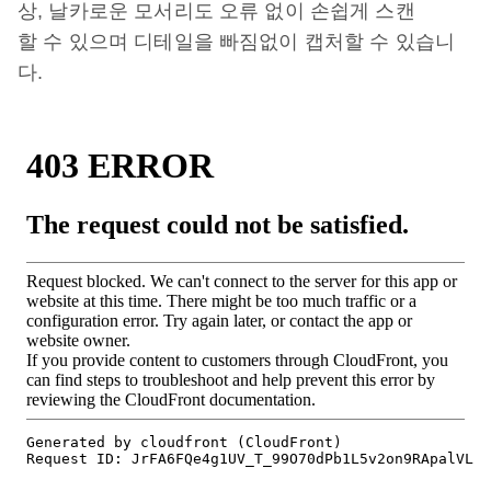
상, 날카로운 모서리도 오류 없이 손쉽게 스캔
할 수 있으며 디테일을 빠짐없이 캡처할 수 있습니
다.