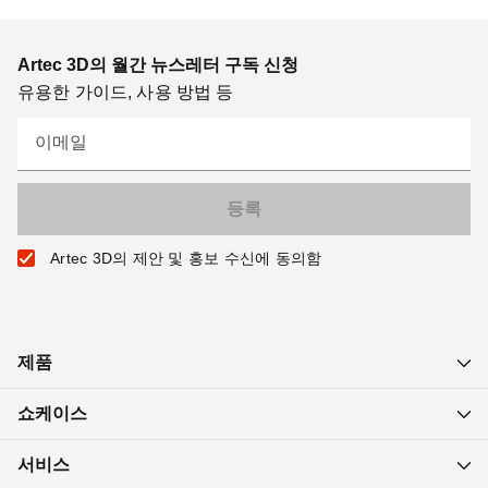
Artec 3D의 월간 뉴스레터 구독 신청
유용한 가이드, 사용 방법 등
이메일
Artec 3D의 제안 및 홍보 수신에 동의함
제품
쇼케이스
서비스