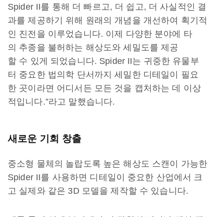
Spider II를 통해 더 빠르고, 더 쉽고, 더 사실적인 결
과를 제공하기 위해 원래의 개념을 개선하여 획기적
인 진전을 이루었습니다. 이제 다양한 분야에 타
의 추종을 불허하는 해상도와 세밀도를 제공
할 수 있게 되었습니다. Spider II는 귀중한 유물부
터 중요한 법의학 단서까지 세밀한 디테일이 필요
한 곳이라면 어디서든 모든 것을 캡처하는 데 이상
적입니다.”라고 말했습니다.
새로운 기회 창출
중소형 물체의 놀랍도록 높은 해상도 스캔이 가능한
Spider II를 사용하면 디테일이 중요한 산업에서 크
고 실제와 같은 3D 모델을 제작할 수 있습니다.