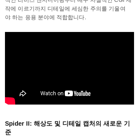
적인 리버스 엔지니어링부터 매우 사실적인 CGI 제
작에 이르기까지 디테일에 세심한 주의를 기울여
야 하는 응용 분야에 적합합니다.
Spider II: 해상도 및 디테일 캡처의 새로운 기
준