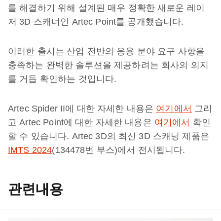
를 해결하기 위해 설계된 매우 정확한 새로운 레이
저 3D 스캐너인 Artec Point를 공개했습니다.
이러한 출시는 산업 전반의 응용 분야 요구 사항을
충족하는 완벽한 솔루션을 제공하려는 회사의 의지
를 거듭 확인하는 것입니다.
Artec Spider II에 대한 자세한 내용은
여기에서
그리
고 Artec Point에 대한 자세한 내용은
여기에서
확인
할 수 있습니다. Artec 3D의 최신 3D 스캐닝 제품은
IMTS 2024
(134478번 부스)에서 전시됩니다.
관련내용