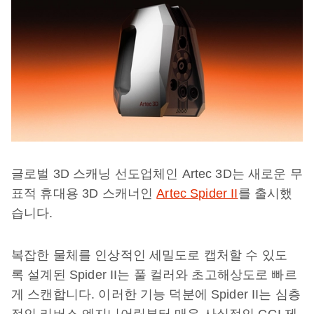
글로벌 3D 스캐닝 선도업체인 Artec 3D는 새로운 무
표적 휴대용 3D 스캐너인
Artec Spider II
를 출시했
습니다.
복잡한 물체를 인상적인 세밀도로 캡처할 수 있도
록 설계된 Spider II는 풀 컬러와 초고해상도로 빠르
게 스캔합니다. 이러한 기능 덕분에 Spider II는 심층