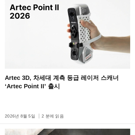
Artec 3D, 차세대 계측 등급 레이저 스캐너
‘Artec Point II’ 출시
2026년 8월 5일
2 분에 읽음