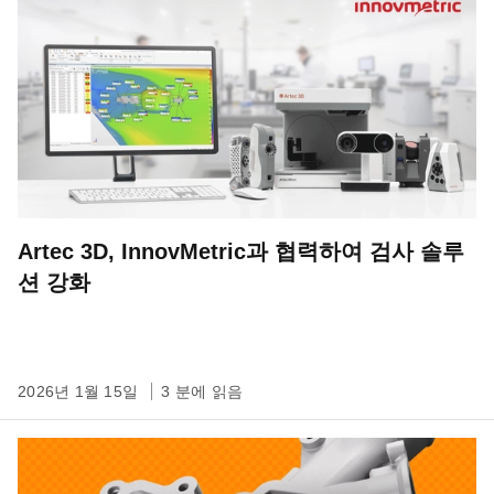
Artec 3D, InnovMetric과 협력하여 검사 솔루
션 강화
2026년 1월 15일
3 분에 읽음