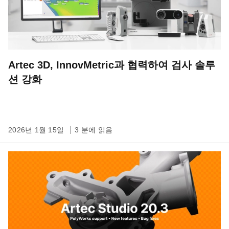
Artec 3D, InnovMetric과 협력하여 검사 솔루
션 강화
2026년 1월 15일
3 분에 읽음