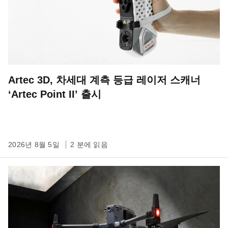
Artec 3D, 차세대 계측 등급 레이저 스캐너
‘Artec Point II’ 출시
2026년 8월 5일
2 분에 읽음