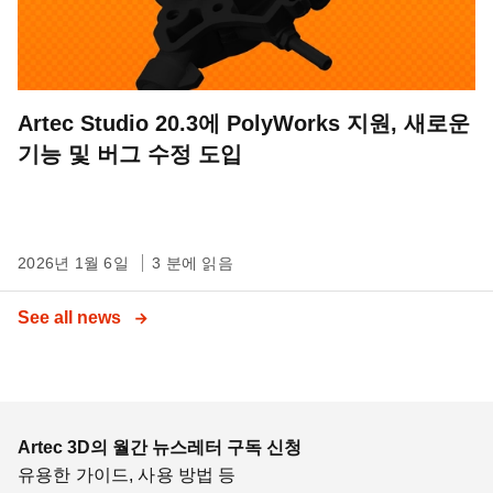
Artec Studio 20.3에 PolyWorks 지원, 새로운
기능 및 버그 수정 도입
2026년 1월 6일
3 분에 읽음
See all news
Artec 3D의 월간 뉴스레터 구독 신청
유용한 가이드, 사용 방법 등