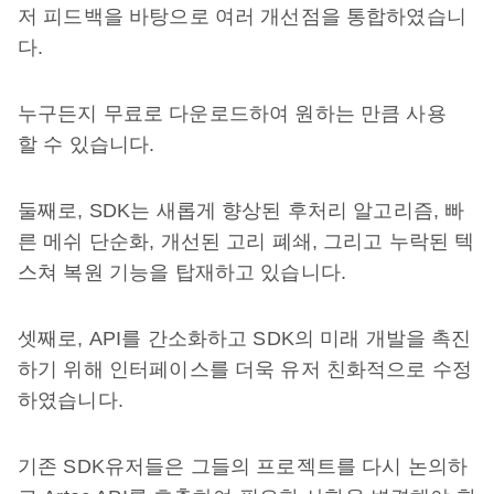
저 피드백을 바탕으로 여러 개선점을 통합하였습니
다.
누구든지 무료로 다운로드하여 원하는 만큼 사용
할 수 있습니다.
둘째로, SDK는 새롭게 향상된 후처리 알고리즘, 빠
른 메쉬 단순화, 개선된 고리 폐쇄, 그리고 누락된 텍
스쳐 복원 기능을 탑재하고 있습니다.
셋째로, API를 간소화하고 SDK의 미래 개발을 촉진
하기 위해 인터페이스를 더욱 유저 친화적으로 수정
하였습니다.
기존 SDK유저들은 그들의 프로젝트를 다시 논의하