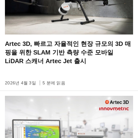
Artec 3D, 빠르고 자율적인 현장 규모의 3D 매
핑을 위한 SLAM 기반 측량 수준 모바일
LiDAR 스캐너 Artec Jet 출시
2026년 4월 3일
5 분에 읽음