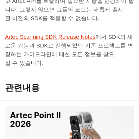
고 Artec API를 호출하여 필요한 사항을 변경해야 합
니다. 그렇지 않으면 그들의 코드는 새롭게 출시
된 버전의 SDK를 적용할 수 없습니다.
Artec Scanning SDK Release Notes
에서 SDK의 새
로운 기능과 SDK로 진행되었던 기존 프로젝트를 변
경하는 가이드라인에 대한 모든 정보를 찾으
실 수 있습니다.
관련내용