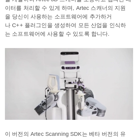
이터를 처리할 수 있게 하며, Artec 스캐너의 지원
을 당신이 사용하는 소프트웨어에 추가하거
나 C++ 플러그인을 생성하여 모든 산업을 인식하
는 소프트웨어에 사용할 수 있도록 합니다.
이 버전의 Artec Scanning SDK는 베타 버전의 유