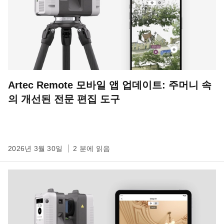
Artec Remote 모바일 앱 업데이트: 주머니 속
의 개선된 전문 편집 도구
2026년 3월 30일
2 분에 읽음