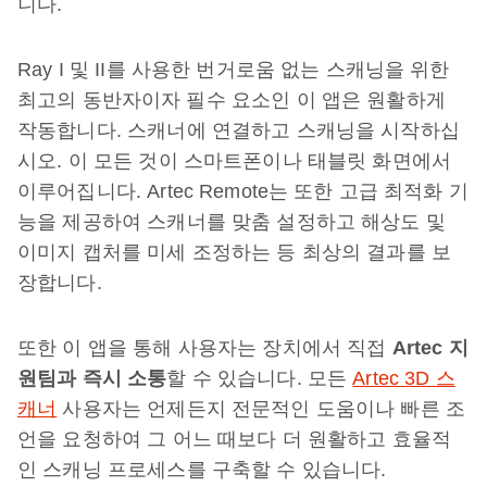
니다.
Ray I 및 II를 사용한 번거로움 없는 스캐닝을 위한
최고의 동반자이자 필수 요소인 이 앱은 원활하게
작동합니다. 스캐너에 연결하고 스캐닝을 시작하십
시오. 이 모든 것이 스마트폰이나 태블릿 화면에서
이루어집니다. Artec Remote는 또한 고급 최적화 기
능을 제공하여 스캐너를 맞춤 설정하고 해상도 및
이미지 캡처를 미세 조정하는 등 최상의 결과를 보
장합니다.
또한 이 앱을 통해 사용자는 장치에서 직접
Artec 지
원팀과 즉시 소통
할 수 있습니다. 모든
Artec 3D 스
캐너
사용자는 언제든지 전문적인 도움이나 빠른 조
언을 요청하여 그 어느 때보다 더 원활하고 효율적
인 스캐닝 프로세스를 구축할 수 있습니다.