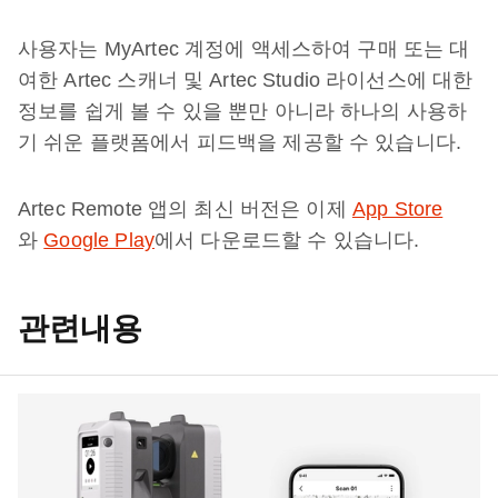
사용자는 MyArtec 계정에 액세스하여 구매 또는 대
여한 Artec 스캐너 및 Artec Studio 라이선스에 대한
정보를 쉽게 볼 수 있을 뿐만 아니라 하나의 사용하
기 쉬운 플랫폼에서 피드백을 제공할 수 있습니다.
Artec Remote 앱의 최신 버전은 이제
App Store
와
Google Play
에서 다운로드할 수 있습니다.
관련내용