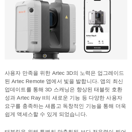
사용자 만족을 위한 Artec 3D의 노력은 업그레이드
된 Artec Remote 앱에서 빛을 발합니다. 앱의 최신
업데이트를 통해 3D 스캐닝은 향상된 태블릿 호환
성과 Artec Ray II의 새로운 기능 등 다양한 사용자
요구를 충족하는 새롭고 독창적인 기능을 통해 더욱
쉽게 액세스할 수 있게 되었습니다.