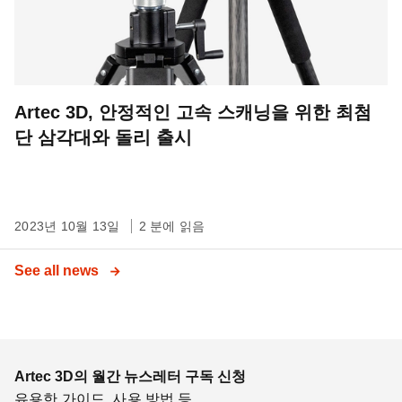
Artec 3D, 안정적인 고속 스캐닝을 위한 최첨
단 삼각대와 돌리 출시
2023년 10월 13일
2 분에 읽음
See all news
Artec 3D의 월간 뉴스레터 구독 신청
유용한 가이드, 사용 방법 등