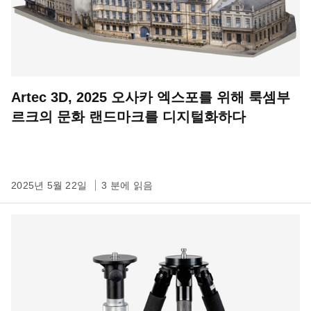
Artec 3D, 2025 오사카 엑스포를 위해 룩셈부
르크의 문화 랜드마크를 디지털화하다
2025년 5월 22일
3 분에 읽음