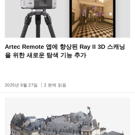
Artec Remote 앱에 향상된 Ray II 3D 스캐닝
을 위한 새로운 탐색 기능 추가
2025년 6월 27일
2 분에 읽음