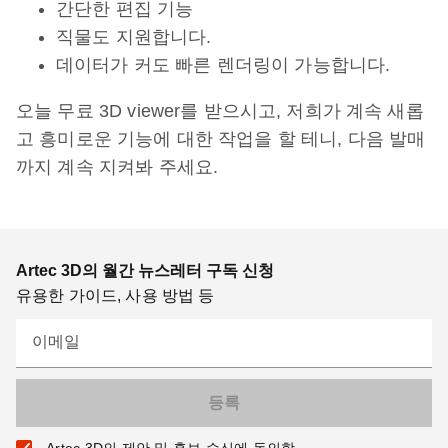
간단한 편집 기능
직물도 지원합니다.
데이터가 커도 빠른 렌더링이 가능합니다.
오늘 무료 3D viewer를 받으시고, 저희가 계속 새롭
고 흥미로운 기능에 대한 작업을 할 테니, 다음 발매
까지 계속 지켜봐 주세요.
Artec 3D의 월간 뉴스레터 구독 신청
유용한 가이드, 사용 방법 등
이메일
Artec 3D의 제안 및 홍보 수신에 동의함