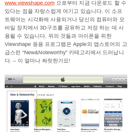
www.viewshape.com
으로부터 지금 다운로드 할 수
있다는 점을 자랑스럽게 여기고 있습니다. 이 소프
트웨어는 시각화에 사용되거나 당신의 컴퓨터와 모
바일 장치에서 3D구조를 공유하고 저장 하는 데 사
용될 수 있습니다. 위의 것들과 아이폰을 위한
Viewshape 응용 프로그램은 Apple의 앱스토어의 고
급스런 “New&Noteworthy” 카테고리에서 드러납니
다. – 이 얼마나 짜릿한가요!