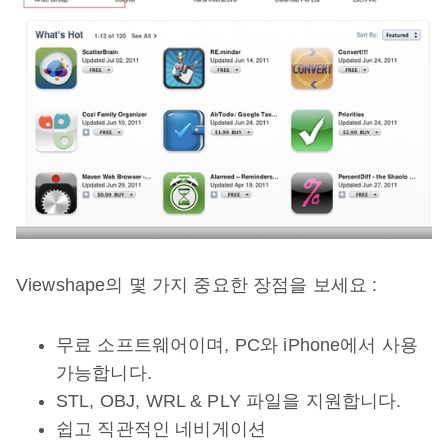
Viewshape의 몇 가지 중요한 장점을 보세요 :
무료 소프트웨어이며, PC와 iPhone에서 사용
가능합니다.
STL, OBJ, WRL & PLY 파일을 지원합니다.
쉽고 직관적인 네비게이션