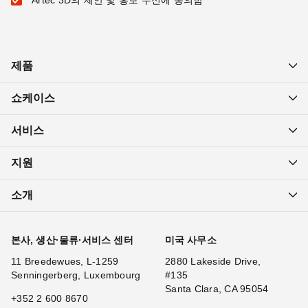
제품
쇼케이스
서비스
지원
소개
본사, 생산·물류·서비스 센터
미국 사무소
11 Breedewues, L-1259
2880 Lakeside Drive,
Senningerberg, Luxembourg
#135
Santa Clara, CA 95054
+352 2 600 8670