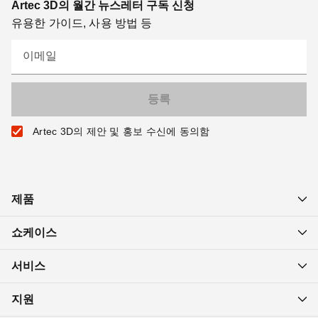
Artec 3D의 월간 뉴스레터 구독 신청
유용한 가이드, 사용 방법 등
이메일
Artec 3D의 제안 및 홍보 수신에 동의함
제품
쇼케이스
서비스
지원