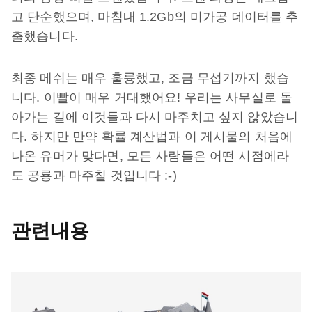
고 단순했으며, 마침내 1.2Gb의 미가공 데이터를 추
출했습니다.
최종 메쉬는 매우 훌륭했고, 조금 무섭기까지 했습
니다. 이빨이 매우 거대했어요! 우리는 사무실로 돌
아가는 길에 이것들과 다시 마주치고 싶지 않았습니
다. 하지만 만약 확률 계산법과 이 게시물의 처음에
나온 유머가 맞다면, 모든 사람들은 어떤 시점에라
도 공룡과 마주칠 것입니다 :-)
관련내용