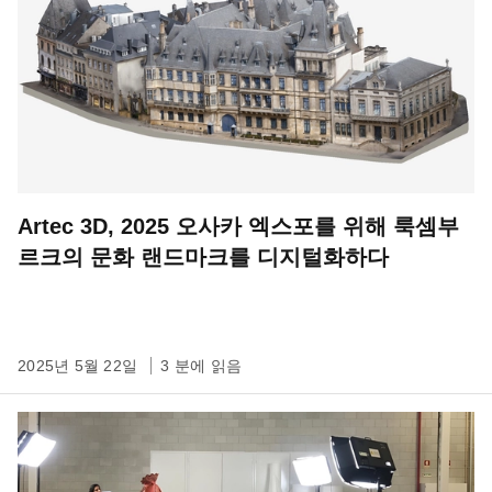
Artec 3D, 2025 오사카 엑스포를 위해 룩셈부
르크의 문화 랜드마크를 디지털화하다
2025년 5월 22일
3 분에 읽음