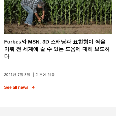
Forbes와 MSN, 3D 스캐닝과 표현형이 짝을
이뤄 전 세계에 줄 수 있는 도움에 대해 보도하
다
2021년 7월 8일
2 분에 읽음
See all news