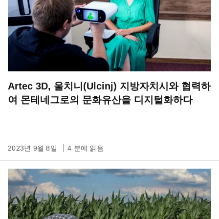
Artec 3D, 울치니(Ulcinj) 지방자치시와 협력하
여 몬테네그로의 문화유산을 디지털화하다
2023년 9월 8일
4 분에 읽음