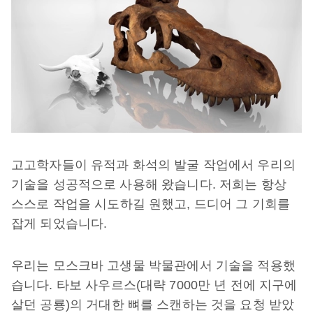
고고학자들이 유적과 화석의 발굴 작업에서 우리의
기술을 성공적으로 사용해 왔습니다. 저희는 항상
스스로 작업을 시도하길 원했고, 드디어 그 기회를
잡게 되었습니다.
우리는 모스크바 고생물 박물관에서 기술을 적용했
습니다. 타보 사우르스(대략 7000만 년 전에 지구에
살던 공룡)의 거대한 뼈를 스캔하는 것을 요청 받았