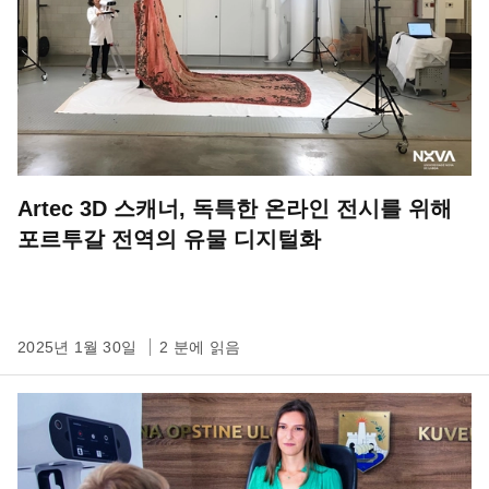
Artec 3D 스캐너, 독특한 온라인 전시를 위해
포르투갈 전역의 유물 디지털화
2025년 1월 30일
2 분에 읽음