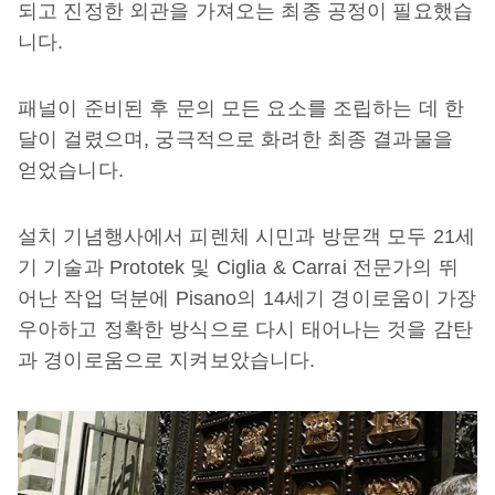
되고 진정한 외관을 가져오는 최종 공정이 필요했습
니다.
패널이 준비된 후 문의 모든 요소를 조립하는 데 한
달이 걸렸으며, 궁극적으로 화려한 최종 결과물을
얻었습니다.
설치 기념행사에서 피렌체 시민과 방문객 모두 21세
기 기술과 Prototek 및 Ciglia & Carrai 전문가의 뛰
어난 작업 덕분에 Pisano의 14세기 경이로움이 가장
우아하고 정확한 방식으로 다시 태어나는 것을 감탄
과 경이로움으로 지켜보았습니다.