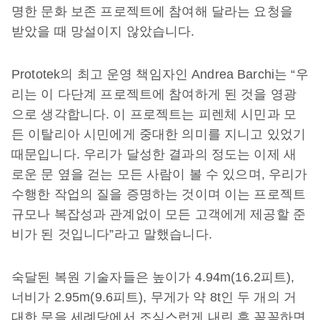
명한 문화 보존 프로젝트에 참여해 달라는 요청을
받았을 때 망설이지 않았습니다.
Prototek의 최고 운영 책임자인 Andrea Barchi는 “우
리는 이 다단계 프로젝트에 참여하게 된 것을 영광
으로 생각합니다. 이 프로젝트는 피렌체 시민과 모
든 이탈리아 시민에게 중대한 의미를 지니고 있었기
때문입니다. 우리가 달성한 결과의 정도는 이제 새
로운 문 옆을 걷는 모든 사람이 볼 수 있으며, 우리가
수행한 작업의 질을 증명하는 것이며 이는 프로젝트
규모나 복잡성과 관계없이 모든 고객에게 제공할 준
비가 된 것입니다”라고 말했습니다.
숙달된 복원 기술자들은 높이가 4.94m(16.2피트),
너비가 2.95m(9.6피트), 무게가 약 8t인 두 개의 거
대한 문을 세례당에서 조심스럽게 내린 후 꼼꼼하면