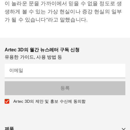
이 놀라운 문을 가까이에서 믿을 수 없을 정도로 생
생하게 볼 수 있는 가상 현실이나 증강 현실의 일부
가 될 수 있습니다”라고 말했습니다.
Artec 3D의 월간 뉴스레터 구독 신청
유용한 가이드, 사용 방법 등
이메일
Artec 3D의 제안 및 홍보 수신에 동의함
제품