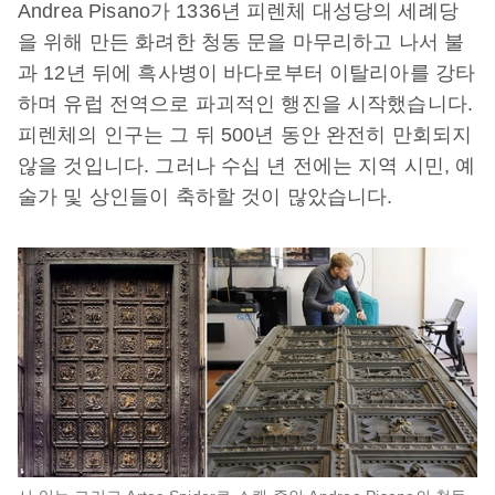
Andrea Pisano가 1336년 피렌체 대성당의 세례당
을 위해 만든 화려한 청동 문을 마무리하고 나서 불
과 12년 뒤에 흑사병이 바다로부터 이탈리아를 강타
하며 유럽 전역으로 파괴적인 행진을 시작했습니다.
피렌체의 인구는 그 뒤 500년 동안 완전히 만회되지
않을 것입니다. 그러나 수십 년 전에는 지역 시민, 예
술가 및 상인들이 축하할 것이 많았습니다.