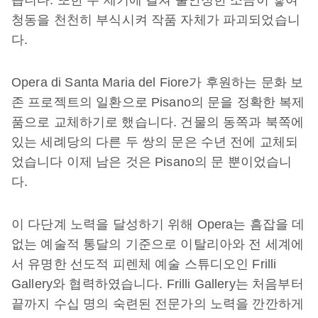
습니다. 또한 수 세기에 걸쳐 불안정한 소금이 쌓여
청동을 천천히 부식시켜 작품 자체가 파괴되었습니
다.
Opera di Santa Maria del Fiore가 후원하는 문화 보
존 프로젝트의 일환으로 Pisano의 문을 정확한 복제
품으로 교체하기로 했습니다. 건물의 동쪽과 북쪽에
있는 세례당의 다른 두 쌍의 문은 수년 전에 교체되
었습니다 이제 남은 것은 Pisano의 문 뿐이었습니
다.
이 다단계 노력을 달성하기 위해 Opera는 흠잡을 데
없는 예술적 통달의 기준으로 이탈리아와 전 세계에
서 유명한 선도적 피렌체 예술 스튜디오인 Frilli
Gallery와 협력하였습니다. Frilli Gallery는 처음부터
끝까지 수십 명의 숙련된 전문가의 노력을 깐깐하게