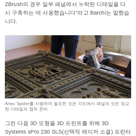
ZBrush의 경우 일부 패널에서 누락된 디테일을 다
시 구축하는 데 사용했습니다"라고 Barchi는 말했습
니다.
Artec Spider를 사용하여 필요한 모든 각도에서 패널의 모든 정교
한 디테일의 캡처 준비
그런 다음 3D 모형을 3D 프린트를 위해 3D
Systems sPro 230 SLS(선택적 레이저 소결) 프린터