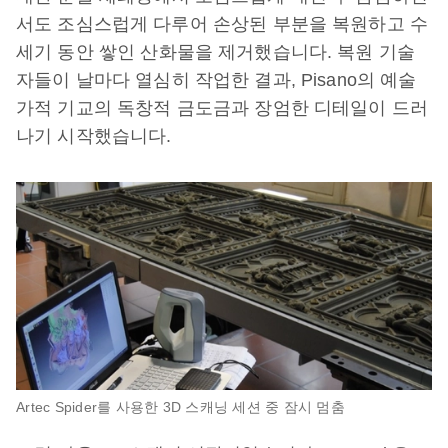
서도 조심스럽게 다루어 손상된 부분을 복원하고 수
세기 동안 쌓인 산화물을 제거했습니다. 복원 기술
자들이 날마다 열심히 작업한 결과, Pisano의 예술
가적 기교의 독창적 금도금과 장엄한 디테일이 드러
나기 시작했습니다.
Artec Spider를 사용한 3D 스캐닝 세션 중 잠시 멈춤