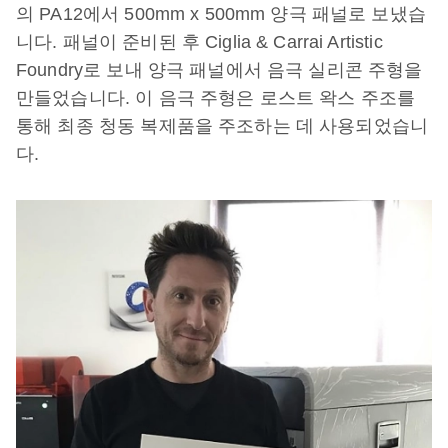
의 PA12에서 500mm x 500mm 양극 패널로 보냈습
니다. 패널이 준비된 후 Ciglia & Carrai Artistic
Foundry로 보내 양극 패널에서 음극 실리콘 주형을
만들었습니다. 이 음극 주형은 로스트 왁스 주조를
통해 최종 청동 복제품을 주조하는 데 사용되었습니
다.