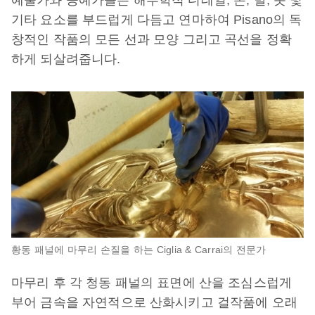
예술가와 공예가들은 해부학적 디테일, 손, 발, 옷 및
기타 요소를 부드럽게 다듬고 연마하여 Pisano의 독
창적인 작품의 모든 선과 모양 그리고 곡선을 정확
하게 되살려줍니다.
황동 패널에 마무리 손질을 하는 Ciglia & Carrai의 전문가
마무리 후 각 청동 패널의 표면에 산을 조심스럽게
부어 금속을 자연적으로 산화시키고 걸작품에 오래