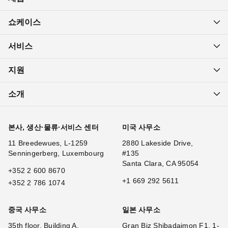
쇼케이스
서비스
지원
소개
본사, 생산·물류·서비스 센터
미국 사무소
11 Breedewues, L-1259
2880 Lakeside Drive,
Senningerberg, Luxembourg
#135
Santa Clara, CA 95054
+352 2 600 8670
+1 669 292 5611
+352 2 786 1074
중국 사무소
일본 사무소
35th floor, Building A,
Gran Biz Shibadaimon F1, 1-