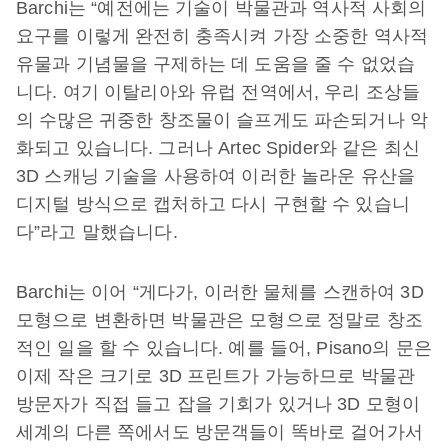
Barchi는 “예전에는 기술이 박물관과 역사적 사회의
요구를 이렇게 완전히 충족시켜 가장 소중한 역사적
유물과 기념물을 구제하는 데 도움을 줄 수 없었습
니다. 여기 이탈리아와 유럽 전역에서, 우리 조상들
의 수많은 귀중한 창조물이 슬프게도 파손되거나 악
화되고 있습니다. 그러나 Artec Spider와 같은 최신
3D 스캐닝 기술을 사용하여 이러한 놀라운 유산을
디지털 방식으로 캡처하고 다시 구현할 수 있습니
다”라고 말했습니다.
Barchi는 이어 “게다가, 이러한 물체를 스캔하여 3D
모형으로 변환하면 박물관은 모형으로 정말로 창조
적인 일을 할 수 있습니다. 예를 들어, Pisano의 문은
이제 작은 크기로 3D 프린트가 가능하므로 박물관
방문자가 직접 들고 잡을 기회가 있거나 3D 모형이
세계의 다른 쪽에서도 방문객들이 똑바로 걸어가서