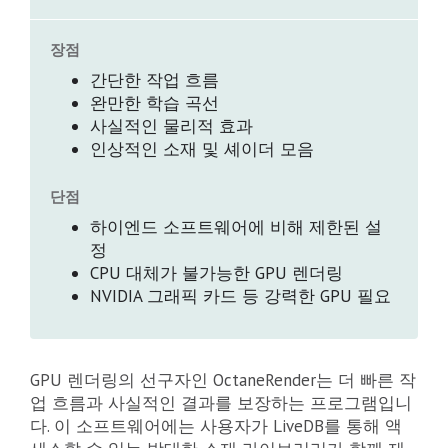
장점
간단한 작업 흐름
완만한 학습 곡선
사실적인 물리적 효과
인상적인 소재 및 셰이더 모음
단점
하이엔드 소프트웨어에 비해 제한된 설
정
CPU 대체가 불가능한 GPU 렌더링
NVIDIA 그래픽 카드 등 강력한 GPU 필요
GPU 렌더링의 선구자인 OctaneRender는 더 빠른 작
업 흐름과 사실적인 결과를 보장하는 프로그램입니
다. 이 소프트웨어에는 사용자가 LiveDB를 통해 액