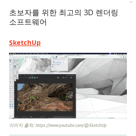
초보자를 위한 최고의 3D 렌더링
소프트웨어
SketchUp
이미지 출처: https://www.youtube.com/@SketchUp