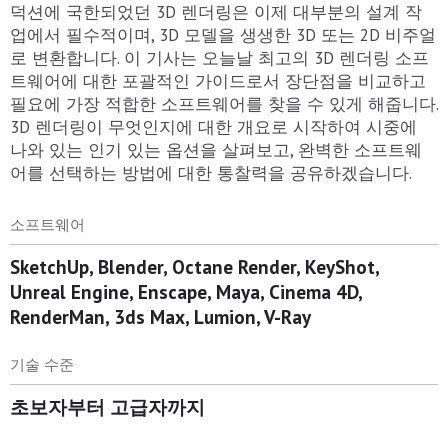
덕션에 국한되었던 3D 렌더링은 이제 대부분의 설계 작
업에서 필수적이며, 3D 모델을 생생한 3D 또는 2D 비주얼
로 변환합니다. 이 기사는 오늘날 최고의 3D 렌더링 소프
트웨어에 대한 포괄적인 가이드로서 장단점을 비교하고
필요에 가장 적합한 소프트웨어를 찾을 수 있게 해줍니다.
3D 렌더링이 무엇인지에 대한 개요로 시작하여 시중에
나와 있는 인기 있는 옵션을 살펴보고, 완벽한 소프트웨
어를 선택하는 방법에 대한 통찰력을 공유하겠습니다.
소프트웨어
SketchUp, Blender, Octane Render, KeyShot,
Unreal Engine, Enscape, Maya, Cinema 4D,
RenderMan, 3ds Max, Lumion, V-Ray
기술 수준
초보자부터 고급자까지