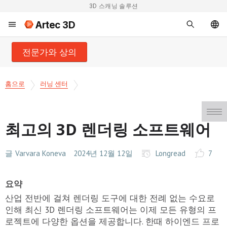
3D 스캐닝 솔루션
Artec 3D
전문가와 상의
홈으로
러닝 센터
최고의 3D 렌더링 소프트웨어
글
Varvara Koneva
2024년 12월 12일
Longread
7
요약
산업 전반에 걸쳐 렌더링 도구에 대한 전례 없는 수요로
인해 최신 3D 렌더링 소프트웨어는 이제 모든 유형의 프
로젝트에 다양한 옵션을 제공합니다. 한때 하이엔드 프로