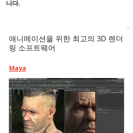
니다.
애니메이션을 위한 최고의 3D 렌더
링 소프트웨어
Maya