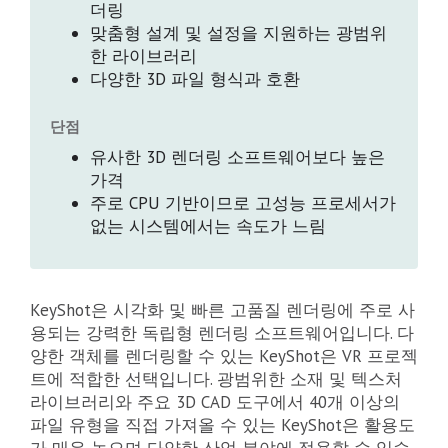
더링
맞춤형 설계 및 설정을 지원하는 광범위
한 라이브러리
다양한 3D 파일 형식과 호환
단점
유사한 3D 렌더링 소프트웨어보다 높은
가격
주로 CPU 기반이므로 고성능 프로세서가
없는 시스템에서는 속도가 느림
KeyShot은 시각화 및 빠른 고품질 렌더링에 주로 사
용되는 강력한 독립형 렌더링 소프트웨어입니다. 다
양한 객체를 렌더링할 수 있는 KeyShot은 VR 프로젝
트에 적합한 선택입니다. 광범위한 소재 및 텍스처
라이브러리와 주요 3D CAD 도구에서 40개 이상의
파일 유형을 직접 가져올 수 있는 KeyShot은 활용도
가 매우 높으며 다양한 산업 분야에 적용할 수 있습