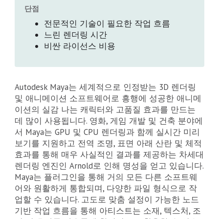
단점
전문적인 기술이 필요한 작업 흐름
느린 렌더링 시간
비싼 라이선스 비용
Autodesk Maya는 세계적으로 인정받는 3D 렌더링
및 애니메이션 소프트웨어로 흥행에 성공한 애니메
이션의 실감 나는 캐릭터와 고품질 효과를 만드는
데 많이 사용됩니다. 영화, 게임 개발 및 건축 분야에
서 Maya는 GPU 및 CPU 렌더링과 함께 실시간 미리
보기를 지원하고 전역 조명, 표면 아래 산란 및 체적
효과를 통해 매우 사실적인 결과를 제공하는 차세대
렌더링 엔진인 Arnold로 인해 명성을 얻고 있습니다.
Maya는 플러그인을 통해 거의 모든 다른 소프트웨
어와 원활하게 통합되며, 다양한 파일 형식으로 작
업할 수 있습니다. 고도로 맞춤 설정이 가능한 노드
기반 작업 흐름을 통해 아티스트는 소재, 텍스처, 조