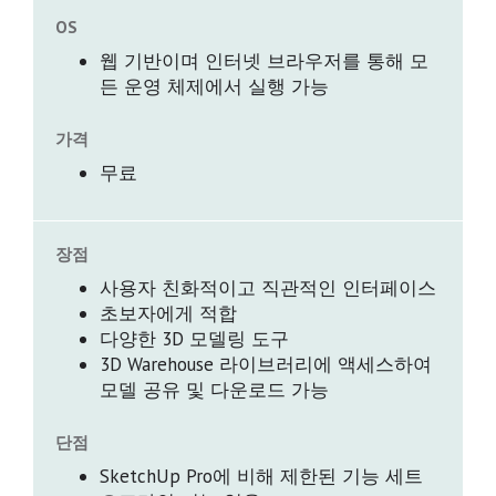
OS
웹 기반이며 인터넷 브라우저를 통해 모
든 운영 체제에서 실행 가능
가격
무료
장점
사용자 친화적이고 직관적인 인터페이스
초보자에게 적합
다양한 3D 모델링 도구
3D Warehouse 라이브러리에 액세스하여
모델 공유 및 다운로드 가능
단점
SketchUp Pro에 비해 제한된 기능 세트