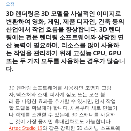
요점
3D 렌더링은 3D 모델을 사실적인 이미지로
변환하여 영화, 게임, 제품 디자인, 건축 등의
산업에서 작업 흐름을 향상합니다. 3D 렌더
링에는 전문 렌더링 소프트웨어와 상당한 연
산 능력이 필요하며, 리소스를 많이 사용하
는 작업을 관리하기 위해 고성능 CPU, GPU
또는 두 가지 모두를 사용하는 경우가 많습니
다.
3D 렌더링 소프트웨어를 사용하면 조명과 그림
자, 텍스처와 소재, 피사계 심도 또는 모션 블
러 등 다양한 효과를 추가할 수 있지만, 먼저 작업
할 모델을 확보해야 합니다. 처음부터 새로 만들거
나 객체를 스캔할 수 있는데, 3D 스캐너를 사용하
는 것이 가장 좋지만 휴대전화로도 가능합니다.
Artec Studio 19
와 같은 강력한 3D 스캐닝 소프트웨