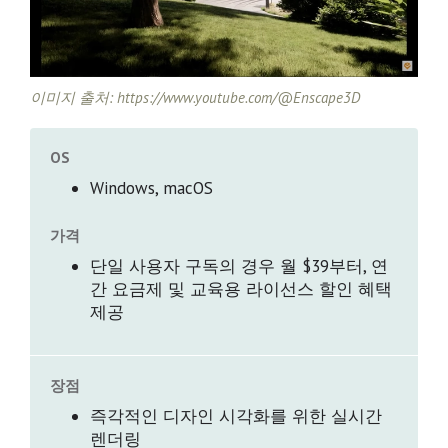
이미지 출처: https://www.youtube.com/@Enscape3D
OS
Windows, macOS
가격
단일 사용자 구독의 경우 월 $39부터, 연
간 요금제 및 교육용 라이선스 할인 혜택
제공
장점
즉각적인 디자인 시각화를 위한 실시간
렌더링