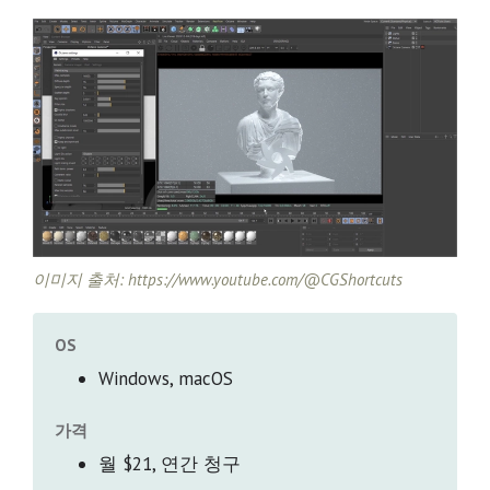
이미지 출처: https://www.youtube.com/@CGShortcuts
OS
Windows, macOS
가격
월 $21, 연간 청구