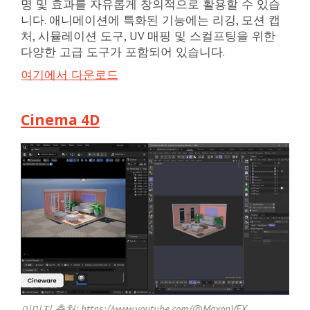
명 및 효과를 자유롭게 창의적으로 활용할 수 있습
니다. 애니메이션에 특화된 기능에는 리깅, 모션 캡
처, 시뮬레이션 도구, UV 매핑 및 스컬프팅을 위한
다양한 고급 도구가 포함되어 있습니다.
여기에서 다운로드
Cinema 4D
이미지 출처: https://www.youtube.com/@MaxonVFX