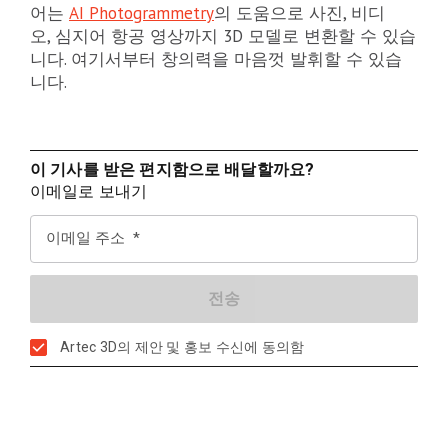
어는
AI Photogrammetry
의 도움으로 사진, 비디
오, 심지어 항공 영상까지 3D 모델로 변환할 수 있습
니다. 여기서부터 창의력을 마음껏 발휘할 수 있습
니다.
이 기사를 받은 편지함으로 배달할까요?
이메일로 보내기
이메일 주소
Artec 3D의 제안 및 홍보 수신에 동의함