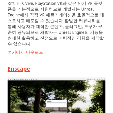
Rift, HTC Vive, PlayStation VR과 같은 인기 VR 플랫
폼을 기본적으로 지원하므로 개발자는 Unreal
Engine에서 직접 VR 애플리케이션을 효율적으로 테
스트하고 배포할 수 있습니다. 활발한 커뮤니티를
통해 사용자가 제작한 콘텐츠, 플러그인, 도구가 꾸
준히 공유되므로 개발자는 Unreal Engine의 기능을
최대한 활용하고 진정으로 매력적인 경험을 제작할
수 있습니다.
여기에서 다운로드
Enscape