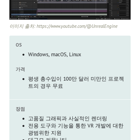
이미지 출처: https://www.youtube.com/@UnrealEngine
OS
Windows, macOS, Linux
가격
평생 총수입이 100만 달러 미만인 프로젝
트의 경우 무료
장점
고품질 그래픽과 사실적인 렌더링
전용 도구와 기능을 통한 VR 개발에 대한
광범위한 지원