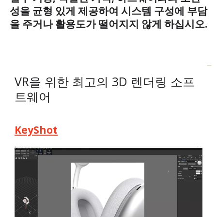
성을 균형 있게 제공하여 시스템 구성에 부담
을 주거나 활용도가 떨어지지 않게 하십시오.
VR을 위한 최고의 3D 렌더링 소프
트웨어
KeyShot