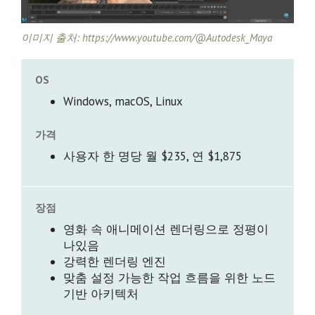
이미지 출처: https://www.youtube.com/@Autodesk_Maya
OS
Windows, macOS, Linux
가격
사용자 한 명당 월 $235, 연 $1,875
장점
영화 속 애니메이션 렌더링으로 정평이
나있음
강력한 렌더링 엔진
맞춤 설정 가능한 작업 흐름을 위한 노드
기반 아키텍처