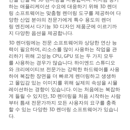
하는 애플리케이션 수요에 대응하기 위해 3D 렌더
링 소프트웨어는 맞춤형 렌더링 도구를 제공하여 다
양한 산업 분야의 전문가에게 특수 용도의 렌더
링 엔진에서 다기능 3D 디자인 제품군에 이르기까
지 다양한 옵션을 제공합니다.
3D 렌더링에는 전문 소프트웨어와 상당한 연산 능
력이 필요하며, 리소스를 많이 사용하는 작업을 관
리하기 위해 고성능 CPU, GPU 또는 두 가지 모두
를 사용하는 경우가 많습니다. 하이엔드 스튜디오
와 크리에이티브 전문가는 강력한 하드웨어를 사용
하여 복잡한 장면을 더 빠르게 렌더링하고 생생하
고 몰입감 있는 이미지를 위해 실제의 속성을 시뮬
레이션하는 경향이 있습니다. 이는 처음에는 복잡하
게 들릴 수 있지만, 3D 렌더링을 처음 시작하는 사람
부터 틈새 전문가까지 모든 사용자의 요구를 충족
할 수 있는 다양한 3D 렌더링 소프트웨어가 있습니
다.