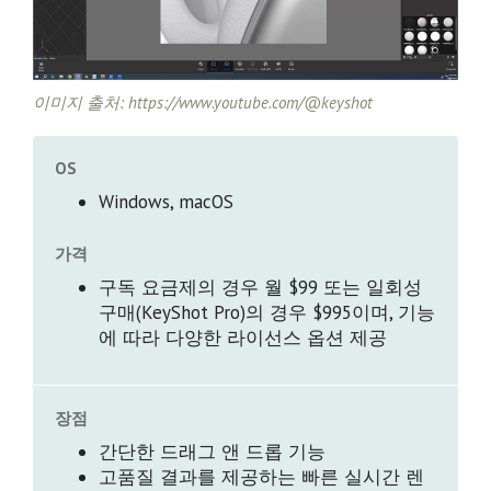
이미지 출처: https://www.youtube.com/@keyshot
OS
Windows, macOS
가격
구독 요금제의 경우 월 $99 또는 일회성
구매(KeyShot Pro)의 경우 $995이며, 기능
에 따라 다양한 라이선스 옵션 제공
장점
간단한 드래그 앤 드롭 기능
고품질 결과를 제공하는 빠른 실시간 렌