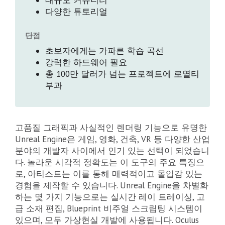
대규모 커뮤니티
다양한 튜토리얼
단점
초보자에게는 가파른 학습 곡선
강력한 하드웨어 필요
총 100만 달러가 넘는 프로젝트에 로열티
부과
고품질 그래픽과 사실적인 렌더링 기능으로 유명한
Unreal Engine은 게임, 영화, 건축, VR 등 다양한 산업
분야의 개발자 사이에서 인기 있는 선택이 되었습니
다. 놀라운 시각적 정확도는 이 도구의 주요 특징으
로, 아티스트는 이를 통해 매력적이고 몰입감 있는
경험을 제작할 수 있습니다. Unreal Engine을 차별화
하는 몇 가지 기능으로는 실시간 레이 트레이싱, 고
급 소재 편집, Blueprint 비주얼 스크립팅 시스템이
있으며, 모두 가상현실 개발에 사용됩니다. Oculus