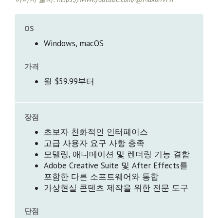
OS
Windows, macOS
가격
월 $59.99부터
장점
초보자 친화적인 인터페이스
고급 사용자 요구 사항 충족
모델링, 애니메이션 및 렌더링 기능 결합
Adobe Creative Suite 및 After Effects를
포함한 다른 소프트웨어와 통합
가상현실 콘텐츠 제작을 위한 전문 도구
단점