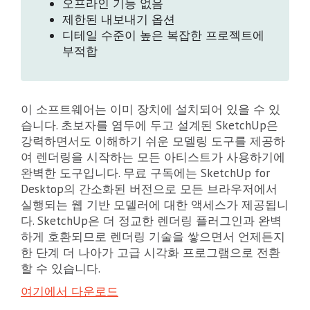
오프라인 기능 없음
제한된 내보내기 옵션
디테일 수준이 높은 복잡한 프로젝트에
부적합
이 소프트웨어는 이미 장치에 설치되어 있을 수 있
습니다. 초보자를 염두에 두고 설계된 SketchUp은
강력하면서도 이해하기 쉬운 모델링 도구를 제공하
여 렌더링을 시작하는 모든 아티스트가 사용하기에
완벽한 도구입니다. 무료 구독에는 SketchUp for
Desktop의 간소화된 버전으로 모든 브라우저에서
실행되는 웹 기반 모델러에 대한 액세스가 제공됩니
다. SketchUp은 더 정교한 렌더링 플러그인과 완벽
하게 호환되므로 렌더링 기술을 쌓으면서 언제든지
한 단계 더 나아가 고급 시각화 프로그램으로 전환
할 수 있습니다.
여기에서 다운로드