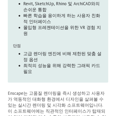
Revit, SketchUp, Rhino 및 ArchiCAD와의
손쉬운 통합
빠른 학습을 용이하게 하는 사용자 친화
적 인터페이스
몰입형 프레젠테이션을 위한 VR 경험 지
원
단점
고급 렌더링 엔진에 비해 제한된 맞춤 설
정 옵션
최적의 성능을 위해 강력한 그래픽 카드
필요
Enscape는 고품질 렌더링을 즉시 생성하고 사용자
가 역동적인 대화형 환경에서 디자인을 살펴볼 수
있는 실시간 렌더링 및 시각화 소프트웨어입니다.
이 소프트웨어에는 직관적인 인터페이스가 탑재되