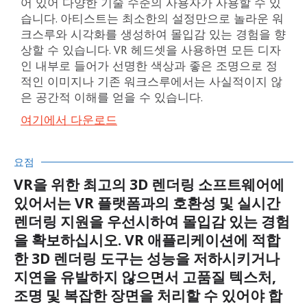
어 있어 다양한 기술 수준의 사용자가 사용할 수 있
습니다. 아티스트는 최소한의 설정만으로 놀라운 워
크스루와 시각화를 생성하여 몰입감 있는 경험을 향
상할 수 있습니다. VR 헤드셋을 사용하면 모든 디자
인 내부로 들어가 선명한 색상과 좋은 조명으로 정
적인 이미지나 기존 워크스루에서는 사실적이지 않
은 공간적 이해를 얻을 수 있습니다.
여기에서 다운로드
요점
VR을 위한 최고의 3D 렌더링 소프트웨어에
있어서는 VR 플랫폼과의 호환성 및 실시간
렌더링 지원을 우선시하여 몰입감 있는 경험
을 확보하십시오. VR 애플리케이션에 적합
한 3D 렌더링 도구는 성능을 저하시키거나
지연을 유발하지 않으면서 고품질 텍스처,
조명 및 복잡한 장면을 처리할 수 있어야 합