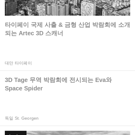
타이페이 국제 사출 & 금형 산업 박람회에 소개
되는 Artec 3D 스캐너
대만 타이페이
3D Tage 무역 박람회에 전시되는 Eva와
Space Spider
독일 St. Georgen