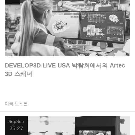
DEVELOP3D LIVE USA 박람회에서의 Artec
3D 스캐너
미국 보스톤
Sep
Sep
25
27