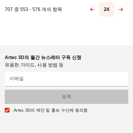
707 중 553 - 576 개의 항목
24
Pagination
Artec 3D의 월간 뉴스레터 구독 신청
유용한 가이드, 사용 방법 등
이메일
Artec 3D의 제안 및 홍보 수신에 동의함