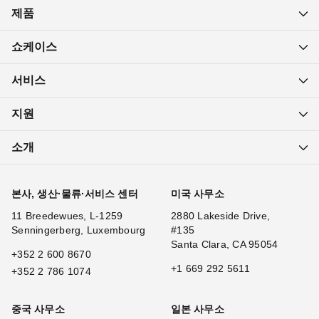
제품
쇼케이스
서비스
지원
소개
본사, 생산·물류·서비스 센터
미국 사무소
11 Breedewues, L-1259
2880 Lakeside Drive,
Senningerberg, Luxembourg
#135
Santa Clara, CA 95054
+352 2 600 8670
+1 669 292 5611
+352 2 786 1074
중국 사무소
일본 사무소