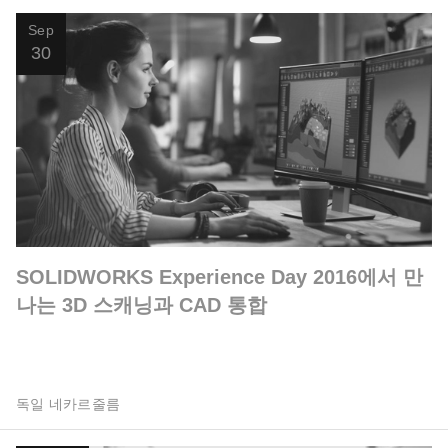
Sep
30
SOLIDWORKS Experience Day 2016에서 만
나는 3D 스캐닝과 CAD 통합
독일 네카르줄름