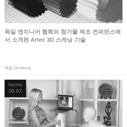
독일 엔지니어 협회의 첨가물 제조 컨퍼런스에
서 소개된 Artec 3D 스캐닝 기술
독일 Duisburg
Sep
Sep
05
07