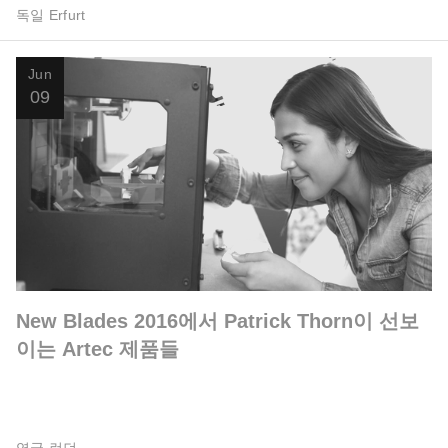
독일 Erfurt
Jun
09
New Blades 2016에서 Patrick Thorn이 선보
이는 Artec 제품들