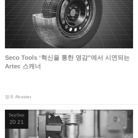
Seco Tools ‘혁신을 통한 영감”에서 시연되는
Artec 스캐너
영국 Alcester
Sep
Sep
20
21