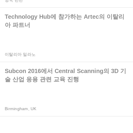
영국 런던
Technology Hub에 참가하는 Artec의 이탈리
아 파트너
이탈리아 밀라노
Subcon 2016에서 Central Scanning의 3D 기
술 산업 응용 관련 교육 진행
Birmingham, UK