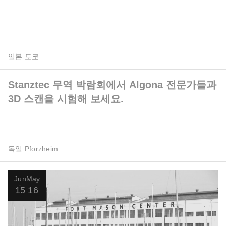
일본 도쿄
Stanztec 무역 박람회에서 Algona 전문가들과
3D 스캔을 시험해 보세요.
독일 Pforzheim
Jun
May
15
16