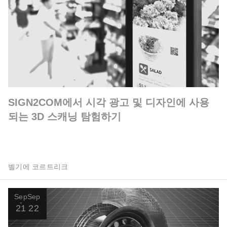
SIGN2COM에서 시각 광고 및 디자인에 사용
되는 3D 스캐닝 탐험하기
벨기에 코르트리크
Sep
Sep
21
22