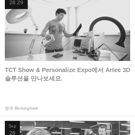
28
29
TCT Show & Personalize Expo에서 Artec 3D
솔루션을 만나보세요.
영국 Birmingham
Sep
26