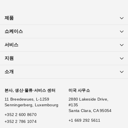
제품
쇼케이스
서비스
지원
소개
본사, 생산·물류·서비스 센터
미국 사무소
11 Breedewues, L-1259
2880 Lakeside Drive,
Senningerberg, Luxembourg
#135
Santa Clara, CA 95054
+352 2 600 8670
+1 669 292 5611
+352 2 786 1074