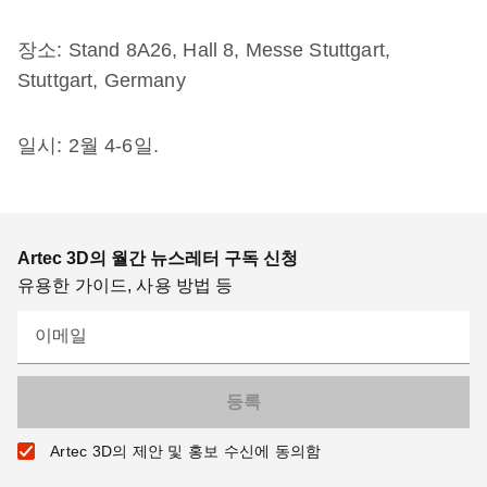
장소: Stand 8A26, Hall 8, Messe Stuttgart,
Stuttgart, Germany
일시: 2월 4-6일.
Artec 3D의 월간 뉴스레터 구독 신청
유용한 가이드, 사용 방법 등
이메일
Artec 3D의 제안 및 홍보 수신에 동의함