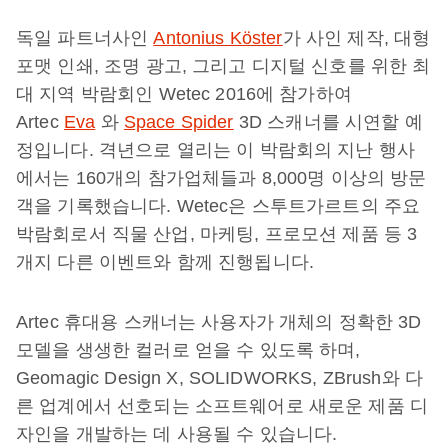
독일 파트너사인
Antonius Köster
가 사인 제작, 대형
포맷 인쇄, 조명 광고, 그리고 디지털 신호를 위한 최
대 지역 박람회인 Wetec 2016에 참가하여
Artec
Eva
와
Space Spider
3D 스캐너를 시연할 예
정입니다. 격년으로 열리는 이 박람회의 지난 행사
에서는 160개의 참가업체들과 8,000명 이상의 방문
객을 기록했습니다. Wetec은 스투트가르트의 주요
박람회로서 직물 산업, 마케팅, 프로모션 제품 등 3
개지 다른 이벤트와 함께 진행됩니다.
Artec 휴대용 스캐너는 사용자가 개체의 정확한 3D
모델을 생생한 컬러로 얻을 수 있도록 하며,
Geomagic Design X, SOLIDWORKS, ZBrush와 다
른 업계에서 선호되는 소프트웨어로 새로운 제품 디
자인을 개발하는 데 사용될 수 있습니다.