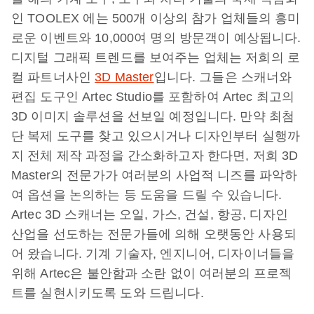
인 TOOLEX 에는 500개 이상의 참가 업체들의 흥미
로운 이벤트와 10,000여 명의 방문객이 예상됩니다.
디지털 그래픽 트렌드를 보여주는 업체는 저희의 로
컬 파트너사인
3D Master
입니다. 그들은 스캐너와
편집 도구인 Artec Studio를 포함하여 Artec 최고의
3D 이미지 솔루션을 선보일 예정입니다. 만약 최첨
단 복제 도구를 찾고 있으시거나 디자인부터 실행까
지 전체 제작 과정을 간소화하고자 한다면, 저희 3D
Master의 전문가가 여러분의 사업적 니즈를 파악하
여 옵션을 논의하는 등 도움을 드릴 수 있습니다.
Artec 3D 스캐너는 오일, 가스, 건설, 항공, 디자인
산업을 선도하는 전문가들에 의해 오랫동안 사용되
어 왔습니다. 기계 기술자, 엔지니어, 디자이너들을
위해 Artec은 불안함과 소란 없이 여러분의 프로젝
트를 실현시키도록 도와 드립니다.