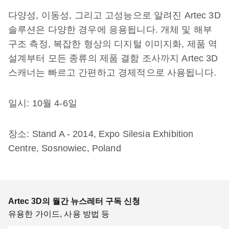
다양성, 이동성, 그리고 고성능으로 알려진 Artec 3D
솔루션은 다양한 경우에 응용됩니다. 개체 및 해부
구조 측정, 복잡한 형상의 디지털 이미지화, 제품 역
설계부터 모든 종류의 제품 결함 조사까지 Artec 3D
스캐너는 빠르고 간편하고 경제적으로 사용됩니다.
일시: 10월 4-6일
장소: Stand A - 2014, Expo Silesia Exhibition
Centre, Sosnowiec, Poland
Artec 3D의 월간 뉴스레터 구독 신청
유용한 가이드, 사용 방법 등