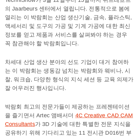
TechniShow가 3월 12일부터 15일까지 위트레흐트
의 Jaarbeurs 센터에서 열립니다. 전통적으로 봄에
열리는 이 박람회는 산업 생산기술, 금속, 플라스틱,
액세서리 및 도구의 가공 및 기계 가공에 대한 최신
정보를 얻고 제품과 서비스를 살펴봐야 하는 경우
꼭 참관해야 할 박람회입니다.
차세대 산업 생산 분야의 선도 기업이 대거 참여하
는 이 박람회는 생동감 넘치는 박람회와 웨비나, 시
찰, 워크숍, 다양한 형식의 지식 세션 등 교육 의제가
잘 어우러진 행사입니다.
박람회 최고의 전문가들이 제공하는 프레젠테이션
을 즐기면서 Artec 앰배서더
4C Creative CAD CAM
Consultants
가 3D 기술에 대한 특별한 전문 지식을
공유하기 위해 기다리고 있는 11 전시관 D016번 부