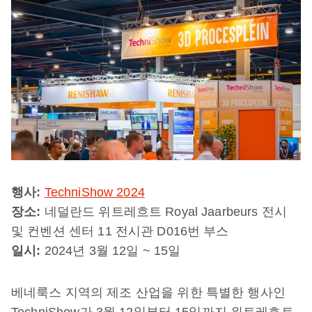
행사:
TechniShow 2024
장소:
네덜란드 위트레흐트 Royal Jaarbeurs 전시
및 컨벤션 센터 11 전시관 D016번 부스
일시:
2024년 3월 12일 ~ 15일
베네룩스 지역의 제조 산업을 위한 특별한 행사인