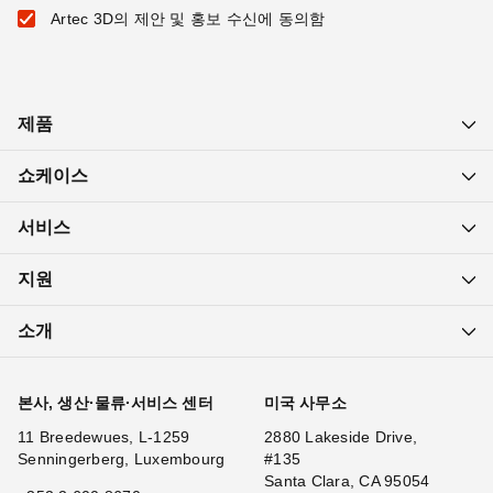
Artec 3D의 제안 및 홍보 수신에 동의함
제품
쇼케이스
서비스
지원
소개
본사, 생산·물류·서비스 센터
미국 사무소
11 Breedewues, L-1259
2880 Lakeside Drive,
Senningerberg, Luxembourg
#135
Santa Clara, CA 95054