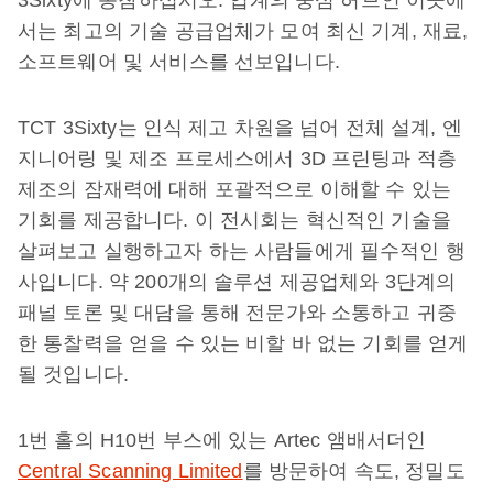
3Sixty에 동참하십시오. 업계의 중심 허브인 이곳에
서는 최고의 기술 공급업체가 모여 최신 기계, 재료,
소프트웨어 및 서비스를 선보입니다.
TCT 3Sixty는 인식 제고 차원을 넘어 전체 설계, 엔
지니어링 및 제조 프로세스에서 3D 프린팅과 적층
제조의 잠재력에 대해 포괄적으로 이해할 수 있는
기회를 제공합니다. 이 전시회는 혁신적인 기술을
살펴보고 실행하고자 하는 사람들에게 필수적인 행
사입니다. 약 200개의 솔루션 제공업체와 3단계의
패널 토론 및 대담을 통해 전문가와 소통하고 귀중
한 통찰력을 얻을 수 있는 비할 바 없는 기회를 얻게
될 것입니다.
1번 홀의 H10번 부스에 있는 Artec 앰배서더인
Central Scanning Limited
를 방문하여 속도, 정밀도