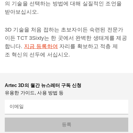
의 기술을 선택하는 방법에 대해 실질적인 조언을
받아보십시오.
3D 기술을 처음 접하는 초보자이든 숙련된 전문가
이든 TCT 3Sixty는 한 곳에서 완벽한 생태계를 제공
합니다.
지금 등록하여
자리를 확보하고 적층 제
조 혁신의 선두에 서십시오.
Artec 3D의 월간 뉴스레터 구독 신청
유용한 가이드, 사용 방법 등
이메일