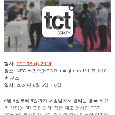
행사:
TCT 3Sixty 2024
장소:
NEC 버밍엄(NEC Birmingham) 1번 홀, H10
번 부스
일시:
2024년 6월 5일 ~ 6일
6월 5일부터 6일까지 버밍엄에서 열리는 영국 최고
의 산업용 3D 프린팅 및 적층 제조 행사인 TCT