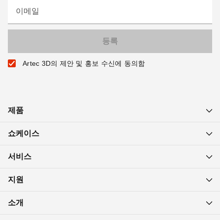
이메일
Artec 3D의 제안 및 홍보 수신에 동의함
제품
쇼케이스
서비스
지원
소개