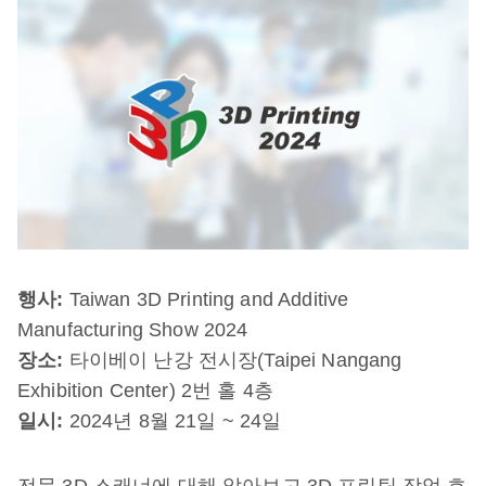
행사:
Taiwan 3D Printing and Additive
Manufacturing Show 2024
장소:
타이베이 난강 전시장(Taipei Nangang
Exhibition Center) 2번 홀 4층
일시:
2024년 8월 21일 ~ 24일