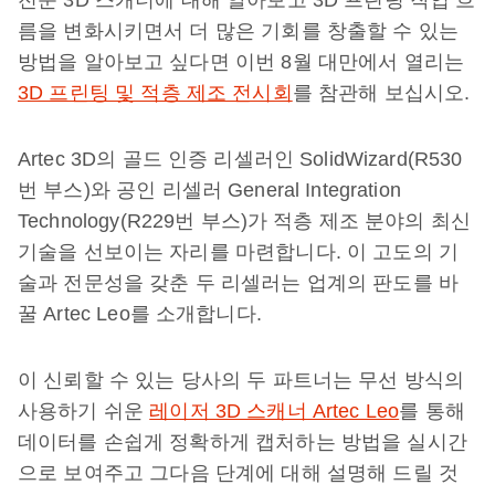
전문 3D 스캐너에 대해 알아보고 3D 프린팅 작업 흐
름을 변화시키면서 더 많은 기회를 창출할 수 있는
방법을 알아보고 싶다면 이번 8월 대만에서 열리는
3D 프린팅 및 적층 제조 전시회
를 참관해 보십시오.
Artec 3D의 골드 인증 리셀러인 SolidWizard(R530
번 부스)와 공인 리셀러 General Integration
Technology(R229번 부스)가 적층 제조 분야의 최신
기술을 선보이는 자리를 마련합니다. 이 고도의 기
술과 전문성을 갖춘 두 리셀러는 업계의 판도를 바
꿀 Artec Leo를 소개합니다.
이 신뢰할 수 있는 당사의 두 파트너는 무선 방식의
사용하기 쉬운
레이저 3D 스캐너 Artec Leo
를 통해
데이터를 손쉽게 정확하게 캡처하는 방법을 실시간
으로 보여주고 그다음 단계에 대해 설명해 드릴 것