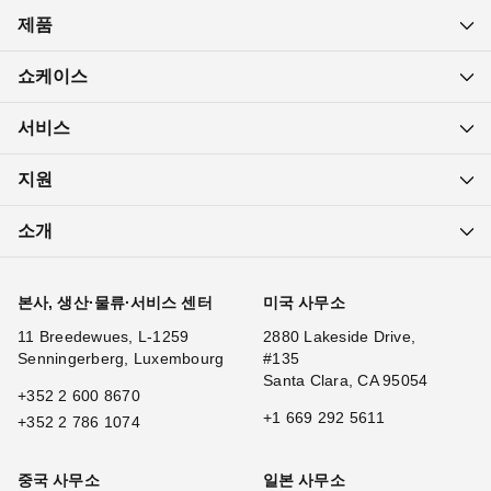
제품
쇼케이스
서비스
지원
소개
본사, 생산·물류·서비스 센터
미국 사무소
11 Breedewues, L-1259
2880 Lakeside Drive,
Senningerberg, Luxembourg
#135
Santa Clara, CA 95054
+352 2 600 8670
+1 669 292 5611
+352 2 786 1074
중국 사무소
일본 사무소