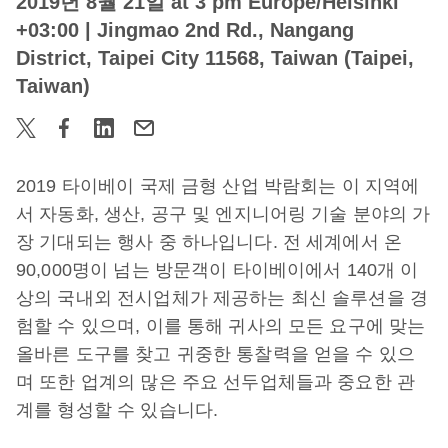
2019년 8월 21일 at 3 pm Europe/Helsinki
+03:00
| Jingmao 2nd Rd., Nangang
District, Taipei City 11568, Taiwan (Taipei,
Taiwan)
2019 타이베이 국제 금형 산업 박람회는 이 지역에
서 자동화, 생산, 공구 및 엔지니어링 기술 분야의 가
장 기대되는 행사 중 하나입니다. 전 세계에서 온
90,000명이 넘는 방문객이 타이베이에서 140개 이
상의 국내외 전시업체가 제공하는 최신 솔루션을 경
험할 수 있으며, 이를 통해 귀사의 모든 요구에 맞는
올바른 도구를 찾고 귀중한 통찰력을 얻을 수 있으
며 또한 업계의 많은 주요 선두업체들과 중요한 관
계를 형성할 수 있습니다.