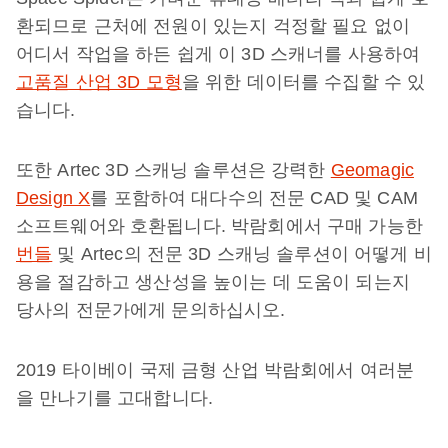
환되므로 근처에 전원이 있는지 걱정할 필요 없이
어디서 작업을 하든 쉽게 이 3D 스캐너를 사용하여
고품질 산업 3D 모형
을 위한 데이터를 수집할 수 있
습니다.
또한 Artec 3D 스캐닝 솔루션은 강력한
Geomagic
Design X
를 포함하여 대다수의 전문 CAD 및 CAM
소프트웨어와 호환됩니다. 박람회에서 구매 가능한
번들
및 Artec의 전문 3D 스캐닝 솔루션이 어떻게 비
용을 절감하고 생산성을 높이는 데 도움이 되는지
당사의 전문가에게 문의하십시오.
2019 타이베이 국제 금형 산업 박람회에서 여러분
을 만나기를 고대합니다.