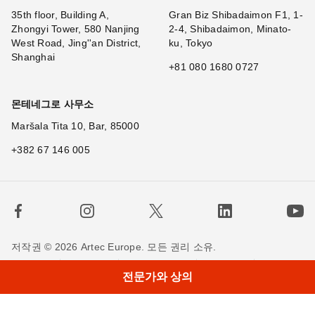
35th floor, Building A,
Gran Biz Shibadaimon F1, 1-
Zhongyi Tower, 580 Nanjing
2-4, Shibadaimon, Minato-
West Road, Jing''an District,
ku, Tokyo
Shanghai
+81 080 1680 0727
몬테네그로 사무소
Maršala Tita 10, Bar, 85000
+382 67 146 005
저작권 © 2026 Artec Europe. 모든 권리 소유.
사용 기간
판매 약관
개인정보 정책
쿠키 정책
전문가와 상의
저희에게 연락하세요