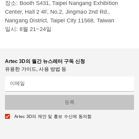
장소: Booth S431, Taipei Nangang Exhibition
Center, Hall 2 4F, No.2, Jingmao 2nd Rd.,
Nangang District, Taipei City 11568, Taiwan
일시: 8월 21~24일
Artec 3D의 월간 뉴스레터 구독 신청
유용한 가이드, 사용 방법 등
이메일
Artec 3D의 제안 및 홍보 수신에 동의함