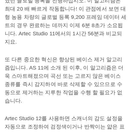
였던 글로벌 등록을 진행하십시오. 이 알고리즘은
최대 20 배 빠르게 작동합니다! 이 관점에서 보면 대
형 농용 차량의 글로벌 등록 9,200 프레임 데이터 세
트의 경우 완료하는 데까지 이제 6분 8초가 소요됩
니다. Artec Studio 11에서의 1시간 56분과 비교되
지요.
또 다른 중요한 혁신은 향상된 베이스 제거 알고리
즘입니다. AS 11에 소개 된 이후, 이 알고리즘은 더
욱 스마트해졌으며 곡선 또는 고르지 않은 베이스
종류를 즉시 감지하여 바로 삭제할 수 있으므로 수
동으로 제거하는 지루한 작업을 수행 할 필요가 없
습니다.
Artec Studio 12를 사용하면 스캐너의 감도 설정을
자동으로 조정하여 검정색이거나 반짝이는 얇은 표