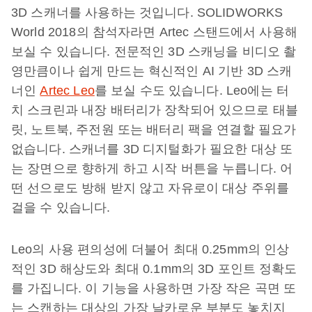
3D 스캐너를 사용하는 것입니다. SOLIDWORKS
World 2018의 참석자라면 Artec 스탠드에서 사용해
보실 수 있습니다. 전문적인 3D 스캐닝을 비디오 촬
영만큼이나 쉽게 만드는 혁신적인 AI 기반 3D 스캐
너인
Artec Leo
를 보실 수도 있습니다. Leo에는 터
치 스크린과 내장 배터리가 장착되어 있으므로 태블
릿, 노트북, 주전원 또는 배터리 팩을 연결할 필요가
없습니다. 스캐너를 3D 디지털화가 필요한 대상 또
는 장면으로 향하게 하고 시작 버튼을 누릅니다. 어
떤 선으로도 방해 받지 않고 자유로이 대상 주위를
걸을 수 있습니다.
Leo의 사용 편의성에 더불어 최대 0.25mm의 인상
적인 3D 해상도와 최대 0.1mm의 3D 포인트 정확도
를 가집니다. 이 기능을 사용하면 가장 작은 곡면 또
는 스캔하는 대상의 가장 날카로운 부분도 놓치지