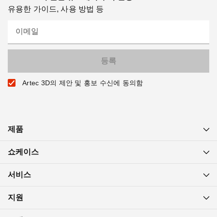
유용한 가이드, 사용 방법 등
이메일
Artec 3D의 제안 및 홍보 수신에 동의함
제품
쇼케이스
서비스
지원