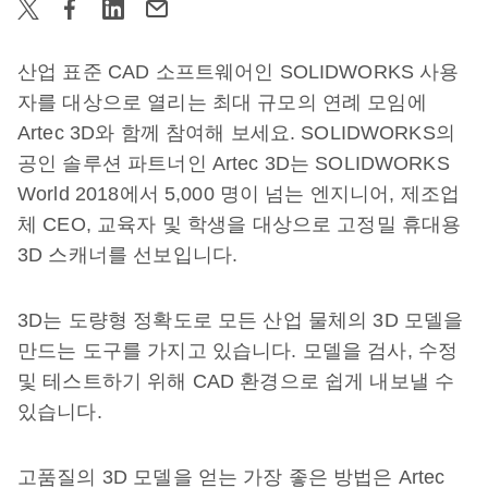
산업 표준 CAD 소프트웨어인 SOLIDWORKS 사용
자를 대상으로 열리는 최대 규모의 연례 모임에
Artec 3D와 함께 참여해 보세요. SOLIDWORKS의
공인 솔루션 파트너인 Artec 3D는 SOLIDWORKS
World 2018에서 5,000 명이 넘는 엔지니어, 제조업
체 CEO, 교육자 및 학생을 대상으로 고정밀 휴대용
3D 스캐너를 선보입니다.
3D는 도량형 정확도로 모든 산업 물체의 3D 모델을
만드는 도구를 가지고 있습니다. 모델을 검사, 수정
및 테스트하기 위해 CAD 환경으로 쉽게 내보낼 수
있습니다.
고품질의 3D 모델을 얻는 가장 좋은 방법은 Artec