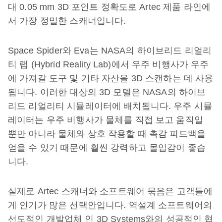
대 0.05 mm 3D 포인트 정확도로 Artec 제품 라인에
서 가장 정밀한 스캐너입니다.
Space Spider와 Eva는 NASA의 하이브리드 리얼리
티 랩 (Hybrid Reality Lab)에서 우주 비행사가 우주
에 가져갈 도구 및 기타 자산을 3D 스캔하는 데 사용
됩니다. 이러한 대상의 3D 모델은 NASA의 하이브
리드 리얼리티 시뮬레이터에 배치됩니다. 우주 시뮬
레이터는 우주 비행사가 물체를 직접 보고 움직일
뿐만 아니라 물체와 상호 작용할 때 촉감 피드백을
얻을 수 있기 때문에 훨씬 강력하고 몰입감이 좋습
니다.
실제로 Artec 스캐너와 소프트웨어 묶음은 고객들에
게 인기가 많은 선택안입니다. 역설계 소프트웨어의
선도적인 개발업체 인 3D Systems와의 성공적인 협