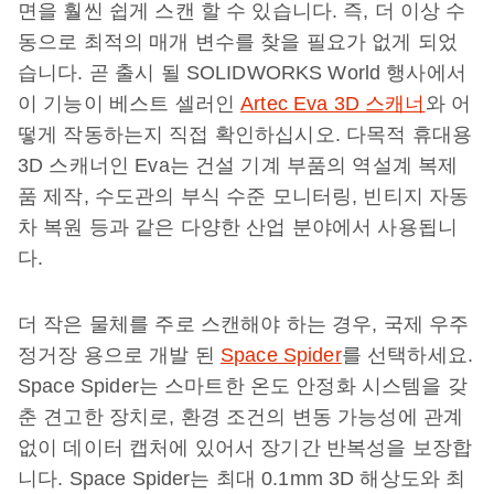
면을 훨씬 쉽게 스캔 할 수 있습니다. 즉, 더 이상 수
동으로 최적의 매개 변수를 찾을 필요가 없게 되었
습니다. 곧 출시 될 SOLIDWORKS World 행사에서
이 기능이 베스트 셀러인
Artec Eva 3D 스캐너
와 어
떻게 작동하는지 직접 확인하십시오. 다목적 휴대용
3D 스캐너인 Eva는 건설 기계 부품의 역설계 복제
품 제작, 수도관의 부식 수준 모니터링, 빈티지 자동
차 복원 등과 같은 다양한 산업 분야에서 사용됩니
다.
더 작은 물체를 주로 스캔해야 하는 경우, 국제 우주
정거장 용으로 개발 된
Space Spider
를 선택하세요.
Space Spider는 스마트한 온도 안정화 시스템을 갖
춘 견고한 장치로, 환경 조건의 변동 가능성에 관계
없이 데이터 캡처에 있어서 장기간 반복성을 보장합
니다. Space Spider는 최대 0.1mm 3D 해상도와 최