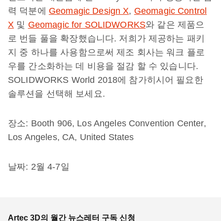
력 덕분에
Geomagic Design X
,
Geomagic Control
X
및
Geomagic for SOLIDWORKS
와 같은 제품으
로 번들 풀을 확장했습니다. 저희가 제공하는 패키
지 중 하나를 사용함으로써 제조 회사는 워크 플로
우를 간소화하는 데 비용을 절감 할 수 있습니다.
SOLIDWORKS World 2018에 참가히시어 필요한
솔루션을 선택해 보세요.
장소: Booth 906, Los Angeles Convention Center,
Los Angeles, CA, United States
날짜: 2월 4-7일
Artec 3D의 월간 뉴스레터 구독 신청