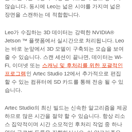
않습니다. 동시에 Leo는 넓은 시야를 가지며 넓은
장면을 스캔하는 데 적합합니다.
Leo가 수집하는 3D 데이터는 강력한 NVIDIA®
Jetson ™ 플랫폼에서 실시간으로 처리됩니다. Leo
는 바로 눈앞에서 3D 모델이 구축되는 모습을 보여
줄 수 있습니다. 스캔 세션이 끝나면, 데이터는 Wi-
Fi, 이더넷 또는
스캐닝 및 후처리를 위한 포괄적인
프로그램
인 Artec Studio 12에서 추가적으로 편집
할 수 있는 컴퓨터에 SD 카드를 통해 전송 될 수 있
습니다.
Artec Studio의 최신 빌드는 신속한 알고리즘을 제공
하므로 많은 시간을 절약 할 수 있습니다. 항상 리소
스 집약적이며 시간 소모적인 후처리 작업 중 하나