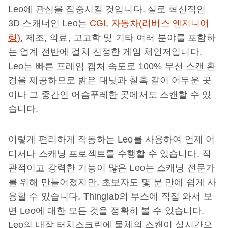
Leo에 관심을 집중시킬 것입니다. 실로 혁신적인
3D 스캐너인 Leo는
CGI
,
자동차(리버스 엔지니어
링)
, 제조, 의료, 고고학 및 기타 여러 분야를 포함하
는 업계 전반에 걸쳐 진정한 게임 체인저입니다.
Leo는 빠른 프레임 캡처 속도로 100% 무선 스캔 환
경을 제공하므로 밝은 대낮과 칠흑 같이 어두운 곳
이나 그 중간인 어슴푸레한 곳에서도 스캔할 수 있
습니다.
이렇게 편리하게 작동하는 Leo를 사용하여 언제 어
디서나 스캐닝 프로젝트를 수행할 수 있습니다. 직
관적이고 강력한 기능이 많은 Leo는 스캐닝 전문가
를 위해 만들어졌지만, 초보자도 몇 분 만에 쉽게 사
용할 수 있습니다. Thinglab의 부스에 직접 와서 보
면 Leo에 대한 모든 것을 정확히 볼 수 있습니다.
Leo의 내장 터치스크린에 물체의 스캔이 실시간으