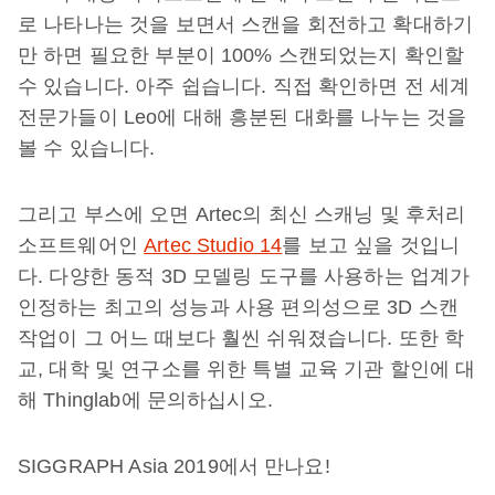
로 나타나는 것을 보면서 스캔을 회전하고 확대하기
만 하면 필요한 부분이 100% 스캔되었는지 확인할
수 있습니다. 아주 쉽습니다. 직접 확인하면 전 세계
전문가들이 Leo에 대해 흥분된 대화를 나누는 것을
볼 수 있습니다.
그리고 부스에 오면 Artec의 최신 스캐닝 및 후처리
소프트웨어인
Artec Studio 14
를 보고 싶을 것입니
다. 다양한 동적 3D 모델링 도구를 사용하는 업계가
인정하는 최고의 성능과 사용 편의성으로 3D 스캔
작업이 그 어느 때보다 훨씬 쉬워졌습니다. 또한 학
교, 대학 및 연구소를 위한 특별 교육 기관 할인에 대
해 Thinglab에 문의하십시오.
SIGGRAPH Asia 2019에서 만나요!