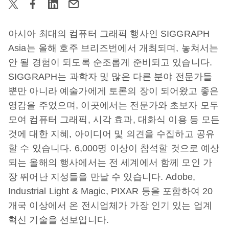
아시아 최대의 컴퓨터 그래픽 행사인 SIGGRAPH
Asia는 올해 호주 브리즈번에서 개최되며, 놓쳐서는
안 될 경험이 되도록 순조롭게 준비되고 있습니다.
SIGGRAPH는 과학자 및 많은 다른 분야 전문가들
뿐만 아니라 예술가에게 토론의 장이 되어왔고 좋은
영감을 주었으며, 이곳에서는 전문가와 초보자 모두
모여 컴퓨터 그래픽, 시각 효과, 대화식 이용 등 모든
것에 대한 지혜, 아이디어 및 의견을 수집하고 공유
할 수 있습니다. 6,000명 이상이 참석할 것으로 예상
되는 올해의 행사에서는 전 세계에서 함께 모인 가
장 뛰어난 지성들을 만날 수 있습니다. Adobe,
Industrial Light & Magic, PIXAR 등을 포함하여 20
개국 이상에서 온 전시업체가 가장 인기 있는 업계
혁신 기술을 선보입니다.