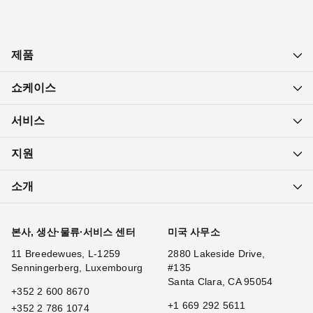
제품
쇼케이스
서비스
지원
소개
본사, 생산·물류·서비스 센터
미국 사무소
11 Breedewues, L-1259
2880 Lakeside Drive,
Senningerberg, Luxembourg
#135
Santa Clara, CA 95054
+352 2 600 8670
+1 669 292 5611
+352 2 786 1074