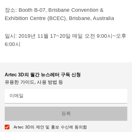
장소: Booth B-07, Brisbane Convention &
Exhibition Centre (BCEC), Brisbane, Australia
일시: 2019년 11월 17~20일 매일 오전 9:00시~오후
6:00시
Artec 3D의 월간 뉴스레터 구독 신청
유용한 가이드, 사용 방법 등
이메일
Artec 3D의 제안 및 홍보 수신에 동의함