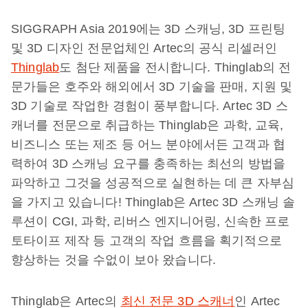
SIGGRAPH Asia 2019에는 3D 스캐닝, 3D 프린팅
및 3D 디자인 전문업체인 Artec의 공식 리셀러인
Thinglab
도 첨단 제품을 전시합니다. Thinglab의 전
문가들은 호주와 해외에서 3D 기술을 판매, 지원 및
3D 기술로 작업한 경험이 풍부합니다. Artec 3D 스
캐너를 전문으로 취급하는 Thinglab은 과학, 교육,
비즈니스 또는 제조 등 어느 분야에서든 고객과 협
력하여 3D 스캐닝 요구를 충족하는 최선의 방법을
파악하고 그것을 성공적으로 실현하는 데 큰 자부심
을 가지고 있습니다! Thinglab은 Artec 3D 스캐닝 솔
루션이 CGI, 과학, 리버스 엔지니어링, 신속한 프로
토타이프 제작 등 고객의 작업 흐름을 획기적으로
향상하는 것을 수없이 보아 왔습니다.
Thinglab은 Artec의
최신 전문 3D 스캐너
인 Artec