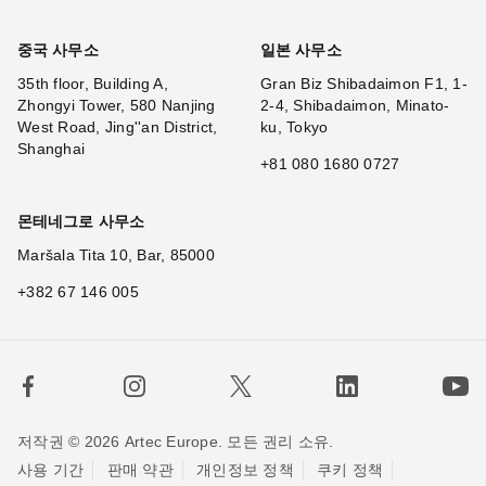
중국 사무소
일본 사무소
35th floor, Building A,
Gran Biz Shibadaimon F1, 1-
Zhongyi Tower, 580 Nanjing
2-4, Shibadaimon, Minato-
West Road, Jing''an District,
ku, Tokyo
Shanghai
+81 080 1680 0727
몬테네그로 사무소
Maršala Tita 10, Bar, 85000
+382 67 146 005
저작권 © 2026 Artec Europe. 모든 권리 소유.
사용 기간
판매 약관
개인정보 정책
쿠키 정책