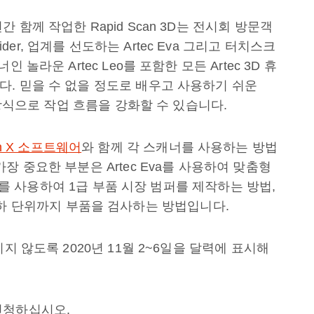
함께 작업한 Rapid Scan 3D는 전시회 방문객
pider, 업계를 선도하는 Artec Eva 그리고 터치스크
놀라운 Artec Leo를 포함한 모든 Artec 3D 휴
. 믿을 수 없을 정도로 배우고 사용하기 쉬운
 방식으로 작업 흐름을 강화할 수 있습니다.
ign X 소프트웨어
와 함께 각 스캐너를 사용하는 방법
장 중요한 부분은 Artec Eva를 사용하여 맞춤형
eo를 사용하여 1급 부품 시장 범퍼를 제작하는 방법,
mm 이하 단위까지 부품을 검사하는 방법입니다.
지 않도록 2020년 11월 2~6일을 달력에 표시해
신청하십시오.