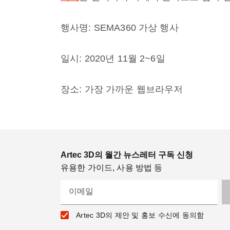
행사명: SEMA360 가상 행사
일시: 2020년 11월 2~6일
장소: 가장 가까운 웹브라우저
Artec 3D의 월간 뉴스레터 구독 신청
유용한 가이드, 사용 방법 등
이메일
Artec 3D의 제안 및 홍보 수신에 동의함