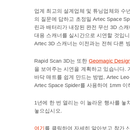
업계 최고의 설계업체 및 튜닝업체와 수년간 
의 질문에 답하고 초정밀 Artec Space S
린과 배터리가 내장된 완전 무선 3D 스캐너인 
대용 스캐너를 실시간으로 시연할 것입니다
Artec 3D 스캐너는 이전과는 전혀 다른
Rapid Scan 3D는 또한
Geomagic Des
을 보여주는 시연을 계획하고 있습니다. 가
바닥 매트를 쉽게 만드는 방법, Artec L
Artec Space Spider를 사용하여 1
1년에 한 번 열리는 이 놀라운 행사를 놓치
놓으십시오.
여기
를 클릭하여 자세히 알아보고 참가 