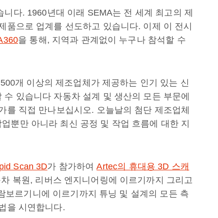
다. 1960년대 이래 SEMA는 전 세계 최고의 제
 제품으로 업계를 선도하고 있습니다. 이제 이 전시
A360
을 통해, 지역과 관계없이 누구나 참석할 수
쳐 500개 이상의 제조업체가 제공하는 인기 있는 신
 수 있습니다 자동차 설계 및 생산의 모든 부문에
문가를 직접 만나보십시오. 오늘날의 첨단 제조업체
업뿐만 아니라 최신 공정 및 작업 흐름에 대한 지
pid Scan 3D
가 참가하여
Artec의 휴대용 3D 스캐
동차 복원, 리버스 엔지니어링에 이르기까지 그리고
또는 람보르기니에 이르기까지 튜닝 및 설계의 모든 측
방법을 시연합니다.