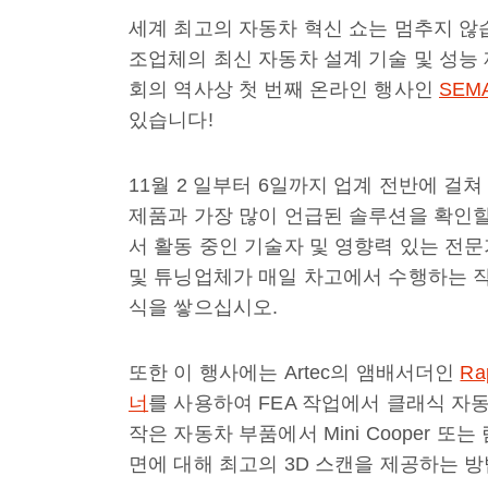
세계 최고의 자동차 혁신 쇼는 멈추지 않습니
조업체의 최신 자동차 설계 기술 및 성능
회의 역사상 첫 번째 온라인 행사인
SEM
있습니다!
11월 2 일부터 6일까지 업계 전반에 걸
제품과 가장 많이 언급된 솔루션을 확인할
서 활동 중인 기술자 및 영향력 있는 전
및 튜닝업체가 매일 차고에서 수행하는 작
식을 쌓으십시오.
또한 이 행사에는 Artec의 앰배서더인
Ra
너
를 사용하여 FEA 작업에서 클래식 자
작은 자동차 부품에서 Mini Cooper 
면에 대해 최고의 3D 스캔을 제공하는 