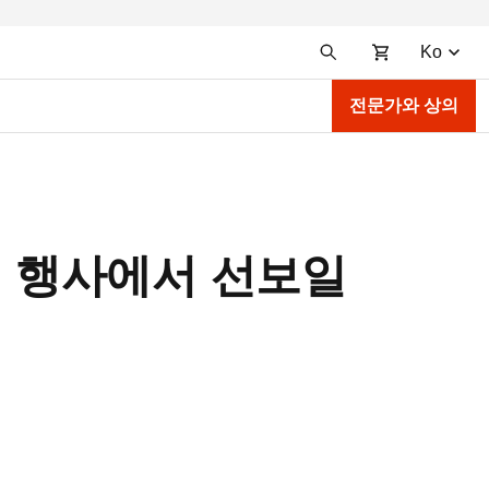
Ko
전문가와 상의
라인 행사에서 선보일