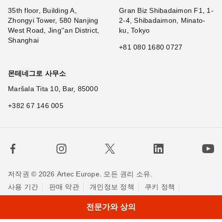
35th floor, Building A,
Gran Biz Shibadaimon F1, 1-
Zhongyi Tower, 580 Nanjing
2-4, Shibadaimon, Minato-
West Road, Jing''an District,
ku, Tokyo
Shanghai
+81 080 1680 0727
몬테네그로 사무소
Maršala Tita 10, Bar, 85000
+382 67 146 005
저작권 © 2026 Artec Europe. 모든 권리 소유.
사용 기간
판매 약관
개인정보 정책
쿠키 정책
저희에게 연락하세요
전문가와 상의