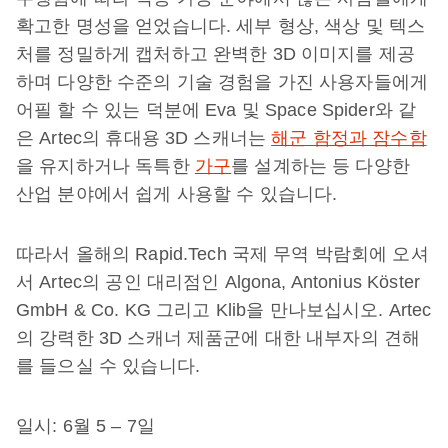
확고한 명성을 얻었습니다. 세부 형상, 색상 및 텍스
처를 정밀하게 캡처하고 완벽한 3D 이미지를 제공
하며 다양한 수준의 기술 경험을 가진 사용자들에게
어필 할 수 있는 덕분에 Eva 및 Space Spider와 같
은 Artec의 휴대용 3D 스캐너는
해군 함정과 잠수함
을 유지하거나 독특한
가구
를 설계하는 등 다양한
산업 분야에서 쉽게 사용할 수 있습니다.
따라서 올해의 Rapid.Tech 국제 무역 박람회에 오셔
서 Artec의 공인 대리점인 Algona, Antonius Köster
GmbH & Co. KG 그리고 Klib을 만나보십시오. Artec
의 강력한 3D 스캐너 제품군에 대한 내부자의 견해
를 들으실 수 있습니다.
일시: 6월 5 – 7일