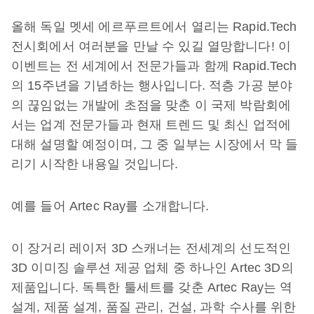
올해 독일 멧세 에르푸르트에서 열리는 Rapid.Tech
전시회에서 여러분을 만날 수 있길 열망합니다! 이
이벤트는 전 세계에서 전문가들과 함께 Rapid.Tech
의 15주년을 기념하는 행사입니다. 적층 가공 분야
의 끊임없는 개발에 초점을 맞춘 이 국제 박람회에
서는 업계 전문가들과 현재 트렌드 및 최신 업적에
대해 설명할 예정이며, 그 중 일부는 시장에서 막 들
리기 시작한 내용일 것입니다.
예를 들어 Artec Ray를 소개합니다.
이 장거리 레이저 3D 스캐너는 전세계의 선도적인
3D 이미징 솔루션 제공 업체 중 하나인 Artec 3D의
제품입니다. 독특한 툴세트를 갖춘 Artec Ray는 역
설계, 제품 설계, 품질 관리, 건설, 과학 수사를 위한