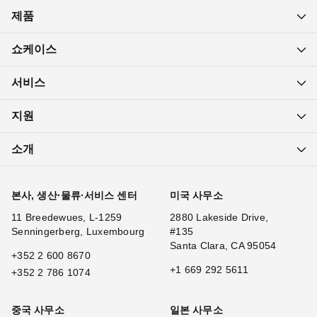
제품
쇼케이스
서비스
지원
소개
본사, 생산·물류·서비스 센터
미국 사무소
11 Breedewues, L-1259
2880 Lakeside Drive,
Senningerberg, Luxembourg
#135
Santa Clara, CA 95054
+352 2 600 8670
+1 669 292 5611
+352 2 786 1074
중국 사무소
일본 사무소