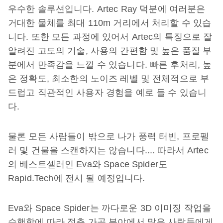
우수한 솔루션입니다. Artec Ray 덕분에 여러분은
거대한 물체를 최대 110m 거리에서 처리할 수 있습
니다. 또한 모든 과정에 있어서 Artec의 특징으로 잘
알려진 고도의 기술, 사용의 간편함 및 높은 품질 부
분에서 만족감을 느낄 수 있습니다. 빠른 후처리, 높
은 정확도, 최소한의 노이즈 레벨 및 전체적으로 부
드럽고 직관적인 사용자 경험을 예로 들 수 있습니
다.
물론 모든 사람들이 밖으로 나가 풍력 터빈, 프로펠
러 및 건물을 스캔하지는 않습니다.... 따라서 Artec
의 베스트셀러인 Eva와 Space Spider도
Rapid.Tech에 전시 될 예정입니다.
Eva와 Space Spider는 까다로운 3D 이미징 작업을
수행함에 따라 적층 가공 분야에서 많은 사람들에게