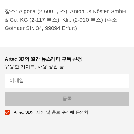
장소: Algona (2-600 부스); Antonius Köster GmbH
& Co. KG (2-117 부스); Klib (2-910 부스) (주소:
Gothaer Str. 34, 99094 Erfurt)
Artec 3D의 월간 뉴스레터 구독 신청
유용한 가이드, 사용 방법 등
이메일
Artec 3D의 제안 및 홍보 수신에 동의함