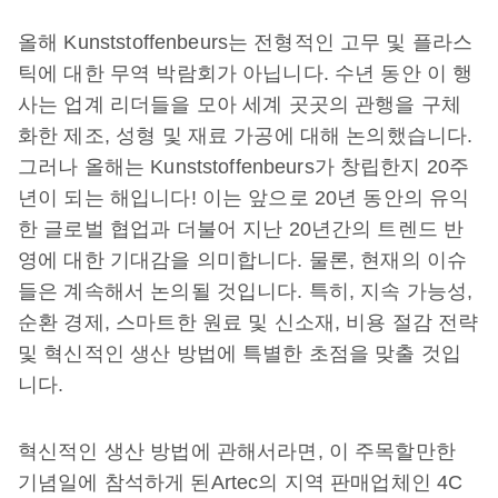
올해 Kunststoffenbeurs는 전형적인 고무 및 플라스
틱에 대한 무역 박람회가 아닙니다. 수년 동안 이 행
사는 업계 리더들을 모아 세계 곳곳의 관행을 구체
화한 제조, 성형 및 재료 가공에 대해 논의했습니다.
그러나 올해는 Kunststoffenbeurs가 창립한지 20주
년이 되는 해입니다! 이는 앞으로 20년 동안의 유익
한 글로벌 협업과 더불어 지난 20년간의 트렌드 반
영에 대한 기대감을 의미합니다. 물론, 현재의 이슈
들은 계속해서 논의될 것입니다. 특히, 지속 가능성,
순환 경제, 스마트한 원료 및 신소재, 비용 절감 전략
및 혁신적인 생산 방법에 특별한 초점을 맞출 것입
니다.
혁신적인 생산 방법에 관해서라면, 이 주목할만한
기념일에 참석하게 된Artec의 지역 판매업체인 4C