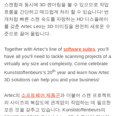
스캔함과 동시에 3D 렌더링을 볼 수 있으므로 작업
흐름을 간단하고 매끄럽게 처리 할 수 ​​있습니다! 번
개처럼 빠른 스캔 속도를 자랑하는 HD 디스플레이
를 갖춘 Artec Leo는 3D 이미징을 완전히 새로운 수
준으로 끌어 올립니다.
Together with Artec’s line of
software suites
, you’ll
have all you’ll need to tackle scanning projects of a
virtually any size and complexity. Come celebrate
th
Kunststoffenbeurs’s 20
year and learn how Artec
3D solutions can help you and your business!
Artec의
소프트웨어 제품군
과 더불어 스캔 프로젝트
의 사이즈와 복잡도에 관계없이 작업하는 데 필요한
모든 것을 갖추고 있습니다. Kunststoffenbeurs의