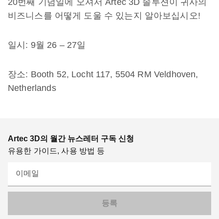
20번째 기념일에 오셔서 Artec 3D 솔루션이 귀사의
비즈니스를 어떻게 도울 수 있는지 알아보십시오!
일시: 9월 26 – 27일
장소: Booth 52, Locht 117, 5504 RM Veldhoven,
Netherlands
Artec 3D의 월간 뉴스레터 구독 신청
유용한 가이드, 사용 방법 등
이메일