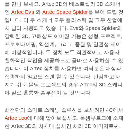
를 만나 보세요. Artec 3D의 베스트셀러 3D 스캐너
인
Artec Eva
와
Artec Space Spider
를 보여 드릴 것
입니다. 이 두 스캐너 모두 플라스틱 및 고무 산업에
서 널리 사용되고 있습니다. Eva와 Space Spider의
강력한 3D, 고해상도 이미징 기능은 성형 프로젝트,
프로토타이핑, 역설계, 그리고 품질 및 일관성 제어
에 이상적입니다. 두 장치 모두 직관적이고 사용자
친화적인 작업을 제공하므로 곧바로 사용하실 수 있
습니다. 이 Artec 장치를 사용하면 여러분은 대상과
접촉하지 않고도 스캔 할 수 있습니다. 민감하고 깨
지기 쉬운 몰딩 프로젝트의 경우 Artec의 3D 스캐너
야 말로 훌륭한 솔루션이 될 것입니다.
최첨단의 스마트 스캐닝 솔루션을 보시려면 4C에서
Artec Leo
에 대해 알아보십시오. 룩셈부르크에 소재
한 Artec 3D의 차세대 실시간 처리 3D 이미저로써,