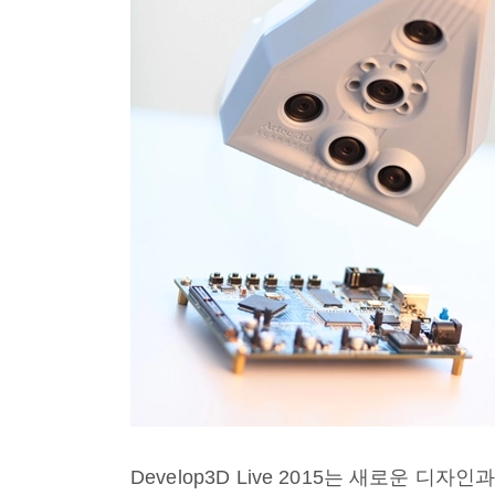
Develop3D Live 2015는 새로운 