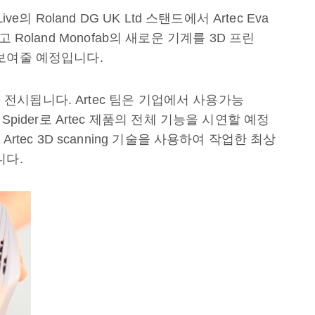
Live의 Roland DG UK Ltd 스탠드에서 Artec Eva
Roland Monofab의 새로운 기계를 3D 프린
보여줄 예정입니다.
 전시됩니다. Artec
팀은 기업에서 사용가능
 Spider
로
Artec
제품의 전체 기능을 시연할 예정
rtec 3D scanning
기술을 사용하여 작업한 최상
니다.