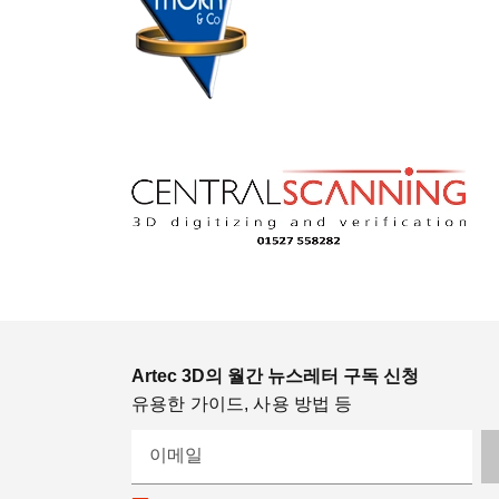
Artec 3D의 월간 뉴스레터 구독 신청
유용한 가이드, 사용 방법 등
이메일