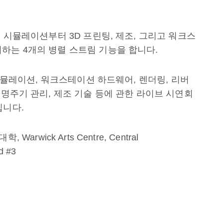
, 시뮬레이션부터 3D 프린팅, 제조, 그리고 워크스
하는 4개의 병렬 스트림 기능을 합니다.
 시뮬레이션, 워크스테이션 하드웨어, 렌더링, 리버
수명주기 관리, 제조 기술 등에 관한 라이브 시연회
입니다.
, Warwick Arts Centre,
Central
d #3