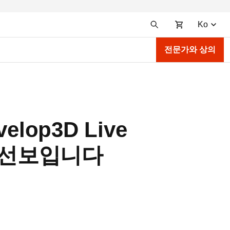
Ko
전문가와 상의
velop3D Live
를 선보입니다