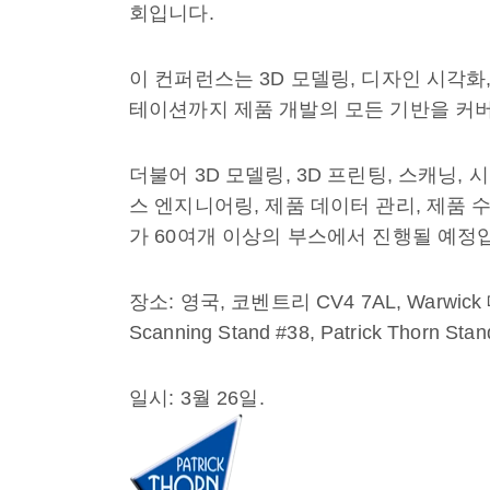
회입니다.
이 컨퍼런스는 3D 모델링, 디자인 시각화
테이션까지 제품 개발의 모든 기반을 커버
더불어 3D 모델링, 3D 프린팅, 스캐닝,
스 엔지니어링, 제품 데이터 관리, 제품 
가 60여개 이상의 부스에서 진행될 예정
장소: 영국, 코벤트리 CV4 7AL, Warwick 대학
Scanning Stand #38, Patrick Thorn Stan
일시: 3월 26일.