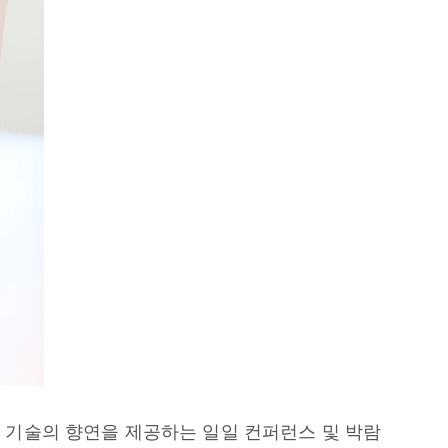
디자인과 기술의 향연을 제공하는 일일 컨퍼런스 및 박람