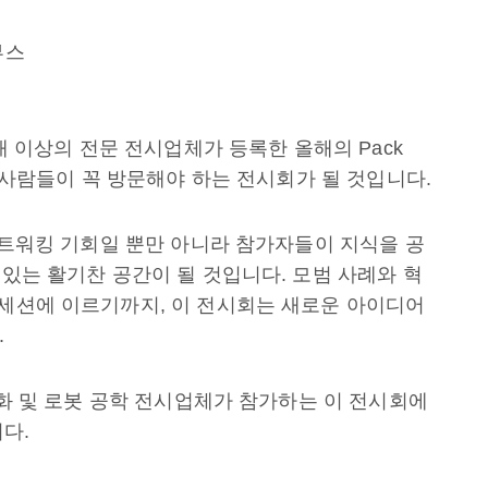
부스
0개 이상의 전문 전시업체가 등록한 올해의 Pack
든 사람들이 꼭 방문해야 하는 전시회가 될 것입니다.
 네트워킹 기회일 뿐만 아니라 참가자들이 지식을 공
 있는 활기찬 공간이 될 것입니다. 모범 사례와 혁
 세션에 이르기까지, 이 전시회는 새로운 아이디어
.
자동화 및 로봇 공학 전시업체가 참가하는 이 전시회에
다.