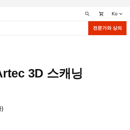
Ko
전문가와 상의
Artec 3D 스캐닝
)