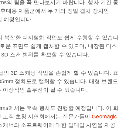
stems의 팀을 꼭 만나보시기 바랍니다. 행사 기간 동
rtec 휴대용 제품군에서 두 개의 정밀 캡처 장치인
일 예정입니다.
 아무리 복잡한 디지털화 작업도 쉽게 수행할 수 있습니
로운 표면도 쉽게 캡처할 수 있으며, 내장된 디스
3D 스캔 범위를 확보할 수 있습니다.
측 등급의 3D 스캐닝 작업을 손쉽게 할 수 있습니다. 표
.05mm 정확도로 캡처할 수 있습니다. 대형 브랜드
 이상적인 솔루션이 될 수 있습니다.
ystems에서는 후속 행사도 진행할 예정입니다. 이 회
번 고객 초청 시연회에서는 전문가들이
Geomagic
 스캐너와 소프트웨어에 대한 일대일 시연을 제공