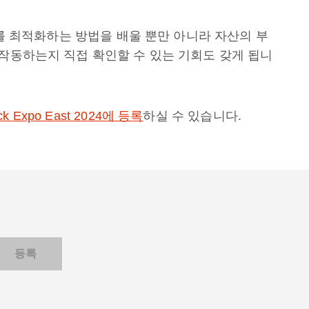
세스를 최적화하는 방법을 배울 뿐만 아니라 자산의 부
 작동하는지 직접 확인할 수 있는 기회도 갖게 됩니
 Expo East 2024에 등록
하실 수 있습니다.