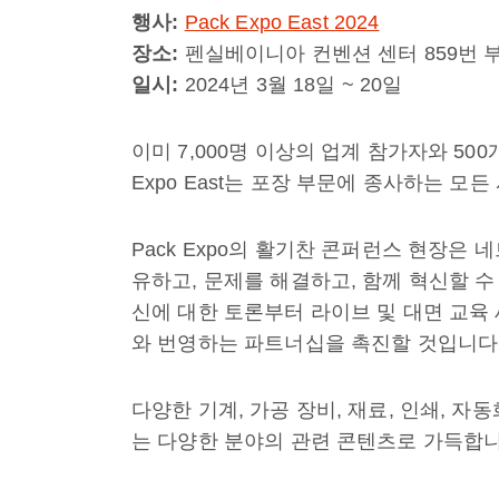
행사:
Pack Expo East 2024
장소:
펜실베이니아 컨벤션 센터 859번 
일시:
2024년 3월 18일 ~ 20일
이미 7,000명 이상의 업계 참가자와 50
Expo East는 포장 부문에 종사하는 모
Pack Expo의 활기찬 콘퍼런스 현장은
유하고, 문제를 해결하고, 함께 혁신할 수
신에 대한 토론부터 라이브 및 대면 교육
와 번영하는 파트너십을 촉진할 것입니다
다양한 기계, 가공 장비, 재료, 인쇄, 
는 다양한 분야의 관련 콘텐츠로 가득합니