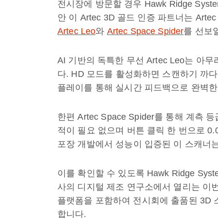
전시장에 방문할 경우 Hawk Ridge Sy
안 이 Artec 3D 골드 인증 파트너는 A
Artec Leo
와
Artec Space Spider
를 선보
AI 기반의 독특한 무선 Artec Leo는
다. HD 모드를 활성화하면 스캔하기 까다
플레이를 통해 실시간 피드백으로 완벽한 
한편 Artec Space Spider를 통해 계
적이 필요 없으며 버튼 클릭 한 번으로 0
포장 개발에서 성능이 입증된 이 스캐너는
이를 확인할 수 있도록 Hawk Ridge S
사의 디지털 제조 연구소에서 열리는 이
플랫폼을 포함하여 전시회에 출품된 3D
합니다.