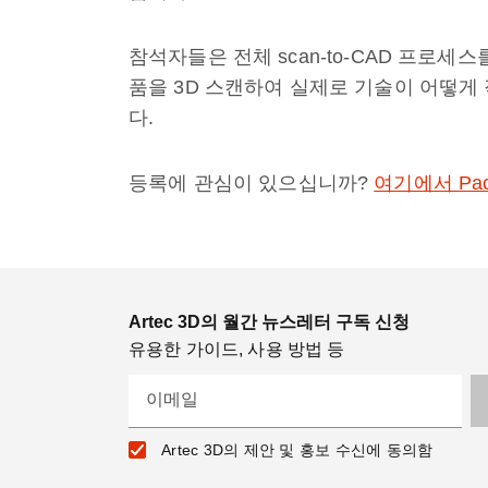
참석자들은 전체 scan-to-CAD 프로
품을 3D 스캔하여 실제로 기술이 어떻게
다.
등록에 관심이 있으십니까?
여기에서 Pack
Artec 3D의 월간 뉴스레터 구독 신청
유용한 가이드, 사용 방법 등
이메일
Artec 3D의 제안 및 홍보 수신에 동의함