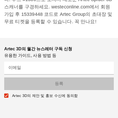
스캐너를 구경하세요. westeconline.com에서 회원
가입 후 15339448 코드로 Artec Group의 초대장 및
무료 티켓을 등록할 수 있습니다. 꼭 만나요!
Artec 3D의 월간 뉴스레터 구독 신청
유용한 가이드, 사용 방법 등
이메일
Artec 3D의 제안 및 홍보 수신에 동의함