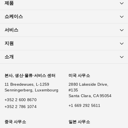
제품
쇼케이스
서비스
지원
소개
본사, 생산·물류·서비스 센터
미국 사무소
11 Breedewues, L-1259
2880 Lakeside Drive,
Senningerberg, Luxembourg
#135
Santa Clara, CA 95054
+352 2 600 8670
+1 669 292 5611
+352 2 786 1074
중국 사무소
일본 사무소