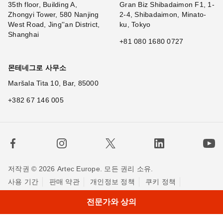
35th floor, Building A,
Gran Biz Shibadaimon F1, 1-
Zhongyi Tower, 580 Nanjing
2-4, Shibadaimon, Minato-
West Road, Jing''an District,
ku, Tokyo
Shanghai
+81 080 1680 0727
몬테네그로 사무소
Maršala Tita 10, Bar, 85000
+382 67 146 005
저작권 © 2026 Artec Europe. 모든 권리 소유.
사용 기간
판매 약관
개인정보 정책
쿠키 정책
저희에게 연락하세요
전문가와 상의