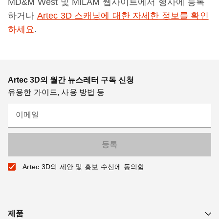
MD&M West 및 MILAM 웹사이트에서 행사에 등록
하거나
Artec 3D 스캐닝에 대한 자세한 정보를 확인
하세요
.
Artec 3D의 월간 뉴스레터 구독 신청
유용한 가이드, 사용 방법 등
이메일
Artec 3D의 제안 및 홍보 수신에 동의함
제품