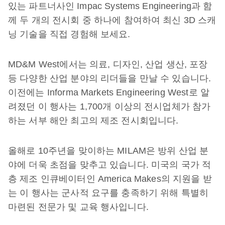
있는 파트너사인 Impac Systems Engineering과 함
께 두 개의 전시회 중 하나에 참여하여 최신 3D 스캐
닝 기술을 직접 경험해 보세요.
MD&M West에서는 의료, 디자인, 산업 생산, 포장
등 다양한 산업 분야의 리더들을 만날 수 있습니다.
이전에는 Informa Markets Engineering West로 알
려졌던 이 행사는 1,700개 이상의 전시업체가 참가
하는 서부 해안 최고의 제조 전시회입니다.
올해로 10주년을 맞이하는 MILAM은 방위 산업 분
야에 더욱 초점을 맞추고 있습니다. 미국의 국가 적
층 제조 인큐베이터인 America Makes의 지원을 받
는 이 행사는 군사적 요구를 충족하기 위해 특별히
마련된 전문가 및 교육 행사입니다.