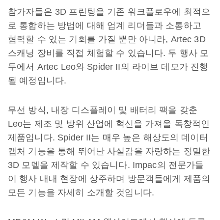
참가자들은 3D 프린팅을 기존 워크플로우에 최적으
로 통합하는 방법에 대해 업계 리더들과 소통하고
협력할 수 있는 기회를 가질 뿐만 아니라, Artec 3D
스캐닝 장비를 직접 체험할 수 있습니다. 두 행사 모
두에서 Artec Leo와 Spider II의 라이브 데모가 진행
될 예정입니다.
무선 방식, 내장 디스플레이 및 배터리 팩을 갖춘
Leo는 제조 및 방위 산업에 혁신을 가져올 독창적인
제품입니다. Spider II는 매우 높은 해상도의 데이터
캡처 기능을 통해 뛰어난 사실감을 자랑하는 정밀한
3D 모델을 제작할 수 있습니다. Impac의 전문가들
이 행사 내내 현장에 상주하며 방문객들에게 제품의
모든 기능을 자세히 소개할 것입니다.