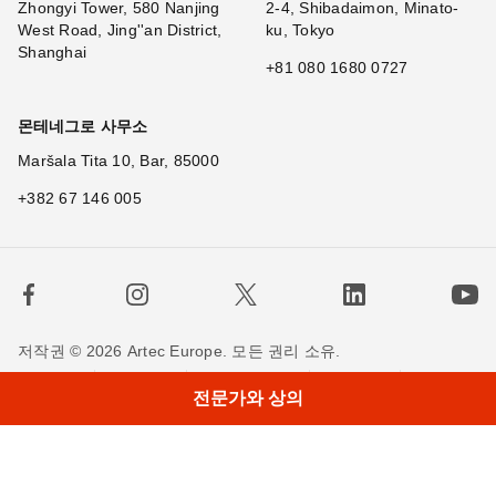
Zhongyi Tower, 580 Nanjing
2-4, Shibadaimon, Minato-
West Road, Jing''an District,
ku, Tokyo
Shanghai
+81 080 1680 0727
몬테네그로 사무소
Maršala Tita 10, Bar, 85000
+382 67 146 005
저작권 © 2026 Artec Europe. 모든 권리 소유.
사용 기간
판매 약관
개인정보 정책
쿠키 정책
전문가와 상의
저희에게 연락하세요