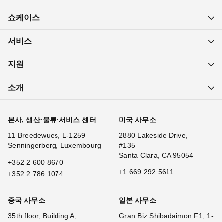
쇼케이스
서비스
지원
소개
본사, 생산·물류·서비스 센터
미국 사무소
11 Breedewues, L-1259
2880 Lakeside Drive,
Senningerberg, Luxembourg
#135
Santa Clara, CA 95054
+352 2 600 8670
+1 669 292 5611
+352 2 786 1074
중국 사무소
일본 사무소
35th floor, Building A,
Gran Biz Shibadaimon F1, 1-