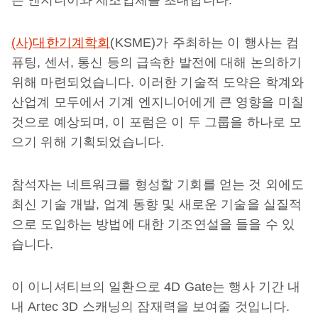
는 엔지니어와 제조업체를 초대합니다.
(사)대한기계학회
(KSME)가 주최하는 이 행사는 컴
퓨팅, 센서, 통신 등의 급속한 발전에 대해 논의하기
위해 마련되었습니다. 이러한 기술적 도약은 학계와
산업계 모두에서 기계 엔지니어에게 큰 영향을 미칠
것으로 예상되며, 이 포럼은 이 두 그룹을 하나로 모
으기 위해 기획되었습니다.
참석자는 네트워크를 형성할 기회를 얻는 것 외에도
최신 기술 개발, 업계 동향 및 새로운 기술을 실질적
으로 도입하는 방법에 대한 기조연설을 들을 수 있
습니다.
이 이니셔티브의 일환으로 4D Gate는 행사 기간 내
내 Artec 3D 스캐닝의 잠재력을 보여줄 것입니다.