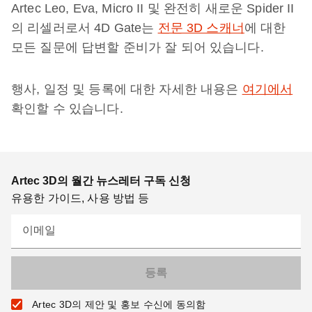
Artec Leo, Eva, Micro II 및 완전히 새로운 Spider II
의 리셀러로서 4D Gate는
전문 3D 스캐너
에 대한
모든 질문에 답변할 준비가 잘 되어 있습니다.
행사, 일정 및 등록에 대한 자세한 내용은
여기에서
확인할 수 있습니다.
Artec 3D의 월간 뉴스레터 구독 신청
유용한 가이드, 사용 방법 등
이메일
Artec 3D의 제안 및 홍보 수신에 동의함