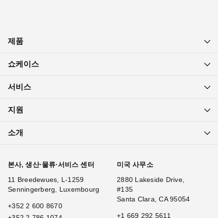
제품
쇼케이스
서비스
지원
소개
본사, 생산·물류·서비스 센터
미국 사무소
11 Breedewues, L-1259
2880 Lakeside Drive,
Senningerberg, Luxembourg
#135
Santa Clara, CA 95054
+352 2 600 8670
+1 669 292 5611
+352 2 786 1074