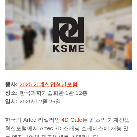
행사:
2025 기계산업혁신포럼
장소:
한국과학기술회관 1관 12층
일시:
2025년 2월 26일
한국의 Artec 리셀러인
4D Gate
는 최초의 기계산업
혁신포럼에서 Artec 3D 스캐닝 쇼케이스에 재능 있