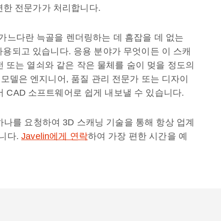
노련한 전문가가 처리합니다.
 가느다란 늑골을 렌더링하는 데 흠잡을 데 없는
업에서 사용되고 있습니다. 응용 분야가 무엇이든 이 스캐
동전 또는 열쇠와 같은 작은 물체를 숨이 멎을 정도의
 모델은 엔지니어, 품질 관리 전문가 또는 디자이
서 CAD 소프트웨어로 쉽게 내보낼 수 있습니다.
중 하나를 요청하여 3D 스캐닝 기술을 통해 항상 업계
습니다.
Javelin에게 연락
하여 가장 편한 시간을 예