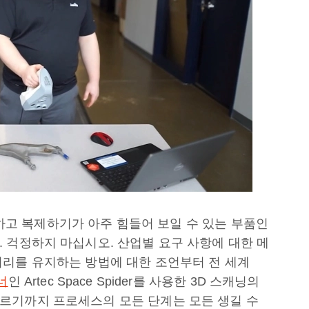
캡처하고 복제하기가 아주 힘들어 보일 수 있는 부품인
 걱정하지 마십시오. 산업별 요구 사항에 대한 메
거리를 유지하는 방법에 대한 조언부터 전 세계
너
인 Artec Space Spider를 사용한 3D 스캐닝의
르기까지 프로세스의 모든 단계는 모든 생길 수