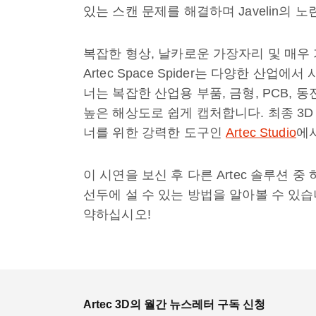
있는 스캔 문제를 해결하며 Javelin의 
복잡한 형상, 날카로운 가장자리 및 매우
Artec Space Spider는 다양한 산
너는 복잡한 산업용 부품, 금형, PCB, 
높은 해상도로 쉽게 캡처합니다. 최종 3D
너를 위한 강력한 도구인
Artec Studio
에
이 시연을 보신 후 다른 Artec 솔루션 
선두에 설 수 있는 방법을 알아볼 수 있
약하십시오!
Artec 3D의 월간 뉴스레터 구독 신청