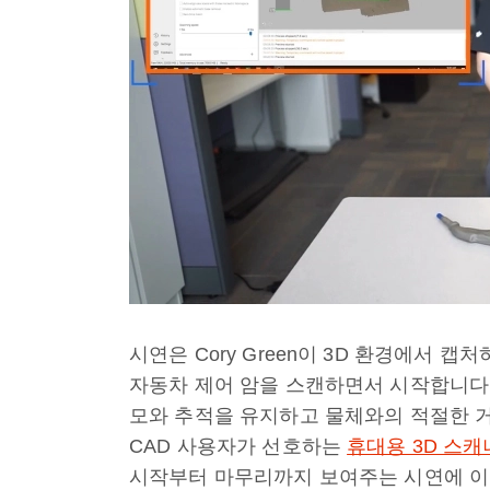
시연은 Cory Green이 3D 환경에서 
자동차 제어 암을 스캔하면서 시작합니다.
모와 추적을 유지하고 물체와의 적절한 
CAD 사용자가 선호하는
휴대용 3D 스캐
시작부터 마무리까지 보여주는 시연에 이