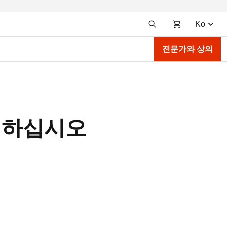
Ko
전문가와 상의
몰입하십시오