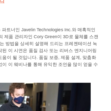
비나
너인 Javelin Technologies Inc.와 매혹적인
의 제품 관리자인 Cory Green이 3D로 물체를 스캔
환하는 방법을 상세히 설명해 드리는 프레젠테이션 녹
작된 이 시연은 품질 검사 또는 리버스 엔지니어링
움이 될 것입니다. 품질 보증, 제품 설계, 맞춤화
없이 이 웨비나를 통해 유익한 조언을 많이 얻을 수