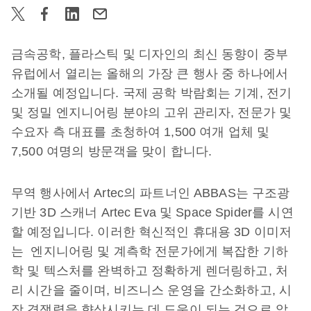
금속공학, 플라스틱 및 디자인의 최신 동향이 중부
유럽에서 열리는 올해의 가장 큰 행사 중 하나에서
소개될 예정입니다. 국제 공학 박람회는 기계, 전기
및 정밀 엔지니어링 분야의 고위 관리자, 전문가 및
수요자 측 대표를 초청하여 1,500 여개 업체 및
7,500 여명의 방문객을 맞이 합니다.
무역 행사에서 Artec의 파트너인 ABBAS는 구조광
기반 3D 스캐너 Artec Eva 및 Space Spider를 시연
할 예정입니다. 이러한 혁신적인 휴대용 3D 이미저
는 엔지니어링 및 계측학 전문가에게 복잡한 기하
학 및 텍스처를 완벽하고 정확하게 렌더링하고, 처
리 시간을 줄이며, 비즈니스 운영을 간소화하고, 시
장 경쟁력을 향상시키는 데 도움이 되는 것으로 알