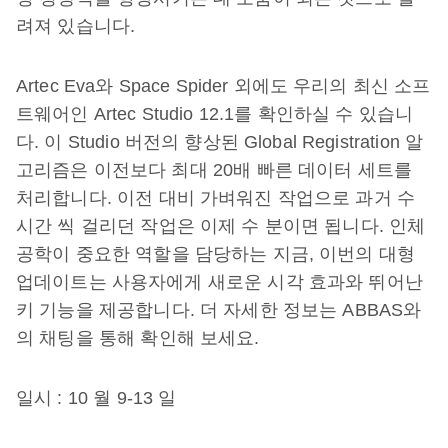
려져 있습니다.
Artec Eva와 Space Spider 외에도 우리의 최신 소프
트웨어인 Artec Studio 12.1를 확인하실 수 있습니
다. 이 Studio 버전의 향상된 Global Registration 알
고리즘은 이전보다 최대 20배 빠른 데이터 세트를
처리합니다. 이전 대비 가벼워진 작업으로 과거 수
시간 씩 걸리던 작업은 이제 수 분이면 됩니다. 인체
공학이 중요한 역할을 담당하는 지금, 이번의 대형
업데이트는 사용자에게 새로운 시각 효과와 뛰어난
키 기능을 제공합니다. 더 자세한 정보는 ABBAS와
의 채팅을 통해 확인해 보세요.
일시 : 10 월 9-13 일