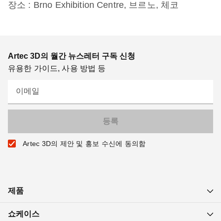
장소 : Brno Exhibition Centre, 브르노, 체코
Artec 3D의 월간 뉴스레터 구독 신청
유용한 가이드, 사용 방법 등
이메일
Artec 3D의 제안 및 홍보 수신에 동의함
제품
쇼케이스