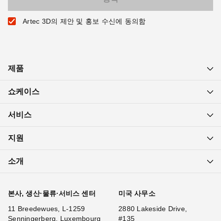
Artec 3D의 제안 및 홍보 수신에 동의함
제품
쇼케이스
서비스
지원
소개
본사, 생산·물류·서비스 센터
미국 사무소
11 Breedewues, L-1259
2880 Lakeside Drive,
Senningerberg, Luxembourg
#135