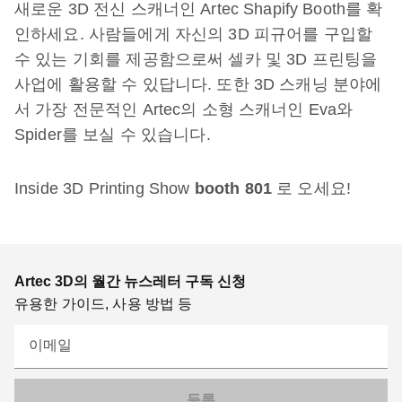
새로운 3D 전신 스캐너인 Artec Shapify Booth를 확
인하세요. 사람들에게 자신의 3D 피규어를 구입할
수 있는 기회를 제공함으로써 셀카 및 3D 프린팅을
사업에 활용할 수 있답니다. 또한 3D 스캐닝 분야에
서 가장 전문적인 Artec의 소형 스캐너인 Eva와
Spider를 보실 수 있습니다.
Inside 3D Printing Show
booth 801
로 오세요!
Artec 3D의 월간 뉴스레터 구독 신청
유용한 가이드, 사용 방법 등
이메일