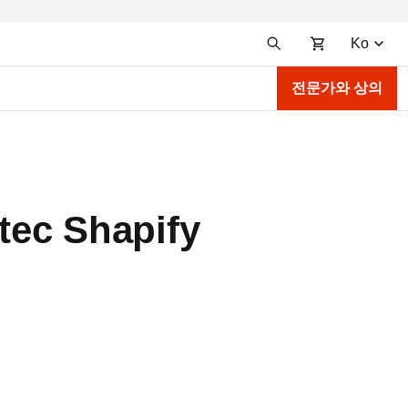
Ko
전문가와 상의
tec Shapify