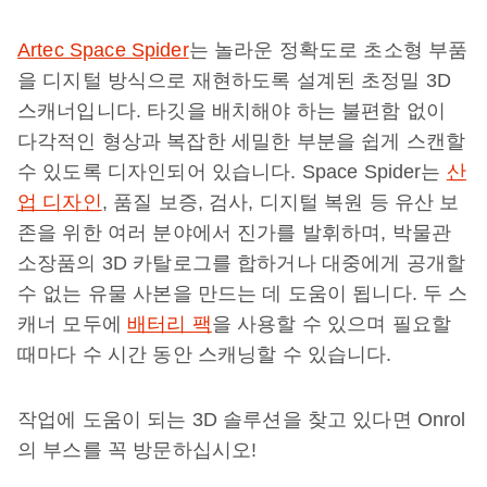
Artec Space Spider
는 놀라운 정확도로 초소형 부품
을 디지털 방식으로 재현하도록 설계된 초정밀 3D
스캐너입니다. 타깃을 배치해야 하는 불편함 없이
다각적인 형상과 복잡한 세밀한 부분을 쉽게 스캔할
수 있도록 디자인되어 있습니다. Space Spider는
산
업 디자인
, 품질 보증, 검사, 디지털 복원 등 유산 보
존을 위한 여러 분야에서 진가를 발휘하며, 박물관
소장품의 3D 카탈로그를 합하거나 대중에게 공개할
수 없는 유물 사본을 만드는 데 도움이 됩니다. 두 스
캐너 모두에
배터리 팩
을 사용할 수 있으며 필요할
때마다 수 시간 동안 스캐닝할 수 있습니다.
작업에 도움이 되는 3D 솔루션을 찾고 있다면 Onrol
의 부스를 꼭 방문하십시오!