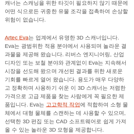
캐너는 스캐닝을 위한 타깃이 필요하지 않기 때문에
어떤 식으로든 귀중한 유물 조각을 접촉하여 손상할
위험이 없습니다.
Artec Eva
는 업계에서 유명한 3D 스캐너입니다.
Eva는 광범위한 적용 분야에서 사용되며 놀라운 결
과물을 제공해 왔습니다. 리버스 엔지니어링, 산업
디자인 또는 보철 분야와 관계없이 Eva는 지속해서
시장을 선도해 왔으며 개선된 결과를 위한 새로운
기회를 빠르게 열어 왔습니다. 용도가 매우 다양하
고 정확하며 사용하기 쉬운 이 3D 스캐너는 저렴한
가격으로 고급 제품을 찾는 사람에게 꼭 필요한 제
품입니다. Eva는
고고학적 작업
에 적합하여 소형 물
체에서 대형 물체를 스캔하는 데 사용할 수 있으며,
선택한 3D 편집 또는 CAD 소프트웨어로 쉽게 가져
올 수 있는 놀라운 3D 모형을 제공합니다.