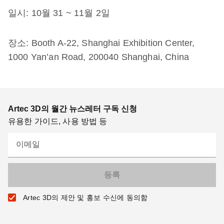
일시: 10월 31 ~ 11월 2일
장소: Booth A-22, Shanghai Exhibition Center,
1000 Yan’an Road, 200040 Shanghai, China
Artec 3D의 월간 뉴스레터 구독 신청
유용한 가이드, 사용 방법 등
이메일
Artec 3D의 제안 및 홍보 수신에 동의함