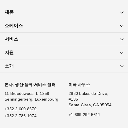
제품
쇼케이스
서비스
지원
소개
본사, 생산·물류·서비스 센터
미국 사무소
11 Breedewues, L-1259
2880 Lakeside Drive,
Senningerberg, Luxembourg
#135
Santa Clara, CA 95054
+352 2 600 8670
+1 669 292 5611
+352 2 786 1074