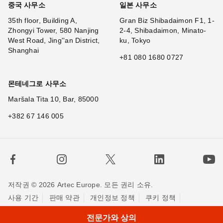
중국 사무소
일본 사무소
35th floor, Building A,
Gran Biz Shibadaimon F1, 1-
Zhongyi Tower, 580 Nanjing
2-4, Shibadaimon, Minato-
West Road, Jing''an District,
ku, Tokyo
Shanghai
+81 080 1680 0727
몬테네그로 사무소
Maršala Tita 10, Bar, 85000
+382 67 146 005
저작권 © 2026 Artec Europe. 모든 권리 소유.
사용 기간
판매 약관
개인정보 정책
쿠키 정책
저희에게 연락하세요
전문가와 상의