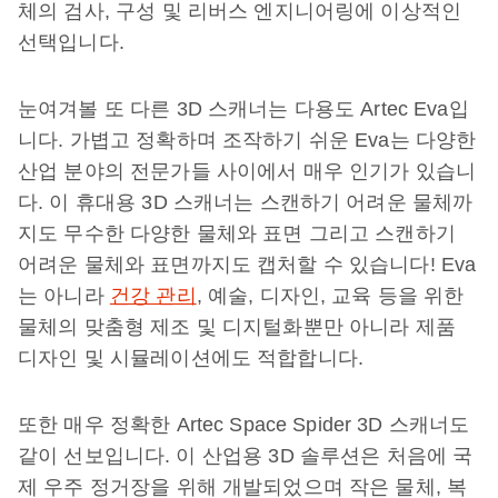
체의 검사, 구성 및 리버스 엔지니어링에 이상적인
선택입니다.
눈여겨볼 또 다른 3D 스캐너는 다용도 Artec Eva입
니다. 가볍고 정확하며 조작하기 쉬운 Eva는 다양한
산업 분야의 전문가들 사이에서 매우 인기가 있습니
다. 이 휴대용 3D 스캐너는 스캔하기 어려운 물체까
지도 무수한 다양한 물체와 표면 그리고 스캔하기
어려운 물체와 표면까지도 캡처할 수 있습니다! Eva
는 아니라
건강 관리
, 예술, 디자인, 교육 등을 위한
물체의 맞춤형 제조 및 디지털화뿐만 아니라 제품
디자인 및 시뮬레이션에도 적합합니다.
또한 매우 정확한 Artec Space Spider 3D 스캐너도
같이 선보입니다. 이 산업용 3D 솔루션은 처음에 국
제 우주 정거장을 위해 개발되었으며 작은 물체, 복