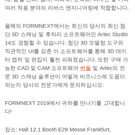
여러 적용 분야의 리버스 엔지니어링에 적합합니다.
올해의 FORMNEXT에서는 최신의 당사의 최신 첨
단 3D 스캐닝 및 후처리 소프트웨어인 Artec Studio
14도 경험할 수 있습니다. 첨단 3D 모델링 도구와
직관적인 UI를 갖춘 이 소프트웨어를 통해 3D 데이
터 캡처 및 편집이 훨씬 쉬워졌습니다. 또한 구매 가
능한 CAD 및 CAM 소프트웨어
번들
및 Artec의 전
문 3D 스캐닝 솔루션이 어떻게 비즈니스에 도움이
되는지 당사의 전문가에게 문의하십시오.
FORMNEXT 2019에서 귀하를 만나기를 고대합니
다!
장소: Hall 12.1 Booth E29 Messe Frankfurt,