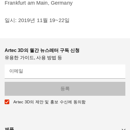
Frankfurt am Main, Germany
일시: 2019년 11월 19~22일
Artec 3D의 월간 뉴스레터 구독 신청
유용한 가이드, 사용 방법 등
이메일
Artec 3D의 제안 및 홍보 수신에 동의함
제품