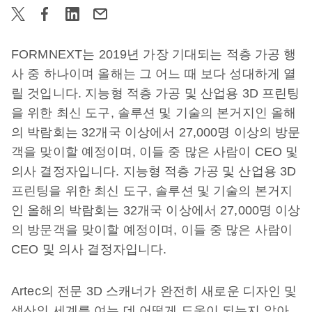
FORMNEXT는 2019년 가장 기대되는 적층 가공 행
사 중 하나이며 올해는 그 어느 때 보다 성대하게 열
릴 것입니다. 지능형 적층 가공 및 산업용 3D 프린팅
을 위한 최신 도구, 솔루션 및 기술의 본거지인 올해
의 박람회는 32개국 이상에서 27,000명 이상의 방문
객을 맞이할 예정이며, 이들 중 많은 사람이 CEO 및
의사 결정자입니다. 지능형 적층 가공 및 산업용 3D
프린팅을 위한 최신 도구, 솔루션 및 기술의 본거지
인 올해의 박람회는 32개국 이상에서 27,000명 이상
의 방문객을 맞이할 예정이며, 이들 중 많은 사람이
CEO 및 의사 결정자입니다.
Artec의 전문 3D 스캐너가 완전히 새로운 디자인 및
생산의 세계를 여는 데 어떻게 도움이 되는지 알아