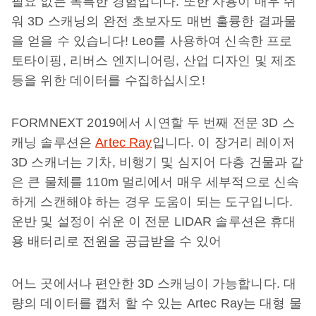
필요 없는 독특한 경험입니다. 또한 사용이 매우 쉬
워 3D 스캐닝의 완전 초보자도 매번 훌륭한 결과물
을 얻을 수 있습니다! Leo를 사용하여 신속한 프로
토타이핑, 리버스 엔지니어링, 산업 디자인 및 제조
등을 위한 데이터를 수집하십시오!
FORMNEXT 2019에서 시연할 두 번째 전문 3D 스
캐닝 솔루션은
Artec Ray
입니다. 이 장거리 레이저
3D 스캐너는 기차, 비행기 및 심지어 다층 건물과 같
은 큰 물체를 110m 멀리에서 매우 세부적으로 신속
하게 스캔해야 하는 경우 도움이 되는 도구입니다.
운반 및 설정이 쉬운 이 전문 LIDAR 솔루션은 휴대
용 배터리로 전원을 공급받을 수 있어
어느 곳에서나 편안한 3D 스캐닝이 가능합니다. 대
량의 데이터를 캡처 할 수 있는 Artec Ray는 대형 물