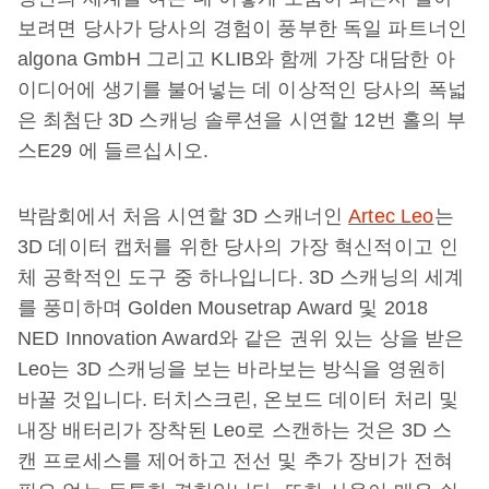
보려면 당사가 당사의 경험이 풍부한 독일 파트너인
algona GmbH 그리고 KLIB와 함께 가장 대담한 아
이디어에 생기를 불어넣는 데 이상적인 당사의 폭넓
은 최첨단 3D 스캐닝 솔루션을 시연할 12번 홀의 부
스E29 에 들르십시오.
박람회에서 처음 시연할 3D 스캐너인
Artec Leo
는
3D 데이터 캡처를 위한 당사의 가장 혁신적이고 인
체 공학적인 도구 중 하나입니다. 3D 스캐닝의 세계
를 풍미하며 Golden Mousetrap Award 및 2018
NED Innovation Award와 같은 권위 있는 상을 받은
Leo는 3D 스캐닝을 보는 바라보는 방식을 영원히
바꿀 것입니다. 터치스크린, 온보드 데이터 처리 및
내장 배터리가 장착된 Leo로 스캔하는 것은 3D 스
캔 프로세스를 제어하고 전선 및 추가 장비가 전혀