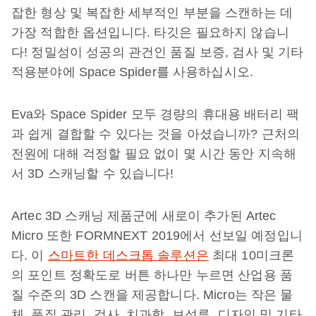
잡한 형상 및 복잡한 세부적인 부분을 스캔하는 데
가장 적합한 옵션입니다. 타깃은 필요하지 않습니
다! 정밀성이 성공의 관건인 품질 보증, 검사 및 기타
적용분야에 Space Spider를 사용하십시오.
Eva와 Space Spider 모두 경량의 휴대용 배터리 팩
과 쉽게 결합할 수 있다는 것을 아셨습니까? 근처의
전원에 대해 걱정할 필요 없이 몇 시간 동안 지속해
서 3D 스캐닝할 수 있습니다!
Artec 3D 스캐닝 제품군에 새로이 추가된 Artec
Micro 또한 FORMNEXT 2019에서 선보일 예정입니
다. 이
스마트한 데스크톱 솔루션은
최대 10미크론
의 포인트 정확도로 버튼 하나만 누르면 산업용 품
질 수준의 3D 스캔을 제공합니다. Micro는 작은 물
체, 품질 관리, 검사, 치과학, 보석류, 디자인 및 기타