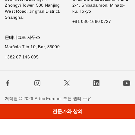
Zhongyi Tower, 580 Nanjing
2-4, Shibadaimon, Minato-
West Road, Jing''an District,
ku, Tokyo
Shanghai
+81 080 1680 0727
몬테네그로 사무소
Maršala Tita 10, Bar, 85000
+382 67 146 005
저작권 © 2026 Artec Europe. 모든 권리 소유.
사용 기간
판매 약관
개인정보 정책
쿠키 정책
전문가와 상의
저희에게 연락하세요