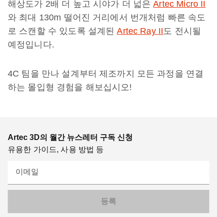
해상도가 2배 더 높고 시야가 더 넓은
Artec Micro II
와 최대 130m 떨어진 거리에서 번개처럼 빠른 속도
로 스캔할 수 있도록 설계된
Artec Ray II
도 전시될
예정입니다.
4C 팀을 만나 설계부터 제조까지 모든 과정을 연결
하는 몰입형 경험을 해보십시오!
Artec 3D의 월간 뉴스레터 구독 신청
유용한 가이드, 사용 방법 등
이메일