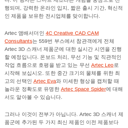
다. 이 행사는 스마트 제조라는 개념을 중심으로 진
행되며, 강력한 온라인 입지, 짧은 출시 기간, 혁신적
인 제품을 보유한 전시업체를 맞이합니다.
Artec 앰배서더인
4C Creative CAD CAM
Consultants
는 559번 부스에서 참관객에게 전체
Artec 3D 스캐너 제품군에 대한 실시간 시연을 진행
할 예정입니다. 온보드 처리, 무선 기능 및 직관적인
작업 흐름으로 호평을 받고 있는 무선
Artec Leo
로
시작해 보십시오. 또한 중간 크기의 물체를 위한 최
고의 선택인
Artec Eva
와 미세한 형상을 캡처할 때
놀라운 정확도로 유명한
Artec Space Spider
에 대해
서도 알아볼 수 있습니다.
그러나 이것이 전부가 아닙니다. Artec 3D 스캐너 제
품군에 추가된 두 가지 최신 제품인 이전 제품보다