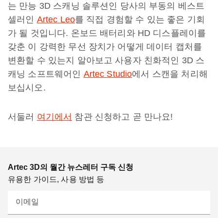
는 만능 3D 스캐닝 솔루션인 당사의 부동의 베스트
셀러인
Artec Leo
를 직접 경험할 수 있는 좋은 기회
가 될 것입니다. 온보드 배터리와 HD 디스플레이를
갖춘 이 강력한 무선 장치가 어떻게 데이터 캡처를
변환할 수 있는지 알아보고 사용자 친화적인 3D 스
캐닝 소프트웨어인
Artec Studio
에서 스캔을 처리해
보십시오.
서둘러
여기에서
참관 신청하고 곧 만나요!
Artec 3D의 월간 뉴스레터 구독 신청
유용한 가이드, 사용 방법 등
이메일