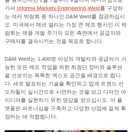
를 원하신다면 2월 7일부터 9일까지 애너하임으로
가서
Informa Markets Engineering West
를 구성하
는 여러 박람회 중 하나인 D&M West를 참관하십시
오. 미국에서 매년 열리는 가장 큰 제조 행사인 이 박
람회는 제품 개발 주기의 모든 측면에서 공급자와
구매자를 결속시키는 것을 목표로 합니다.
D&M West는 1,400명 이상의 개발자와 공급자가 가
능한 모든 제조 작업을 위한 최첨단 장비와 솔루션
을 선보이는 독특한 엑스포 공간을 배경으로 합니
다. 새로 발표되는 기술을 확인하고 업계 트렌드 선
도자들이 실시간으로 시연하는 것을 보고 디자인 아
이디어를 실현하기 위한 영감을 얻으십시오. 이 플
랫폼은 파트너십을 구축하고 다양한 산업에 걸쳐 확
장하는 데 적합합니다.