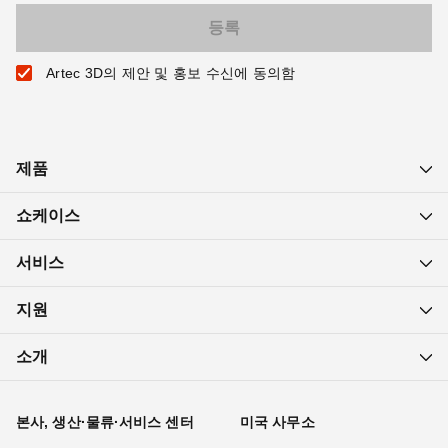
Artec 3D의 제안 및 홍보 수신에 동의함
제품
쇼케이스
서비스
지원
소개
본사, 생산·물류·서비스 센터
미국 사무소