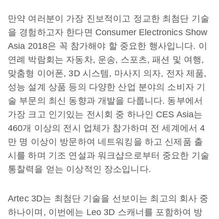
만약 여러분이 가장 진보적이고 정교한 최첨단 기술
을 경험하고자 한다면 Consumer Electronics Show
Asia 2018은 꼭 참가해야 할 중요한 행사입니다. 이
연례 박람회는 자동차, 운송, 스포츠, 패션 및 여행,
맞춤형 이어폰, 3D 시스템, 마사지 의자, 전자 제품,
성능 설계 상품 등의 다양한 산업 분야의 소비자 기
술 부문의 최신 동향과 개발을 다룹니다. 동부에서
가장 크고 인기있는 전시회 중 하나인 CES Asia는
460개 이상의 전시 업체가 참가하며 전 세계에서 4
만 명 이상이 방문하여 네트워킹을 하고 신제품 출
시를 하며 기조 연설과 워크샵으로부터 중요한 기술
통찰력을 얻는 이상적인 장소입니다.
Artec 3D는 최첨단 기술을 선보이는 최고의 회사 중
하나이며, 이번에는 Leo 3D 스캐너를 포함하여 방