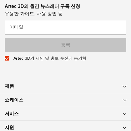
Artec 3D의 월간 뉴스레터 구독 신청
유용한 가이드, 사용 방법 등
이메일
Artec 3D의 제안 및 홍보 수신에 동의함
제품
쇼케이스
서비스
지원