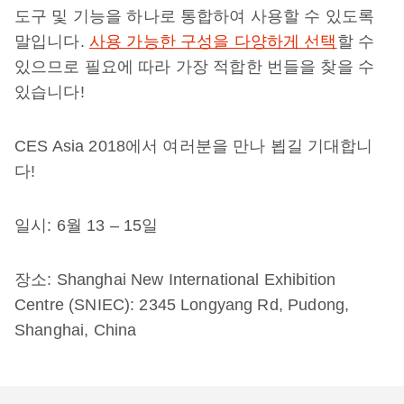
도구 및 기능을 하나로 통합하여 사용할 수 있도록
말입니다.
사용 가능한 구성을 다양하게 선택
할 수
있으므로 필요에 따라 가장 적합한 번들을 찾을 수
있습니다!
CES Asia 2018에서 여러분을 만나 뵙길 기대합니
다!
일시: 6월 13 – 15일
장소: Shanghai New International Exhibition
Centre (SNIEC): 2345 Longyang Rd, Pudong,
Shanghai, China