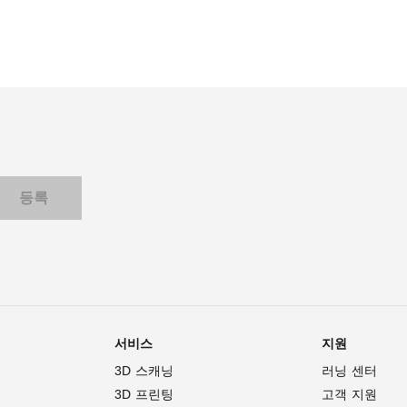
서비스
지원
3D 스캐닝
러닝 센터
3D 프린팅
고객 지원