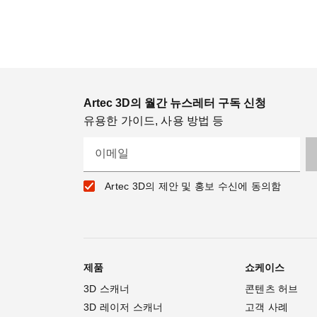
Artec 3D의 월간 뉴스레터 구독 신청
유용한 가이드, 사용 방법 등
이메일
Artec 3D의 제안 및 홍보 수신에 동의함
제품
쇼케이스
3D 스캐너
콘텐츠 허브
3D 레이저 스캐너
고객 사례