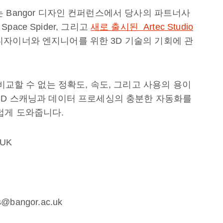
주최하는 Bangor 디자인 컨퍼런스에서 당사의 파트너사
Space Spider
,
그리고
새로 출시된 Artec Studio
디자이너와 엔지니어를 위한 3D 기술의 기회에 관
비교할 수 없는 정확도, 속도, 그리고 사용의 용이
3D 스캐닝과 데이터 프로세싱의 충분한 자동화를
럽게 도와줍니다.
 UK
bangor.ac.uk