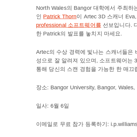
North Wales의 Bangor 대학에서 
인
Patrick Thorn
이 Artec 3D 스캐너 Eva, 
professional 소프트웨어를
선보입니다. 
한 Patrick의 발표를 놓치지 마세요.
Artec의 수상 경력에 빛나는 스캐너들은 
성으로 잘 알려져 있으며, 소프트웨어는 
통해 당신의 스캔 경험을 가능한 한 매끄
장소: Bangor University, Bangor, Wales,
일사: 6월 6일
이메일로 무료 참가 등록하기: i.p.williams@