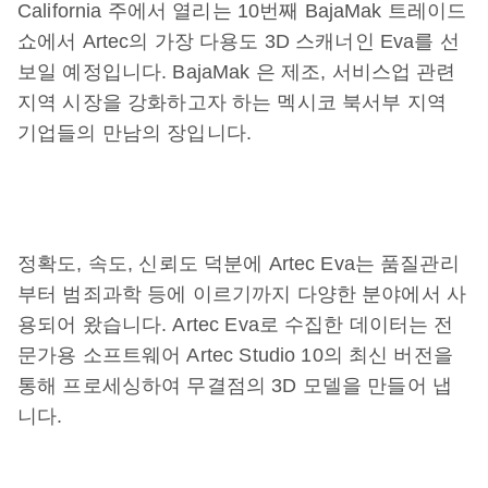
California 주에서 열리는 10번째 BajaMak 트레이드
쇼에서 Artec의 가장 다용도 3D 스캐너인 Eva를 선
보일 예정입니다. BajaMak 은 제조, 서비스업 관련
지역 시장을 강화하고자 하는 멕시코 북서부 지역
기업들의 만남의 장입니다.
정확도, 속도, 신뢰도 덕분에 Artec Eva는 품질관리
부터 범죄과학 등에 이르기까지 다양한 분야에서 사
용되어 왔습니다. Artec Eva로 수집한 데이터는 전
문가용 소프트웨어 Artec Studio 10의 최신 버전을
통해 프로세싱하여 무결점의 3D 모델을 만들어 냅
니다.