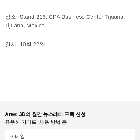
장소: Stand 216, CPA Business Center Tijuana,
Tijuana, Mexico
일시: 10월 22일
Artec 3D의 월간 뉴스레터 구독 신청
유용한 가이드, 사용 방법 등
이메일