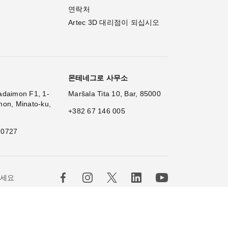
연락처
Artec 3D 대리점이 되십시오
몬테네그로 사무소
adaimon F1, 1-
Maršala Tita 10, Bar, 85000
mon, Minato-ku,
+382 67 146 005
 0727
하세요