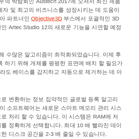
역 박람회인 Austech 2017에 오셔서 최신 제품
계자 및 최고의 비즈니스를 성장시키는 데 도움이
리아 파트너인
Objective3D
부스에서 포괄적인 3D
rtec Studio 12의 새로운 기능을 시연할 예정
위해 수많은 알고리즘이 최적화되었습니다. 이제 후
록 하기 위해 개체를 평평한 표면에 배치 할 필요가
일지라도 베이스를 감지하고 자동으로 제거하는 데 아
으로 변환하는 정보 집약적인 글로벌 등록 알고리
! 이 소프트웨어는 새로운 스마트 메모리 관리 시스
처리 할 수 ​​있습니다. 이 시스템은 RAM에 저
를 정확하게 선택합니다. 최대 10 배 빨라진 데이
 디스크 공간을 2-3 배 줄일 수 있습니다.