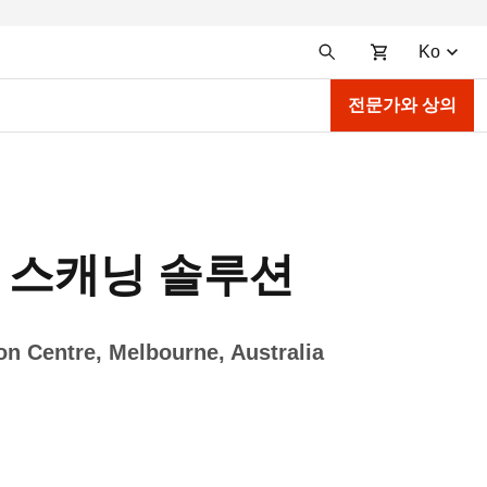
Ko
전문가와 상의
 3D 스캐닝 솔루션
on Centre, Melbourne, Australia