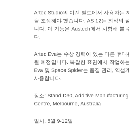
Artec Studio의 이전 빌드에서 사용
을 조정해야 했습니다. AS 12는 최적
니다. 이 기능은 Austech에서 시험해 볼 수
다.
Artec Eva는 수상 경력이 있는 다른 휴대용 
될 예정입니다. 복잡한 표면에서 작업하는
Eva 및 Space Spider는 품질 관리
사용합니다.
장소: Stand D30, Additive Manufacturing 
Centre, Melbourne, Australia
일시: 5월 9-12일