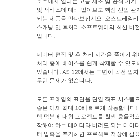
호주에서 열리는 고급 제조 및 공작 기계 무
및 서비스에 대해 알아보고 핵심 산업 관
되는 제품을 만나보십시오. 오스트레일
스캐닝 및 후처리 소프트웨어의 최신 버전인 A
입니다.
데이터 편집 및 후 처리 시간을 줄이기 
처리 중에 베이스를 쉽게 삭제할 수 있도
없습니다. AS 12에서는 표면이 곡선 
무런 문제가 없습니다.
모든 프레임의 표면을 단일 좌표 시스템
즘은 이제 최대 10배 빠르게 작동합니다
템 덕분에 대형 프로젝트를 훨씬 효율적으로 
장해야 하는 데이터와 버려도 되는 데이터
터 압축을 추가하면 프로젝트 저장에 필요한