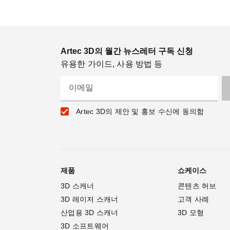
Artec 3D의 월간 뉴스레터 구독 신청
유용한 가이드, 사용 방법 등
이메일
Artec 3D의 제안 및 홍보 수신에 동의함
제품
쇼케이스
3D 스캐너
콘텐츠 허브
3D 레이저 스캐너
고객 사례
산업용 3D 스캐너
3D 모형
3D 소프트웨어