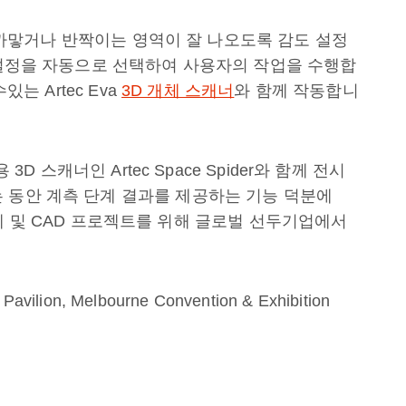
자는 까맣거나 반짝이는 영역이 잘 나오도록 감도 설정
의 설정을 자동으로 선택하여 사용자의 작업을 수행합
있는 Artec Eva
3D 개체 스캐너
와 함께 작동합니
3D 스캐너인 Artec Space Spider와 함께 전시
 동안 계측 단계 결과를 제공하는 기능 덕분에
, 역설계 및 CAD 프로젝트를 위해 글로벌 선두기업에서
Pavilion, Melbourne Convention & Exhibition