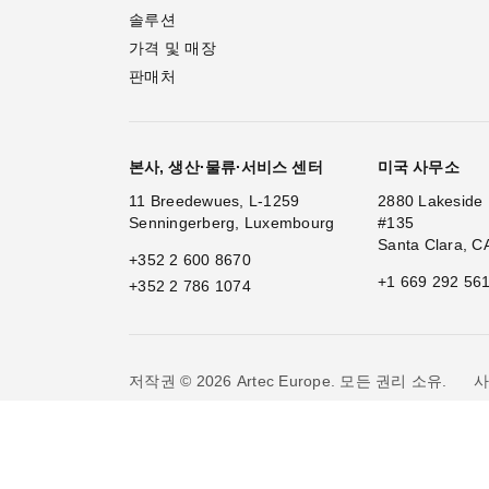
솔루션
가격 및 매장
판매처
본사, 생산·물류·서비스 센터
미국 사무소
11 Breedewues, L-1259
2880 Lakeside 
Senningerberg, Luxembourg
#135
Santa Clara, C
+352 2 600 8670
+1 669 292 56
+352 2 786 1074
사
저작권 © 2026 Artec Europe. 모든 권리 소유.