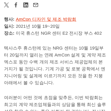
행사:
AmCon 디자인 및 제조 박람회
일시:
2021년 10월 19~20일
장소
:
미국 휴스턴 NGR 센터 E2 전시장 부스 402
텍사스주 휴스턴에 있는 NRG 센터는 10월 19일부
터 20일까지 열리는 연례 AmCon 설계 및 계약 제조
엑스포 동안 수백 개의 제조 서비스 제공업체의 본
거지가 될 것입니다. 기계 가공 및 로봇 공학에서 엔
지니어링 및 설계에 이르기까지 모든 것을 한 지붕
아래에서 볼 수 있습니다.
여러분이 어떤 것에 초점을 맞추든, 이번 박람회는
최고의 계약 제조업체들과의 상담을 통해 최신 솔루