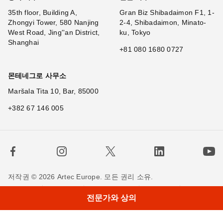
35th floor, Building A,
Gran Biz Shibadaimon F1, 1-
Zhongyi Tower, 580 Nanjing
2-4, Shibadaimon, Minato-
West Road, Jing''an District,
ku, Tokyo
Shanghai
+81 080 1680 0727
몬테네그로 사무소
Maršala Tita 10, Bar, 85000
+382 67 146 005
저작권 © 2026 Artec Europe. 모든 권리 소유.
사용 기간
판매 약관
개인정보 정책
쿠키 정책
전문가와 상의
저희에게 연락하세요