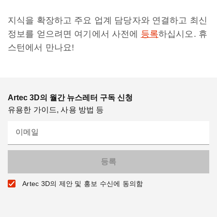
지식을 확장하고 주요 업계 담당자와 연결하고 최신
정보를 얻으려면 여기에서 사전에
등록
하십시오. 휴
스턴에서 만나요!
Artec 3D의 월간 뉴스레터 구독 신청
유용한 가이드, 사용 방법 등
이메일
Artec 3D의 제안 및 홍보 수신에 동의함