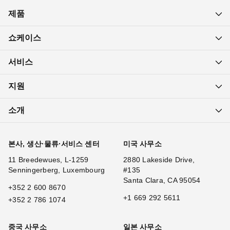
제품
쇼케이스
서비스
지원
소개
본사, 생산·물류·서비스 센터
미국 사무소
11 Breedewues, L-1259
2880 Lakeside Drive,
Senningerberg, Luxembourg
#135
Santa Clara, CA 95054
+352 2 600 8670
+1 669 292 5611
+352 2 786 1074
중국 사무소
일본 사무소