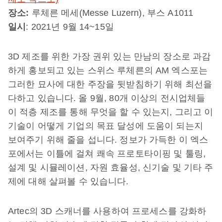
장소:
루체른 메세(Messe Luzern), 부스 A1011
일시
: 2021년 9월 14~15일
3D 제조를 위한 가장 권위 있는 만남의 장소로 과감
하게 홍보되고 있는 스위스 루체른의 AM 엑스포는
그러한 묘사에 대한 주장을 뒷받침하기 위해 최선을
다하고 있습니다. 올 9월, 80개 이상의 전시업체들
이 적층 제조를 통해 무엇을 할 수 있는지, 그리고 이
기술이 어떻게 기업의 목표 달성에 도움이 되는지
보여주기 위해 줄을 섭니다. 정보가 가득한 이 엑스
포에서는 이틀에 걸쳐 쾌속 프로토타이핑 및 툴링,
설계 및 시뮬레이션, 자원 효율성, 신기술 및 기타 주
제에 대해 살펴볼 수 있습니다.
Artec의 3D 스캐너를 사용하여 프로세스를 강화하