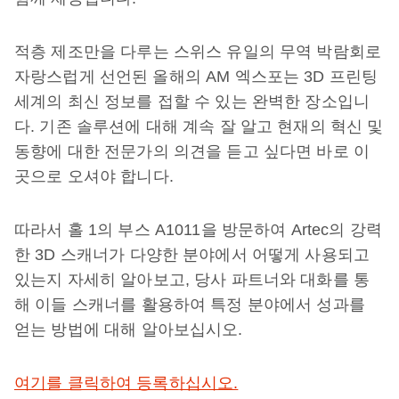
적층 제조만을 다루는 스위스 유일의 무역 박람회로
자랑스럽게 선언된 올해의 AM 엑스포는 3D 프린팅
세계의 최신 정보를 접할 수 있는 완벽한 장소입니
다. 기존 솔루션에 대해 계속 잘 알고 현재의 혁신 및
동향에 대한 전문가의 의견을 듣고 싶다면 바로 이
곳으로 오셔야 합니다.
따라서 홀 1의 부스 A1011을 방문하여 Artec의 강력
한 3D 스캐너가 다양한 분야에서 어떻게 사용되고
있는지 자세히 알아보고, 당사 파트너와 대화를 통
해 이들 스캐너를 활용하여 특정 분야에서 성과를
얻는 방법에 대해 알아보십시오.
여기를 클릭하여 등록하십시오.