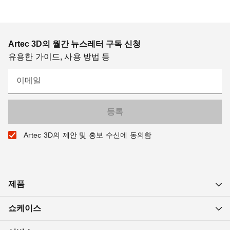
Artec 3D의 월간 뉴스레터 구독 신청
유용한 가이드, 사용 방법 등
이메일
Artec 3D의 제안 및 홍보 수신에 동의함
제품
쇼케이스