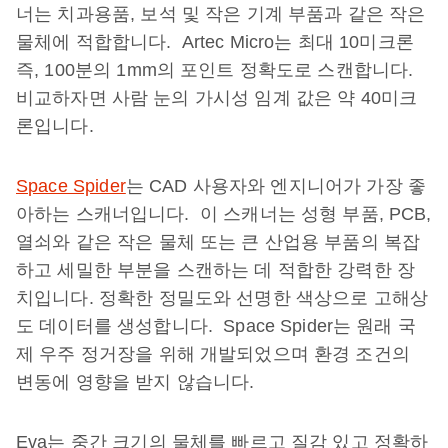
너는 치과용품, 보석 및 작은 기계 부품과 같은 작은
물체에 적합합니다. Artec Micro는 최대 10미크론
즉, 100분의 1mm의 포인트 정확도로 스캔합니다.
비교하자면 사람 눈의 가시성 임계 값은 약 40미크
론입니다.
Space Spider
는 CAD 사용자와 엔지니어가 가장 좋
아하는 스캐너입니다. 이 스캐너는 성형 부품, PCB,
열쇠와 같은 작은 물체 또는 큰 산업용 부품의 복잡
하고 세밀한 부분을 스캔하는 데 적합한 강력한 장
치입니다. 정확한 정밀도와 선명한 색상으로 고해상
도 데이터를 생성합니다. Space Spider는 원래 국
제 우주 정거장을 위해 개발되었으며 환경 조건의
변동에 영향을 받지 않습니다.
Eva는 중간 크기의 물체를 빠르고 질감 있고 정확하