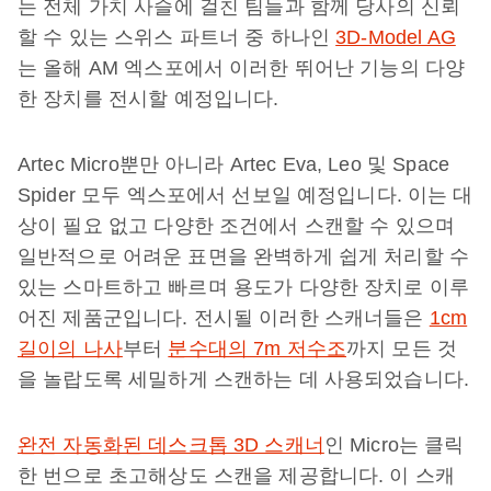
는 전체 가치 사슬에 걸친 팀들과 함께 당사의 신뢰
할 수 있는 스위스 파트너 중 하나인
3D-Model AG
는 올해 AM 엑스포에서 이러한 뛰어난 기능의 다양
한 장치를 전시할 예정입니다.
Artec Micro뿐만 아니라 Artec Eva, Leo 및 Space
Spider 모두 엑스포에서 선보일 예정입니다. 이는 대
상이 필요 없고 다양한 조건에서 스캔할 수 있으며
일반적으로 어려운 표면을 완벽하게 쉽게 처리할 수
있는 스마트하고 빠르며 용도가 다양한 장치로 이루
어진 제품군입니다. 전시될 이러한 스캐너들은
1cm
길이의 나사
부터
분수대의 7m 저수조
까지 모든 것
을 놀랍도록 세밀하게 스캔하는 데 사용되었습니다.
완전 자동화된 데스크톱 3D 스캐너
인 Micro는 클릭
한 번으로 초고해상도 스캔을 제공합니다. 이 스캐