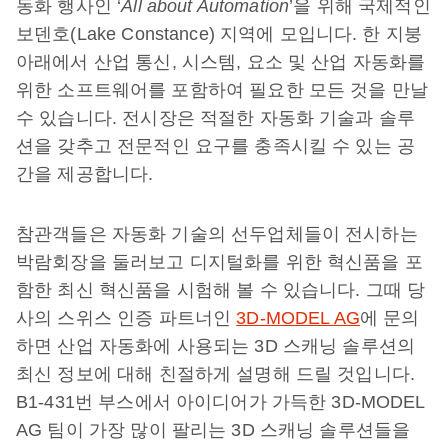
동화 행사인 ‘
All about Automation
’을 위해 국제적인
보덴호(Lake Constance) 지역에 모입니다. 한 지붕
아래에서 산업 통신, 시스템, 요소 및 산업 자동화를
위한 소프트웨어를 포함하여 필요한 모든 것을 만날
수 있습니다. 전시장은 적절한 자동화 기술과 솔루
션을 갖추고 전문적인 요구를 충족시킬 수 있는 공
간을 제공합니다.
참관객들은 자동화 기술의 선두업체들이 전시하는
박람회장을 둘러보고 디지털화를 위한 혁신품을 포
함한 최신 혁신품을 시험해 볼 수 있습니다. 그때 당
사의 스위스 인증 파트너인
3D-MODEL AG
에 문의
하면 산업 자동화에 사용되는 3D 스캐닝 솔루션의
최신 정보에 대해 친절하게 설명해 드릴 것입니다.
B1-431번 부스에서 아이디어가 가득한 3D-MODEL
AG 팀이 가장 많이 팔리는 3D 스캐닝 솔루션들을