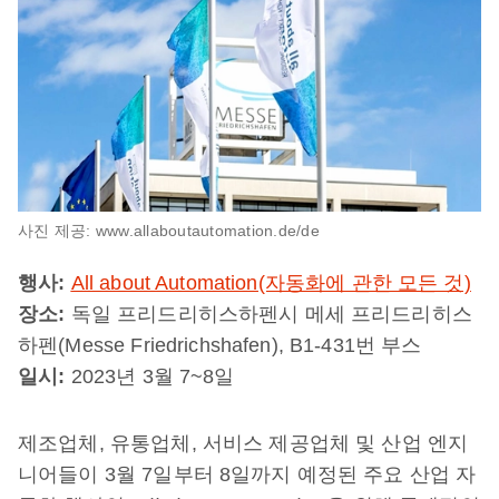
사진 제공: www.allaboutautomation.de/de
행사:
All about Automation(자동화에 관한 모든 것)
장소:
독일 프리드리히스하펜시 메세 프리드리히스
하펜(Messe Friedrichshafen), B1-431번 부스
일시:
2023년 3월 7~8일
제조업체, 유통업체, 서비스 제공업체 및 산업 엔지
니어들이 3월 7일부터 8일까지 예정된 주요 산업 자