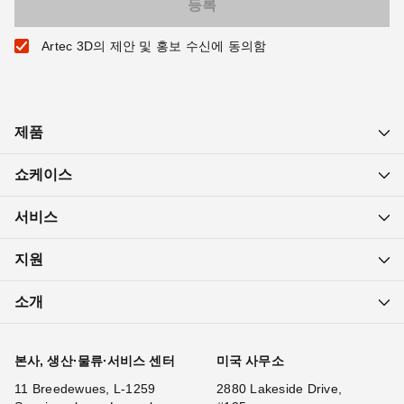
Artec 3D의 제안 및 홍보 수신에 동의함
제품
쇼케이스
서비스
지원
소개
본사, 생산·물류·서비스 센터
미국 사무소
11 Breedewues, L-1259
2880 Lakeside Drive,