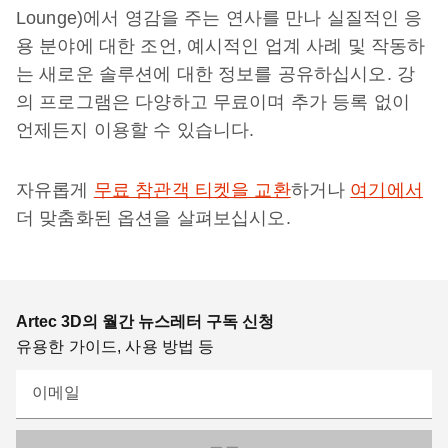
Lounge)에서 영감을 주는 연사를 만나 실질적인 응
용 분야에 대한 조언, 예시적인 업계 사례 및 작동하
는 새로운 솔루션에 대한 정보를 공유하십시오. 강
의 프로그램은 다양하고 무료이며 추가 등록 없이
언제든지 이용할 수 있습니다.
자유롭게
무료 참관객 티켓을 교환
하거나
여기에서
더 맞춤화된 옵션을 살펴보십시오.
Artec 3D의 월간 뉴스레터 구독 신청
유용한 가이드, 사용 방법 등
이메일