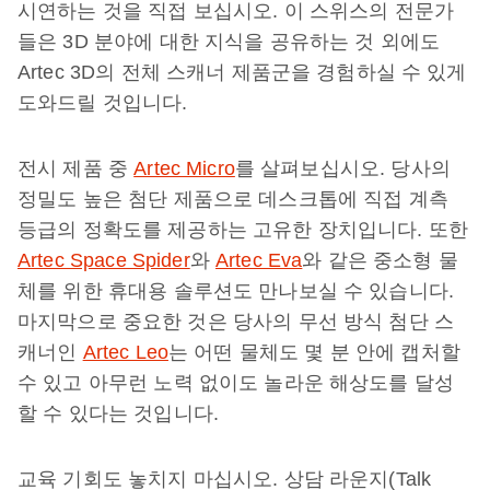
시연하는 것을 직접 보십시오. 이 스위스의 전문가
들은 3D 분야에 대한 지식을 공유하는 것 외에도
Artec 3D의 전체 스캐너 제품군을 경험하실 수 있게
도와드릴 것입니다.
전시 제품 중
Artec Micro
를 살펴보십시오. 당사의
정밀도 높은 첨단 제품으로 데스크톱에 직접 계측
등급의 정확도를 제공하는 고유한 장치입니다. 또한
Artec Space Spider
와
Artec Eva
와 같은 중소형 물
체를 위한 휴대용 솔루션도 만나보실 수 있습니다.
마지막으로 중요한 것은 당사의 무선 방식 첨단 스
캐너인
Artec Leo
는 어떤 물체도 몇 분 안에 캡처할
수 있고 아무런 노력 없이도 놀라운 해상도를 달성
할 수 있다는 것입니다.
교육 기회도 놓치지 마십시오. 상담 라운지(Talk