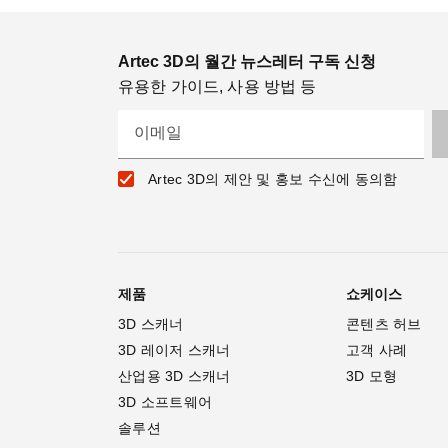
Artec 3D의 월간 뉴스레터 구독 신청
유용한 가이드, 사용 방법 등
이메일
Artec 3D의 제안 및 홍보 수신에 동의함
제품
쇼케이스
3D 스캐너
콘텐츠 허브
3D 레이저 스캐너
고객 사례
산업용 3D 스캐너
3D 모형
3D 소프트웨어
솔루션