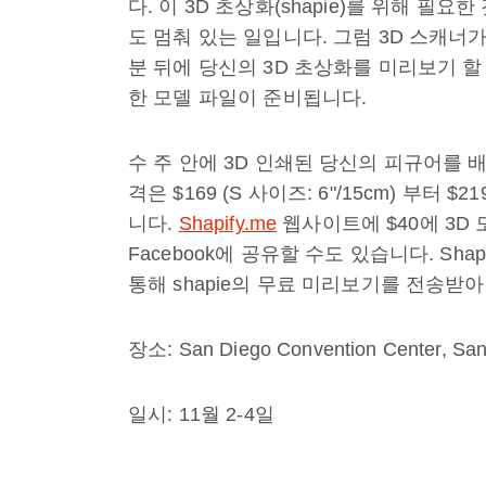
다. 이 3D 초상화(shapie)를 위해 필요한 
도 멈춰 있는 일입니다. 그럼 3D 스캐너
분 뒤에 당신의 3D 초상화를 미리보기 할 
한 모델 파일이 준비됩니다.
수 주 안에 3D 인쇄된 당신의 피규어를 
격은 $169 (S 사이즈: 6"/15cm) 부터 $219 
니다.
Shapify.me
웹사이트에 $40에 3D 
Facebook에 공유할 수도 있습니다. Sha
통해 shapie의 무료 미리보기를 전송받아 
장소: San Diego Convention Center, San 
일시: 11월 2-4일