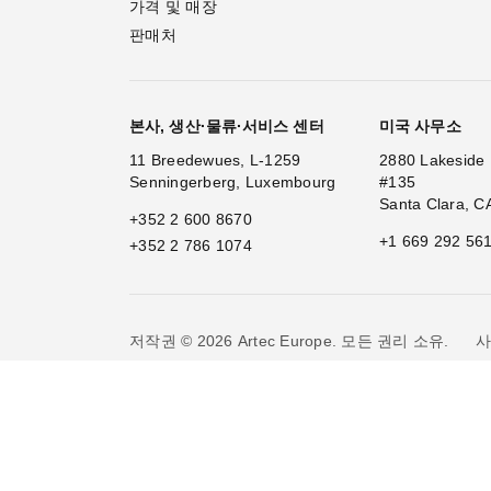
가격 및 매장
판매처
본사, 생산·물류·서비스 센터
미국 사무소
11 Breedewues, L-1259
2880 Lakeside 
Senningerberg, Luxembourg
#135
Santa Clara, C
+352 2 600 8670
+1 669 292 56
+352 2 786 1074
사
저작권 © 2026 Artec Europe. 모든 권리 소유.