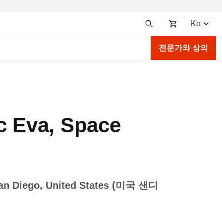
Ko
전문가와 상의
Eva, Space
San Diego, United States (미국 샌디