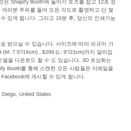
것은 Shapify Booth에 들어가 포즈를 잡고 12초 정
가 여러분 주위를 돌며 모든 각도로 촬영하고 단 몇
수 있게 됩니다. 그리고 15분 후, 당신의 인쇄가능
배송 받으실 수 있습니다. 사이즈에 따라 피규어 가
(M: 7.5"/19cm) , $299 (L: 9"/23cm)까지 달라집
모델을 다운로드 할 수 도 있습니다. 3D 초상화는
pify Booth를 통해 스캔한 모든 사람들은 이메일을
Facebook에 게시할 수 있게 됩니다.
Diego, United States