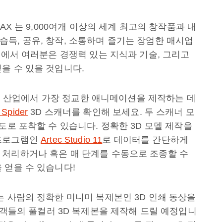
AX 는 9,000여개 이상의 세계 최고의 창작품과 내
득, 공유, 창작, 소통하며 즐기는 장엄한 매시업
등에서 여러분은 경쟁력 있는 지식과 기술, 그리고
을 수 있을 것입니다.
 게임 산업에서 가장 정교한 애니메이션을 제작하는 데
 Spider
3D 스캐너를 확인해 보세요. 두 스캐너 모
도로 포착할 수 있습니다. 정확한 3D 모델 제작을
 프로그램인
Artec Studio 11
로 데이터를 간단하게
 처리하거나 혹은 매 단계를 수동으로 조종할 수
 얻을 수 있습니다!
는 사람의 정확한 미니미 복제본인 3D 인쇄 동상을
객들의 풀컬러 3D 복제본을 제작해 드릴 예정입니