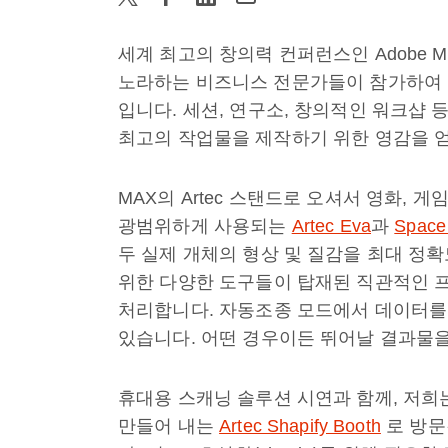
세계 최고의 창의력 컨퍼런스인 Adobe M
노라하는 비즈니스 전문가들이 참가하여 습
입니다. 세션, 연구소, 창의적인 워크샵 
최고의 작업물을 제작하기 위한 영감을 얻
MAX의 Artec 스탠드로 오셔서 영화,
광범위하게 사용되는
Artec Eva
과
Space
두 실제 개체의 형상 및 질감을 최대 정확
위한 다양한 도구들이 탑재된 직관적인
처리합니다. 자동조종 모드에서 데이터를
있습니다. 어떤 경우이든 뛰어날 결과물을
휴대용 스캐닝 솔루션 시연과 함께, 저희
만들어 내는
Artec Shapify Booth
로 방문