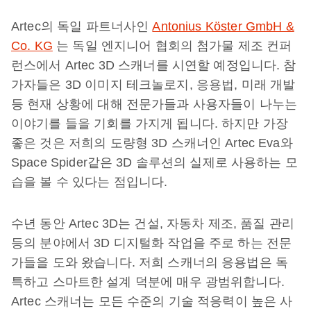
Artec의 독일 파트너사인
Antonius Köster GmbH &
Co. KG
는 독일 엔지니어 협회의 첨가물 제조 컨퍼
런스에서 Artec 3D 스캐너를 시연할 예정입니다. 참
가자들은 3D 이미지 테크놀로지, 응용법, 미래 개발
등 현재 상황에 대해 전문가들과 사용자들이 나누는
이야기를 들을 기회를 가지게 됩니다. 하지만 가장
좋은 것은 저희의 도량형 3D 스캐너인 Artec Eva와
Space Spider같은 3D 솔루션의 실제로 사용하는 모
습을 볼 수 있다는 점입니다.
수년 동안 Artec 3D는 건설, 자동차 제조, 품질 관리
등의 분야에서 3D 디지털화 작업을 주로 하는 전문
가들을 도와 왔습니다. 저희 스캐너의 응용법은 독
특하고 스마트한 설계 덕분에 매우 광범위합니다.
Artec 스캐너는 모든 수준의 기술 적응력이 높은 사