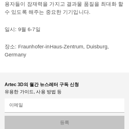
용자들이 잠재력을 가지고 결과물 품질을 최대화 할
수 있도록 해주는 중요한 기기입니다.
일시: 9월 6-7일
장소: Fraunhofer-inHaus-Zentrum, Duisburg,
Germany
Artec 3D의 월간 뉴스레터 구독 신청
유용한 가이드, 사용 방법 등
이메일