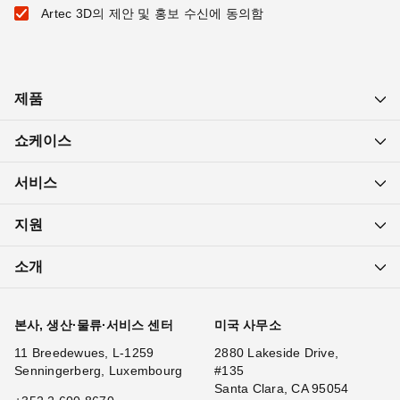
Artec 3D의 제안 및 홍보 수신에 동의함
제품
쇼케이스
서비스
지원
소개
본사, 생산·물류·서비스 센터
미국 사무소
11 Breedewues, L-1259
2880 Lakeside Drive,
Senningerberg, Luxembourg
#135
Santa Clara, CA 95054