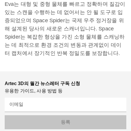
Eva는 대형 및 중형 물체를 빠르고 정확하며 질감이
있는 스캔을 수행하는 데 없어서는 안 될 도구로 입
증되었으며 Space Spider는 국제 우주 정거장을 위
해 설계된 당사의 새로운 스캐너입니다. Space
Spider는 복잡한 형상을 가진 소형 물체를 스캐닝하
는 데 최적으로 환경 조건의 변동과 관계없이 데이
터 캡처에서 장기적인 반복 정밀도를 보장합니다.
Artec 3D의 월간 뉴스레터 구독 신청
유용한 가이드, 사용 방법 등
이메일