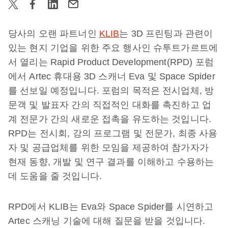
당사의 오랜 파트너인
KLIB
는 3D 프린팅과 관련이
있는 현지 기업을 위한 주요 행사인 슈투트가르트에
서 열리는 Rapid Product Development(RPD) 포럼
에서 Artec 휴대용 3D 스캐너 Eva 및 Space Spider
를 선보일 예정입니다. 포럼의 목적은 전시업체, 방
문객 및 발표자 간의 직접적인 대화를 촉진하고 업
계 전문가 간의 새로운 접촉을 유도하는 것입니다.
RPD는 전시회, 강의 프로그램 및 전문가, 최종 사용
자 및 공급업체를 위한 모임을 제공하여 참가자가
현재 동향, 개발 및 연구 결과를 이해하고 수용하는
데 도움을 줄 것입니다.
RPD에서 KLIB는 Eva와 Space Spider를 시연하고
Artec 스캐닝 기술에 대해 질문을 받을 것입니다.