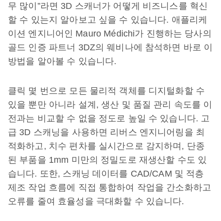
무 많이”라면 3D 스캐너가 어떻게 비즈니스를 혁신
할 수 있는지 알아보고 싶을 수 있습니다. 애플리케
이션 엔지니어인 Mauro Médichi가 진행하는 당사의
골드 인증 파트너 3DZ의 웨비나에 참석하면 바로 이
방법을 알아볼 수 있습니다.
클릭 몇 번으로 모든 물리적 객체를 디지털화할 수
있을 뿐만 아니라 설계, 생산 및 품질 관리 속도를 이
전과는 비교할 수 없을 정도로 높일 수 있습니다. 고
급 3D 스캐닝을 사용하면 리버스 엔지니어링을 최
적화하고, 치수 편차를 실시간으로 감지하며, 단종
된 부품을 1mm 미만의 정밀도로 재생산할 수도 있
습니다. 또한, 스캐닝 데이터를 CAD/CAM 및 적층
제조 작업 흐름에 직접 통합하여 작업을 간소화하고
오류를 줄여 효율성을 극대화할 수 있습니다.