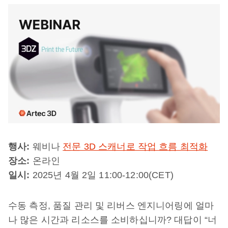
행사:
웨비나
전문 3D 스캐너로 작업 흐름 최적화
장소:
온라인
일시:
2025년 4월 2일 11:00-12:00(CET)
수동 측정, 품질 관리 및 리버스 엔지니어링에 얼마
나 많은 시간과 리소스를 소비하십니까? 대답이 “너