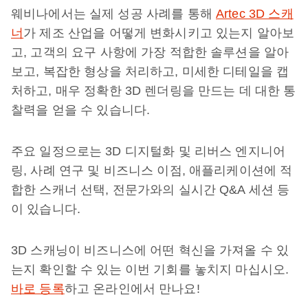
웨비나에서는 실제 성공 사례를 통해
Artec 3D 스캐
너
가 제조 산업을 어떻게 변화시키고 있는지 알아보
고, 고객의 요구 사항에 가장 적합한 솔루션을 알아
보고, 복잡한 형상을 처리하고, 미세한 디테일을 캡
처하고, 매우 정확한 3D 렌더링을 만드는 데 대한 통
찰력을 얻을 수 있습니다.
주요 일정으로는 3D 디지털화 및 리버스 엔지니어
링, 사례 연구 및 비즈니스 이점, 애플리케이션에 적
합한 스캐너 선택, 전문가와의 실시간 Q&A 세션 등
이 있습니다.
3D 스캐닝이 비즈니스에 어떤 혁신을 가져올 수 있
는지 확인할 수 있는 이번 기회를 놓치지 마십시오.
바로 등록
하고 온라인에서 만나요!