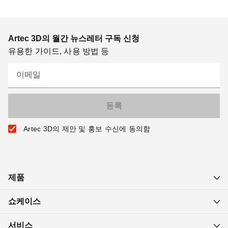
Artec 3D의 월간 뉴스레터 구독 신청
유용한 가이드, 사용 방법 등
이메일
Artec 3D의 제안 및 홍보 수신에 동의함
제품
쇼케이스
서비스