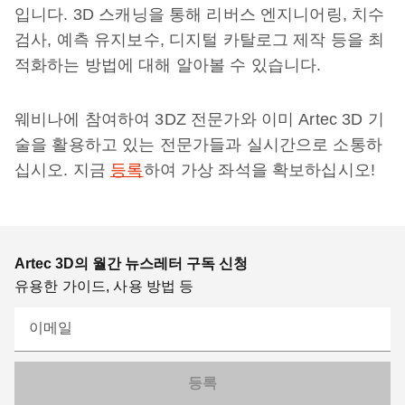
입니다. 3D 스캐닝을 통해 리버스 엔지니어링, 치수
검사, 예측 유지보수, 디지털 카탈로그 제작 등을 최
적화하는 방법에 대해 알아볼 수 있습니다.
웨비나에 참여하여 3DZ 전문가와 이미 Artec 3D 기
술을 활용하고 있는 전문가들과 실시간으로 소통하
십시오. 지금
등록
하여 가상 좌석을 확보하십시오!
Artec 3D의 월간 뉴스레터 구독 신청
유용한 가이드, 사용 방법 등
이메일