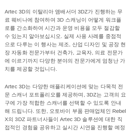
Artec 3D의 이탈리아 앰배서더 3DZ가 진행하는 무
료 웨비나에 참여하여 3D 스캐닝이 어떻게 워크플
로를 간소화하여 시간과 운영 비용을 모두 절감할
수 있는지 알아보십시오. 실제 사용 사례를 중점적
으로 다루는 이 행사는 제조, 산업 디자인 및 공장 현
장 자동화 전문가부터 건축가, 교육자, 의료 전문가
에 이르기까지 다양한 분야의 전문가에게 엄청난 가
치를 제공할 것입니다.
Artec 3D는 다양한 애플리케이션에 맞는 다목적 전
문 스캐너 포트폴리오를 제공하며, 3DZ는 고객의 요
구에 가장 적합한 스캐너를 선택할 수 있도록 안내
해 드립니다. 또한, 오토바이 부품 판매업체인 Rebel
X의 3DZ 파트너사들이 Artec 3D 솔루션에 대한 직
접적인 경험을 공유하고 실시간 시연을 진행할 예정