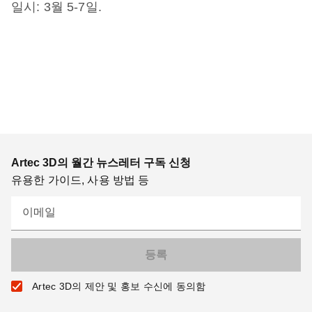
일시: 3월 5-7일.
Artec 3D의 월간 뉴스레터 구독 신청
유용한 가이드, 사용 방법 등
이메일
Artec 3D의 제안 및 홍보 수신에 동의함