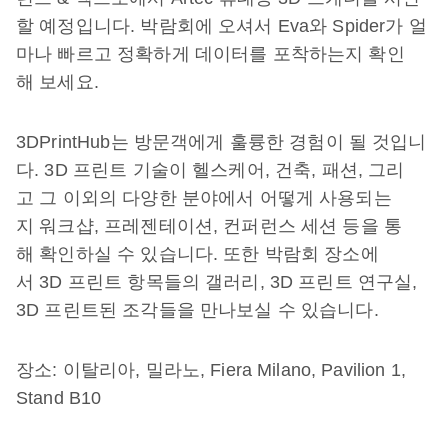
할 예정입니다. 박람회에 오셔서 Eva와 Spider가 얼
마나 빠르고 정확하게 데이터를 포착하는지 확인
해 보세요.
3DPrintHub는 방문객에게 훌륭한 경험이 될 것입니
다. 3D 프린트 기술이 헬스케어, 건축, 패션, 그리
고 그 이외의 다양한 분야에서 어떻게 사용되는
지 워크샵, 프레젠테이션, 컨퍼런스 세션 등을 통
해 확인하실 수 있습니다. 또한 박람회 장소에
서 3D 프린트 항목들의 갤러리, 3D 프린트 연구실,
3D 프린트된 조각들을 만나보실 수 있습니다.
장소: 이탈리아, 밀라노, Fiera Milano, Pavilion 1,
Stand B10