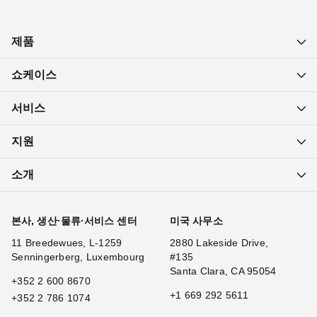
제품
쇼케이스
서비스
지원
소개
본사, 생산·물류·서비스 센터
미국 사무소
11 Breedewues, L-1259
2880 Lakeside Drive,
Senningerberg, Luxembourg
#135
Santa Clara, CA 95054
+352 2 600 8670
+1 669 292 5611
+352 2 786 1074