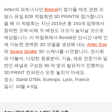
Artec의 파트너사인
Boreal
이 첨가물 제조 관련 프
랑스 유일 B2B 박람회엔 3D PRINT에 참가합니다.
올 해 이 박람회는 지난 2015년 총 150개 업체에서
참여한 것에 비해 두 배정도 규모가 늘어날 것으로
예상됩니다. 이 박람회에서 Boreal은 단시간 내에 인
쇄 가능한 완벽한 3D 모델을 생성해 내는
Artec Eva
와
Space Spider
3D 스캐너를 시연합니다. 전시회
와 더불어, 다양한 응용분야, 기술, 재료 전문가와 일
반인 패널로 구성된 90 여 명의 발표자가 진행하는
3D PRINT 컨퍼런스 또한 놓치지 마세요.
장소: Stand D7bis, Eurexpo, Lyon, France
일시: 10월 4-5일