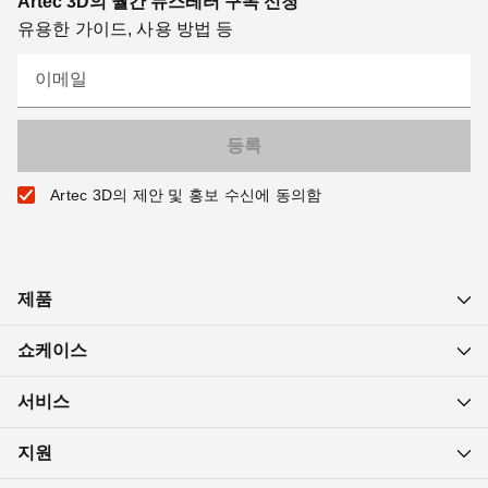
Artec 3D의 월간 뉴스레터 구독 신청
유용한 가이드, 사용 방법 등
이메일
Artec 3D의 제안 및 홍보 수신에 동의함
제품
쇼케이스
서비스
지원