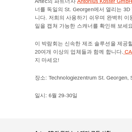
Artec의 파트너사
Antonius Köster GmbH
너를 독일의 St. Georgen에서 열리는 3D
니다. 저희의 사용하기 쉬우며 완벽히 
일을 캡쳐 가능한 스캐너를 확인해 보세요
이 박람회는 신속한 제조 솔루션을 제공
20여개 이상의 업체들과 함께 합니다.
CA
지 마세요!
장소: Technologiezentrum St. Georgen, 
일시: 6월 29-30일