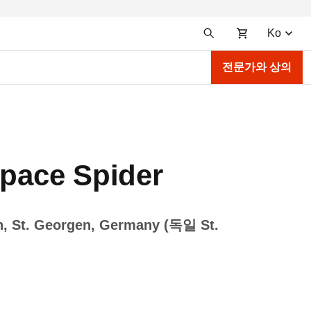
Ko
전문가와 상의
ce Spider
n, St. Georgen, Germany (독일 St.