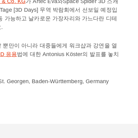
 & Co. KG
가 Artec Eva와Space Spider 3D 스캐
 Tage [3D Days] 무역 박람회에서 선보일 예정입
이동 가능하고 날카로운 가장자리와 가느다란 디테
.
할 뿐만이 아니라 대중들에게 워크샵과 강연을 열
D 응용
법에 대한 Antonius Köster의 발표를 놓치
St. Georgen, Baden-Württemberg, Germany