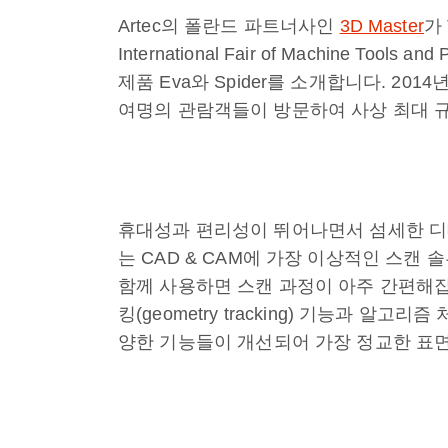
Artec의 폴란드 파트너사인
3D Master
가
International Fair of Machine Tools 
제품 Eva와 Spider를 소개합니다. 201
여명의 관람객들이 방문하여 사상 최대 규
휴대성과 편리성이 뛰어나면서 섬세한 디테일
는 CAD & CAM에 가장 이상적인 스캔 솔루
함께 사용하면 스캔 과정이 아주 간편해집니
킹(geometry tracking) 기능과 알
양한 기능들이 개선되어 가장 정교한 표면