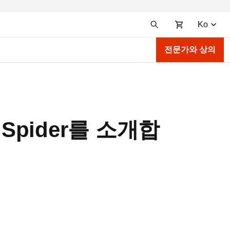
Ko
전문가와 상의
 Spider를 소개합