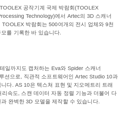
 TOOLEX 공작기계 국제 박람회(TOOLEX
and Processing Technology)에서 Artec의 3D 스캐너
4년 TOOLEX 박람회는 500여개의 전시 업체와 9천
모를 기록한 바 있습니다.
까지도 캡처하는 Eva와 Spider 스캐너
션으로, 직관적 소프트웨어인 Artec Studio 10과
다. AS 10은 텍스쳐 표현 및 지오메트리 트래
고리즘 처리속도, 스캔 데이터 자동 정렬 기능과 더불어 다
과 완벽한 3D 모델을 제작할 수 있습니다.