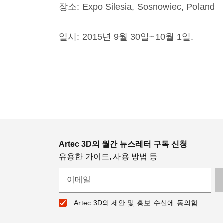
장소: Expo Silesia, Sosnowiec, Poland
일시: 2015년 9월 30일~10월 1일.
Artec 3D의 월간 뉴스레터 구독 신청
유용한 가이드, 사용 방법 등
이메일
Artec 3D의 제안 및 홍보 수신에 동의함