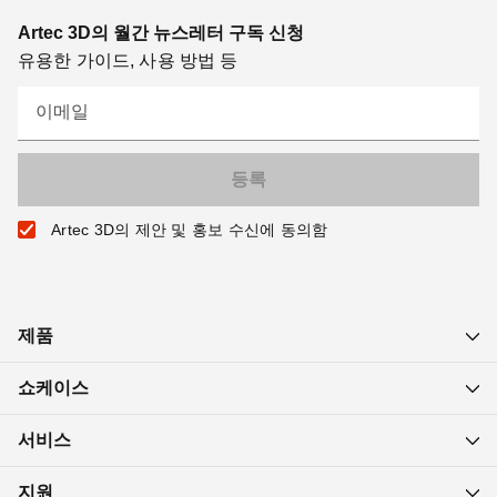
Artec 3D의 월간 뉴스레터 구독 신청
유용한 가이드, 사용 방법 등
이메일
Artec 3D의 제안 및 홍보 수신에 동의함
제품
쇼케이스
서비스
지원