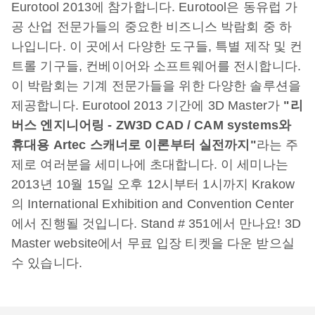
Eurotool 2013에 참가합니다. Eurotool은 동유럽 가
공 산업 전문가들의 중요한 비즈니스 박람회 중 하
나입니다. 이 곳에서 다양한 도구들, 특별 제작 및 컨
트롤 기구들, 컨베이어와 소프트웨어를 전시합니다.
이 박람회는 기계 전문가들을 위한 다양한 솔루션을
제공합니다. Eurotool 2013 기간에 3D Master가
"리
버스 엔지니어링 - ZW3D CAD / CAM systems와
휴대용 Artec 스캐너로 이론부터 실전까지"
라는 주
제로 여러분을 세미나에 초대합니다. 이 세미나는
2013년 10월 15일 오후 12시부터 1시까지 Krakow
의 International Exhibition and Convention Center
에서 진행될 것입니다. Stand # 351에서 만나요! 3D
Master website에서 무료 입장 티켓을 다운 받으실
수 있습니다.